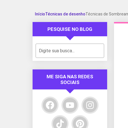
Início
Técnicas de desenho
Técnicas de Sombreame
PESQUISE NO BLOG
ME SIGA NAS REDES
SOCIAIS