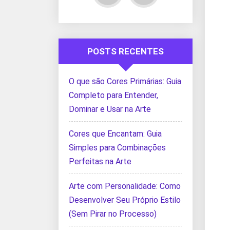
POSTS RECENTES
O que são Cores Primárias: Guia
Completo para Entender,
Dominar e Usar na Arte
Cores que Encantam: Guia
Simples para Combinações
Perfeitas na Arte
Arte com Personalidade: Como
Desenvolver Seu Próprio Estilo
(Sem Pirar no Processo)