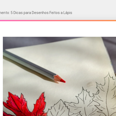
nto: 5 Dicas para Desenhos Feitos a Lápis