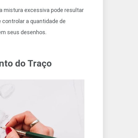
 mistura excessiva pode resultar
 controlar a quantidade de
em seus desenhos.
nto do Traço