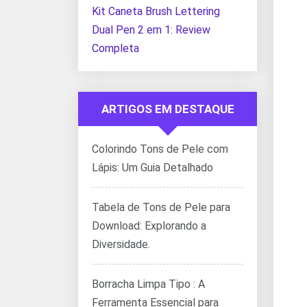
Kit Caneta Brush Lettering
Dual Pen 2 em 1: Review
Completa
ARTIGOS EM DESTAQUE
Colorindo Tons de Pele com
Lápis: Um Guia Detalhado
Tabela de Tons de Pele para
Download: Explorando a
Diversidade.
Borracha Limpa Tipo : A
Ferramenta Essencial para