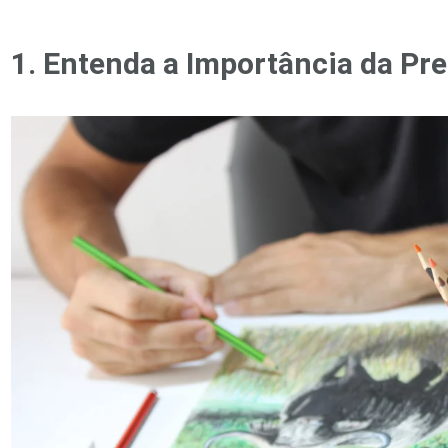
1. Entenda a Importância da Pre