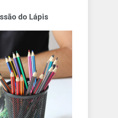
ssão do Lápis