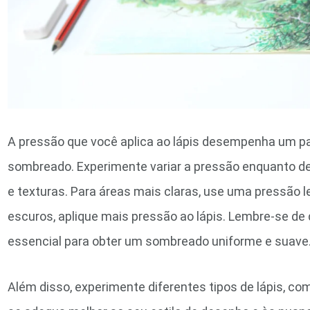
A pressão que você aplica ao lápis desempenha um pape
sombreado. Experimente variar a pressão enquanto de
e texturas. Para áreas mais claras, use uma pressão 
escuros, aplique mais pressão ao lápis. Lembre-se de
essencial para obter um sombreado uniforme e suave
Além disso, experimente diferentes tipos de lápis, com