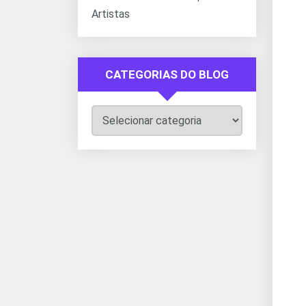
Artistas
CATEGORIAS DO BLOG
Categorias
do
Blog