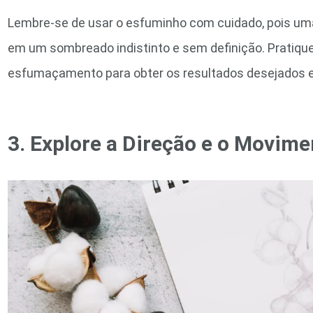
Lembre-se de usar o esfuminho com cuidado, pois uma
em um sombreado indistinto e sem definição. Pratique
esfumaçamento para obter os resultados desejados 
3. Explore a Direção e o Movime