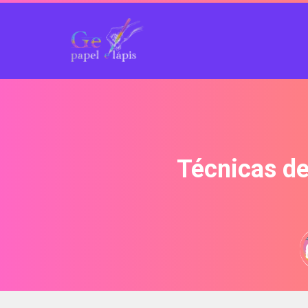
Técnicas d