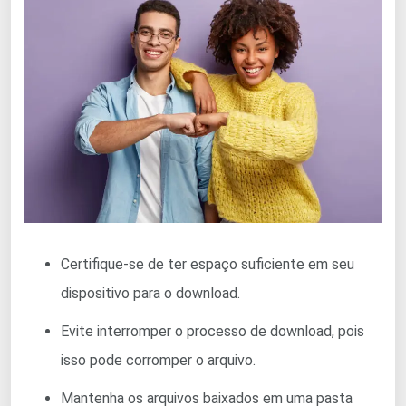
Certifique-se de ter espaço suficiente em seu
dispositivo para o download.
Evite interromper o processo de download, pois
isso pode corromper o arquivo.
Mantenha os arquivos baixados em uma pasta