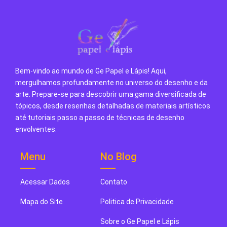
Bem-vindo ao mundo de Ge Papel e Lápis! Aqui,
mergulhamos profundamente no universo do desenho e da
arte. Prepare-se para descobrir uma gama diversificada de
tópicos, desde resenhas detalhadas de materiais artísticos
até tutoriais passo a passo de técnicas de desenho
envolventes.
Menu
No Blog
Acessar Dados
Contato
Mapa do Site
Politica de Privacidade
Sobre o Ge Papel e Lápis