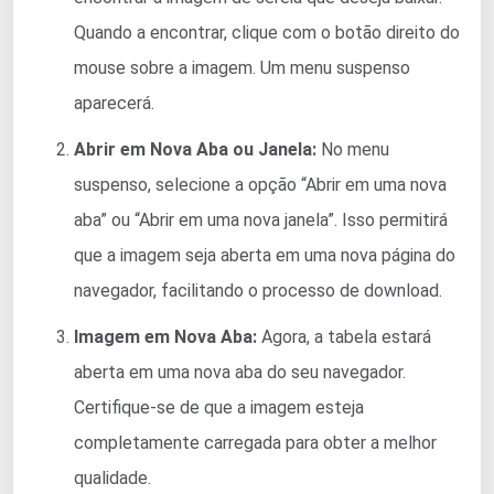
Quando a encontrar, clique com o botão direito do
mouse sobre a imagem. Um menu suspenso
aparecerá.
Abrir em Nova Aba ou Janela:
No menu
suspenso, selecione a opção “Abrir em uma nova
aba” ou “Abrir em uma nova janela”. Isso permitirá
que a imagem seja aberta em uma nova página do
navegador, facilitando o processo de download.
Imagem em Nova Aba:
Agora, a tabela estará
aberta em uma nova aba do seu navegador.
Certifique-se de que a imagem esteja
completamente carregada para obter a melhor
qualidade.