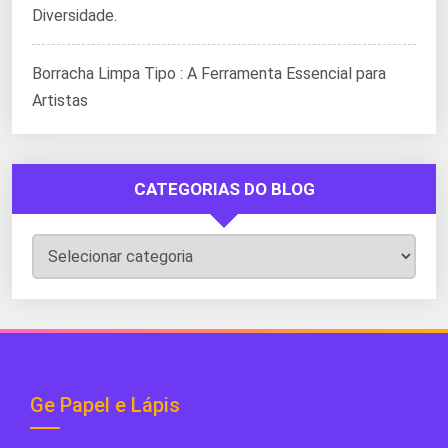
Diversidade.
Borracha Limpa Tipo : A Ferramenta Essencial para
Artistas
CATEGORIAS DO BLOG
Categorias
do
Blog
Ge Papel e Lápis