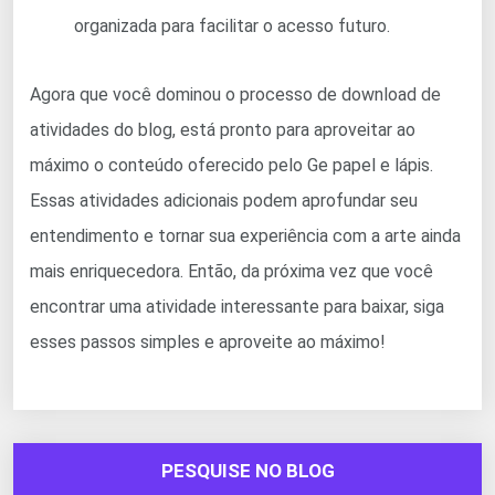
organizada para facilitar o acesso futuro.
Agora que você dominou o processo de download de
atividades do blog, está pronto para aproveitar ao
máximo o conteúdo oferecido pelo Ge papel e lápis.
Essas atividades adicionais podem aprofundar seu
entendimento e tornar sua experiência com a arte ainda
mais enriquecedora. Então, da próxima vez que você
encontrar uma atividade interessante para baixar, siga
esses passos simples e aproveite ao máximo!
PESQUISE NO BLOG