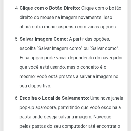
Clique com o Botão Direito:
Clique com o botão
direito do mouse na imagem novamente. Isso
abrirá outro menu suspenso com várias opções.
Salvar Imagem Como:
A partir das opções,
escolha “Salvar imagem como” ou “Salvar como”.
Essa opção pode variar dependendo do navegador
que você está usando, mas o conceito é o
mesmo: você está prestes a salvar a imagem no
seu dispositivo.
Escolha o Local de Salvamento:
Uma nova janela
pop-up aparecerá, permitindo que você escolha a
pasta onde deseja salvar a imagem. Navegue
pelas pastas do seu computador até encontrar o