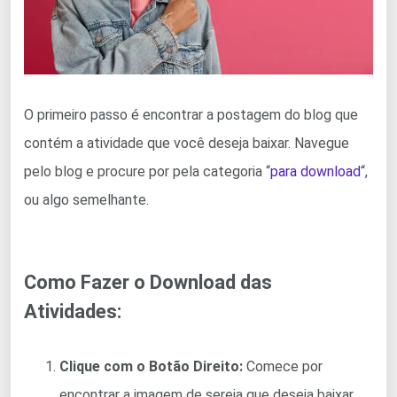
O primeiro passo é encontrar a postagem do blog que
contém a atividade que você deseja baixar. Navegue
pelo blog e procure por pela categoria “
para download
“,
ou algo semelhante.
Como Fazer o Download das
Atividades:
Clique com o Botão Direito:
Comece por
encontrar a imagem de sereia que deseja baixar.