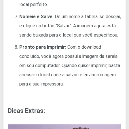
local perfeito.
Nomeie e Salve:
Dê um nome à tabela, se desejar,
e clique no botão “Salvar”. A imagem agora está
sendo baixada para o local que você especificou.
Pronto para Imprimir:
Com o download
concluído, você agora possui a imagem da sereia
em seu computador. Quando quiser imprimir, basta
acessar o local onde a salvou e enviar a imagem
para a sua impressora.
Dicas Extras: