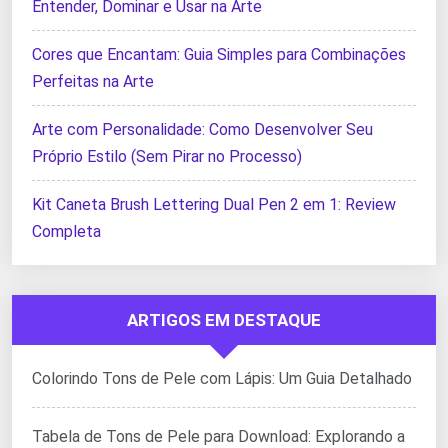
Entender, Dominar e Usar na Arte
Cores que Encantam: Guia Simples para Combinações
Perfeitas na Arte
Arte com Personalidade: Como Desenvolver Seu
Próprio Estilo (Sem Pirar no Processo)
Kit Caneta Brush Lettering Dual Pen 2 em 1: Review
Completa
ARTIGOS EM DESTAQUE
Colorindo Tons de Pele com Lápis: Um Guia Detalhado
Tabela de Tons de Pele para Download: Explorando a