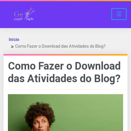
☰
Início
Como Fazer o Download das Atividades do Blog?
Como Fazer o Download
das Atividades do Blog?