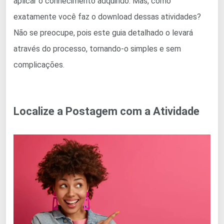
aplicar o conhecimento adquirido. Mas, como
exatamente você faz o download dessas atividades?
Não se preocupe, pois este guia detalhado o levará
através do processo, tornando-o simples e sem
complicações.
Localize a Postagem com a Atividade