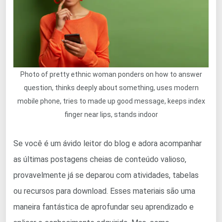
Photo of pretty ethnic woman ponders on how to answer
question, thinks deeply about something, uses modern
mobile phone, tries to made up good message, keeps index
finger near lips, stands indoor
Se você é um ávido leitor do blog e adora acompanhar
as últimas postagens cheias de conteúdo valioso,
provavelmente já se deparou com atividades, tabelas
ou recursos para download. Esses materiais são uma
maneira fantástica de aprofundar seu aprendizado e