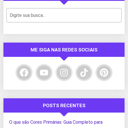
ME SIGA NAS REDES SOCIAIS
POSTS RECENTES
O que são Cores Primárias: Guia Completo para