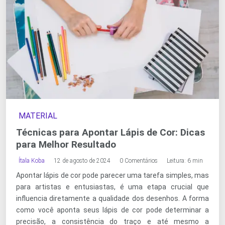
MATERIAL
Técnicas para Apontar Lápis de Cor: Dicas
para Melhor Resultado
Ítala Koba
12 de agosto de 2024
0 Comentários
Leitura: 6 min
Apontar lápis de cor pode parecer uma tarefa simples, mas
para artistas e entusiastas, é uma etapa crucial que
influencia diretamente a qualidade dos desenhos. A forma
como você aponta seus lápis de cor pode determinar a
precisão, a consistência do traço e até mesmo a