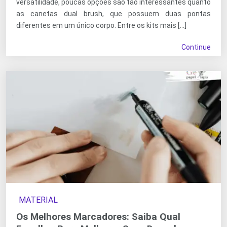
versatilidade, poucas opções são tão interessantes quanto
as canetas dual brush, que possuem duas pontas
diferentes em um único corpo. Entre os kits mais […]
Continue
MATERIAL
Os Melhores Marcadores: Saiba Qual