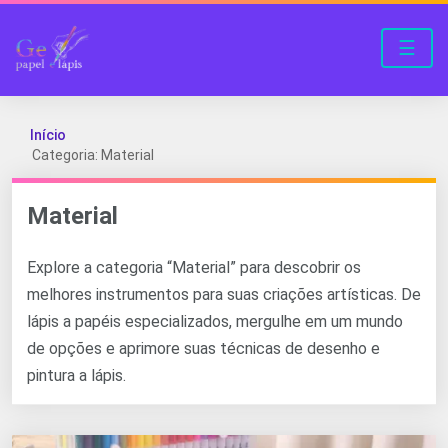
☰
Início
Categoria: Material
Material
Explore a categoria “Material” para descobrir os
melhores instrumentos para suas criações artísticas. De
lápis a papéis especializados, mergulhe em um mundo
de opções e aprimore suas técnicas de desenho e
pintura a lápis.