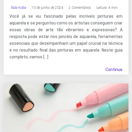
Ítala Koba
10 de junho de 2024
2 Comentários
Leitura: 4 min
Você já se viu fascinado pelas incríveis pinturas em
aquarela e se perguntou como os artistas conseguem criar
essas obras de arte tão vibrantes e expressivas? A
resposta pode estar nos pincéis de aquarela, ferramentas
essenciais que desempenham um papel crucial na técnica
e no resultado final das pinturas em aquarela. Neste guia
completo, vamos […]
Continue