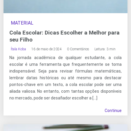
MATERIAL
Cola Escolar: Dicas Escolher a Melhor para
seu Filho
Ítala Koba
16 de maio de 2024
0 Comentários
Leitura: 3 min
Na jornada acadêmica de qualquer estudante, a cola
escolar é uma ferramenta que frequentemente se torna
indispensável. Seja para revisar fórmulas matemáticas,
lembrar datas históricas ou até mesmo para destacar
pontos-chave em um texto, a cola escolar pode ser uma
aliada valiosa. No entanto, com tantas opções disponíveis
no mercado, pode ser desafiador escolher a […]
Continue