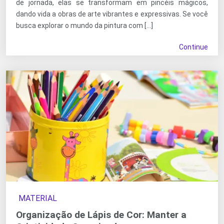
de jornada, elas se transformam em pincéis mágicos,
dando vida a obras de arte vibrantes e expressivas. Se você
busca explorar o mundo da pintura com […]
Continue
MATERIAL
Organização de Lápis de Cor: Manter a