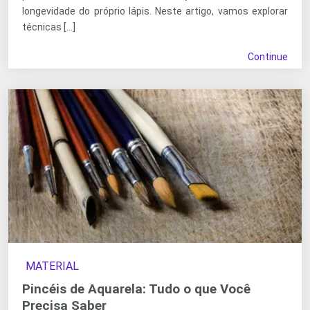
longevidade do próprio lápis. Neste artigo, vamos explorar
técnicas […]
Continue
MATERIAL
Pincéis de Aquarela: Tudo o que Você
Precisa Saber