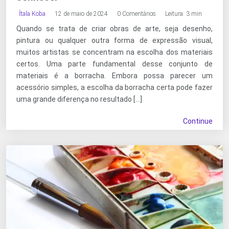
Ítala Koba
12 de maio de 2024
0 Comentários
Leitura: 3 min
Quando se trata de criar obras de arte, seja desenho,
pintura ou qualquer outra forma de expressão visual,
muitos artistas se concentram na escolha dos materiais
certos. Uma parte fundamental desse conjunto de
materiais é a borracha. Embora possa parecer um
acessório simples, a escolha da borracha certa pode fazer
uma grande diferença no resultado […]
Continue