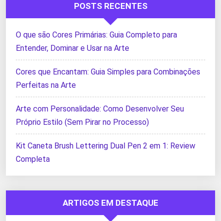
POSTS RECENTES
O que são Cores Primárias: Guia Completo para
Entender, Dominar e Usar na Arte
Cores que Encantam: Guia Simples para Combinações
Perfeitas na Arte
Arte com Personalidade: Como Desenvolver Seu
Próprio Estilo (Sem Pirar no Processo)
Kit Caneta Brush Lettering Dual Pen 2 em 1: Review
Completa
ARTIGOS EM DESTAQUE