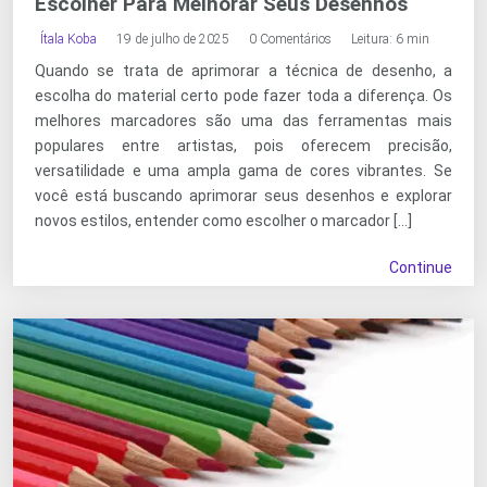
Escolher Para Melhorar Seus Desenhos
Ítala Koba
19 de julho de 2025
0 Comentários
Leitura: 6 min
Quando se trata de aprimorar a técnica de desenho, a
escolha do material certo pode fazer toda a diferença. Os
melhores marcadores são uma das ferramentas mais
populares entre artistas, pois oferecem precisão,
versatilidade e uma ampla gama de cores vibrantes. Se
você está buscando aprimorar seus desenhos e explorar
novos estilos, entender como escolher o marcador […]
Continue