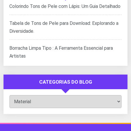
Colorindo Tons de Pele com Lápis: Um Guia Detalhado
Tabela de Tons de Pele para Download: Explorando a
Diversidade.
Borracha Limpa Tipo : A Ferramenta Essencial para
Artistas
CATEGORIAS DO BLOG
Categorias
do
Blog