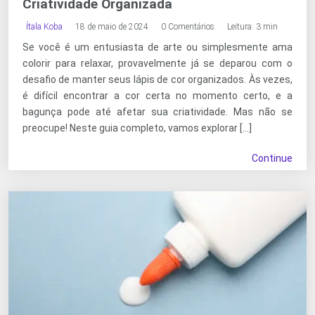
Criatividade Organizada
Ítala Koba
18 de maio de 2024
0 Comentários
Leitura: 3 min
Se você é um entusiasta de arte ou simplesmente ama
colorir para relaxar, provavelmente já se deparou com o
desafio de manter seus lápis de cor organizados. Às vezes,
é difícil encontrar a cor certa no momento certo, e a
bagunça pode até afetar sua criatividade. Mas não se
preocupe! Neste guia completo, vamos explorar […]
Continue