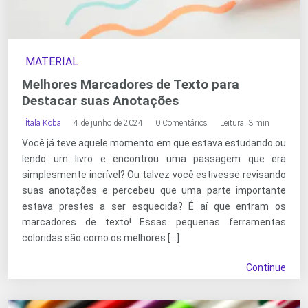
MATERIAL
Melhores Marcadores de Texto para
Destacar suas Anotações
Ítala Koba
4 de junho de 2024
0 Comentários
Leitura: 3 min
Você já teve aquele momento em que estava estudando ou
lendo um livro e encontrou uma passagem que era
simplesmente incrível? Ou talvez você estivesse revisando
suas anotações e percebeu que uma parte importante
estava prestes a ser esquecida? É aí que entram os
marcadores de texto! Essas pequenas ferramentas
coloridas são como os melhores […]
Continue