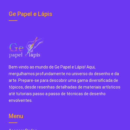
Ge Papel e Lápis
Bem-vindo ao mundo de Ge Papel e Lápis! Aqui,
mergulhamos profundamente no universo do desenho e da
arte. Prepare-se para descobrir uma gama diversificada de
tópicos, desde resenhas detalhadas de materiais artísticos
até tutoriais passo a passo de técnicas de desenho
envolventes.
Menu