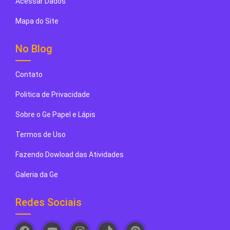
Acessar Dados
Mapa do Site
No Blog
Contato
Politica de Privacidade
Sobre o Ge Papel e Lápis
Termos de Uso
Fazendo Dowload das Atividades
Galeria da Ge
Redes Sociais