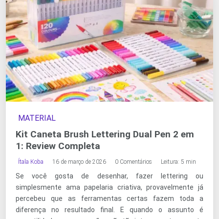
MATERIAL
Kit Caneta Brush Lettering Dual Pen 2 em
1: Review Completa
Ítala Koba
16 de março de 2026
0 Comentários
Leitura: 5 min
Se você gosta de desenhar, fazer lettering ou
simplesmente ama papelaria criativa, provavelmente já
percebeu que as ferramentas certas fazem toda a
diferença no resultado final. E quando o assunto é