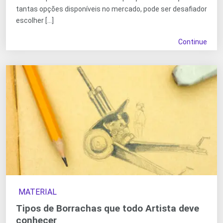
tantas opções disponíveis no mercado, pode ser desafiador
escolher […]
Continue
MATERIAL
Tipos de Borrachas que todo Artista deve
conhecer