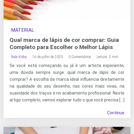
MATERIAL
Qual marca de lápis de cor comprar: Guia
Completo para Escolher o Melhor Lápis
Ítala Koba
16 de julho de 2025
0 Comentários
Leitura: 5 min
Se você está começando ou já é um artista experiente,
uma dúvida sempre surge: qual marca de lápis de cor
comprar? A escolha da marca ideal influencia diretamente
na qualidade do seu desenho, nas cores mais vivas, na
suavidade dos traços e no acabamento profissional. Neste
artigo completo, vamos explorar tudo o que você precisa […]
Continue