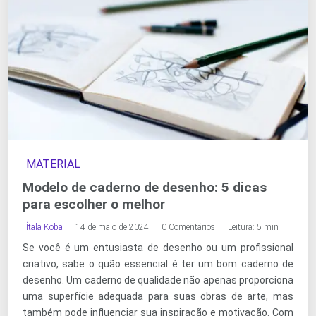
MATERIAL
Modelo de caderno de desenho: 5 dicas
para escolher o melhor
Ítala Koba
14 de maio de 2024
0 Comentários
Leitura: 5 min
Se você é um entusiasta de desenho ou um profissional
criativo, sabe o quão essencial é ter um bom caderno de
desenho. Um caderno de qualidade não apenas proporciona
uma superfície adequada para suas obras de arte, mas
também pode influenciar sua inspiração e motivação. Com