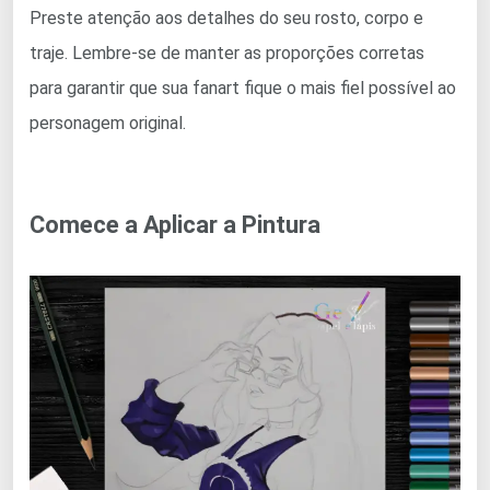
Preste atenção aos detalhes do seu rosto, corpo e
traje. Lembre-se de manter as proporções corretas
para garantir que sua fanart fique o mais fiel possível ao
personagem original.
Comece a Aplicar a Pintura