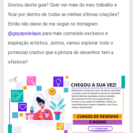
Gostou deste guia? Quer ver mais do meu trabalho e
ficar por dentro de todas as minhas últimas criações?
Então não deixe de me seguir no Instagram
@gepapelelapis
para mais conteúdo exclusivo e
inspiração artística. Juntos, vamos explorar todo o
potencial criativo que a pintura de desenhos tem a
oferecer!