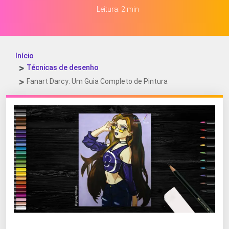
Leitura: 2 min
Início
Técnicas de desenho
Fanart Darcy: Um Guia Completo de Pintura