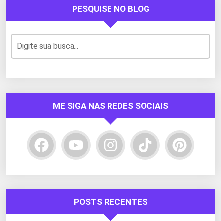
PESQUISE NO BLOG
ME SIGA NAS REDES SOCIAIS
POSTS RECENTES