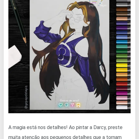
A magia está nos detalhes! Ao pintar a Darcy, preste
muita atenção aos pequenos detalhes que a tornam