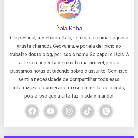
Ítala Koba
Olá pessoal, me chamo Ítala, sou mãe de uma pequena
artista chamada Geovanna, e por ela dei inicio ao
trabalho deste blog, por isso o nome Ge papel e lápis. A
arte nos conecta de uma forma incrível, juntas
passamos horas estudando sobre o assunto. Com isso
senti a necessidade de compartilhar toda essa
informação e conhecimento com o resto do mundo,
pois é isso que a arte faz, muda o mundo!