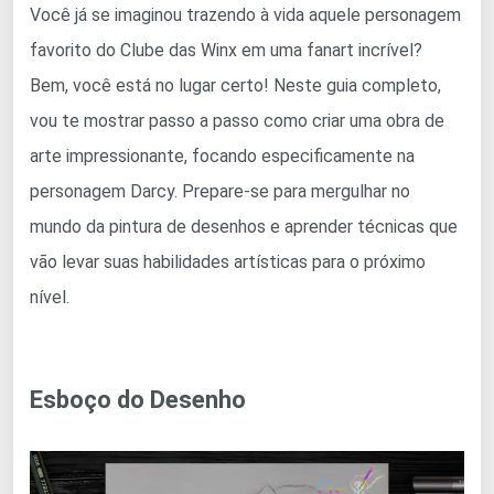
Você já se imaginou trazendo à vida aquele personagem
favorito do Clube das Winx em uma fanart incrível?
Bem, você está no lugar certo! Neste guia completo,
vou te mostrar passo a passo como criar uma obra de
arte impressionante, focando especificamente na
personagem Darcy. Prepare-se para mergulhar no
mundo da pintura de desenhos e aprender técnicas que
vão levar suas habilidades artísticas para o próximo
nível.
Esboço do Desenho