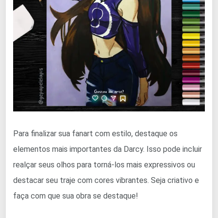
Para finalizar sua fanart com estilo, destaque os
elementos mais importantes da Darcy. Isso pode incluir
realçar seus olhos para torná-los mais expressivos ou
destacar seu traje com cores vibrantes. Seja criativo e
faça com que sua obra se destaque!