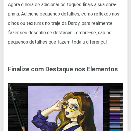
Agora é hora de adicionar os toques finais à sua obra-
prima. Adicione pequenos detalhes, como reflexos nos
olhos ou texturas no traje da Darcy, para realmente
fazer seu desenho se destacar. Lembre-se, são os
pequenos detalhes que fazem toda a diferença!
Finalize com Destaque nos Elementos