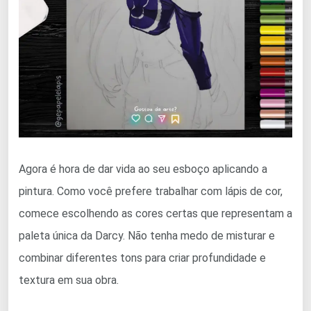
Agora é hora de dar vida ao seu esboço aplicando a
pintura. Como você prefere trabalhar com lápis de cor,
comece escolhendo as cores certas que representam a
paleta única da Darcy. Não tenha medo de misturar e
combinar diferentes tons para criar profundidade e
textura em sua obra.