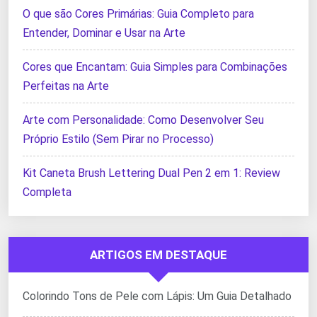
O que são Cores Primárias: Guia Completo para
Entender, Dominar e Usar na Arte
Cores que Encantam: Guia Simples para Combinações
Perfeitas na Arte
Arte com Personalidade: Como Desenvolver Seu
Próprio Estilo (Sem Pirar no Processo)
Kit Caneta Brush Lettering Dual Pen 2 em 1: Review
Completa
ARTIGOS EM DESTAQUE
Colorindo Tons de Pele com Lápis: Um Guia Detalhado