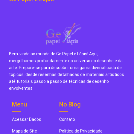
Bem-vindo ao mundo de Ge Papel e Lápis! Aqui,
mergulhamos profundamente no universo do desenho e da
arte. Prepare-se para descobrir uma gama diversificada de
tópicos, desde resenhas detalhadas de materiais artísticos
até tutoriais passo a passo de técnicas de desenho
envolventes.
Menu
No Blog
Acessar Dados
Contato
Mapa do Site
Politica de Privacidade