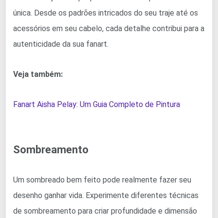
única. Desde os padrões intricados do seu traje até os
acessórios em seu cabelo, cada detalhe contribui para a
autenticidade da sua fanart.
Veja também:
Fanart Aisha Pelay: Um Guia Completo de Pintura
Sombreamento
Um sombreado bem feito pode realmente fazer seu
desenho ganhar vida. Experimente diferentes técnicas
de sombreamento para criar profundidade e dimensão