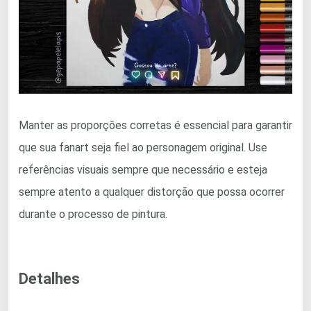
Manter as proporções corretas é essencial para garantir
que sua fanart seja fiel ao personagem original. Use
referências visuais sempre que necessário e esteja
sempre atento a qualquer distorção que possa ocorrer
durante o processo de pintura.
Detalhes