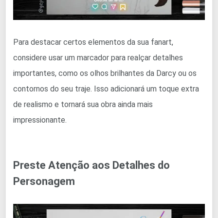
Para destacar certos elementos da sua fanart,
considere usar um marcador para realçar detalhes
importantes, como os olhos brilhantes da Darcy ou os
contornos do seu traje. Isso adicionará um toque extra
de realismo e tornará sua obra ainda mais
impressionante.
Preste Atenção aos Detalhes do
Personagem