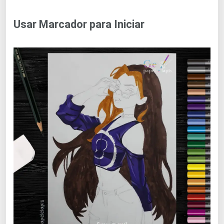
Usar Marcador para Iniciar