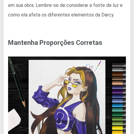
em sua obra. Lembre-se de considerar a fonte de luz e
como ela afeta os diferentes elementos da Darcy.
Mantenha Proporções Corretas