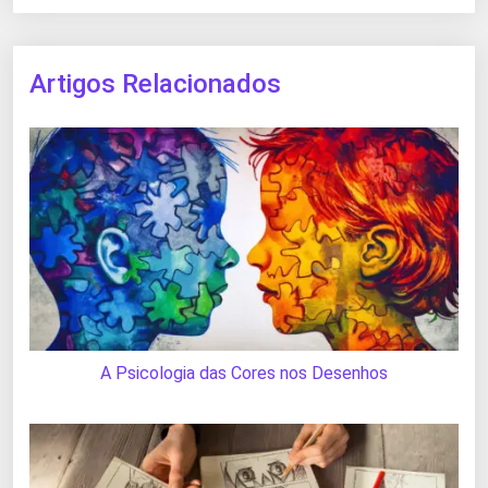
Artigos Relacionados
A Psicologia das Cores nos Desenhos