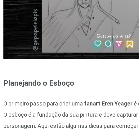
Planejando o Esboço
O primeiro passo para criar uma
fanart Eren Yeager
é 
O esboço é a fundação da sua pintura e deve capturar 
personagem. Aqui estão algumas dicas para começar