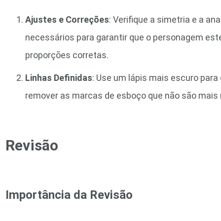
Ajustes e Correções
: Verifique a simetria e a a
necessários para garantir que o personagem est
proporções corretas.
Linhas Definidas
: Use um lápis mais escuro para 
remover as marcas de esboço que não são mais 
Revisão
Importância da Revisão