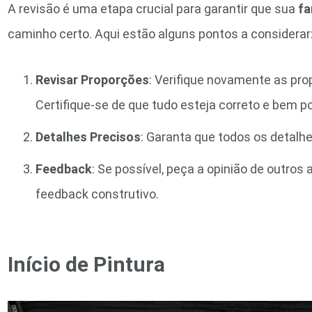
A revisão é uma etapa crucial para garantir que sua
fa
caminho certo. Aqui estão alguns pontos a considerar
Revisar Proporções
: Verifique novamente as pr
Certifique-se de que tudo esteja correto e bem p
Detalhes Precisos
: Garanta que todos os detalh
Feedback
: Se possível, peça a opinião de outros 
feedback construtivo.
Início de Pintura