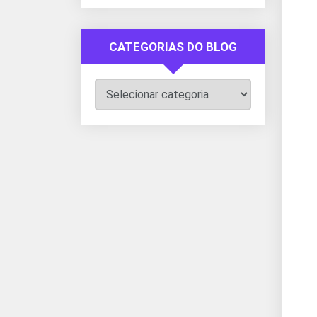
CATEGORIAS DO BLOG
Categorias
do
Blog