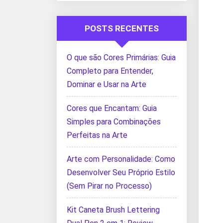
POSTS RECENTES
O que são Cores Primárias: Guia
Completo para Entender,
Dominar e Usar na Arte
Cores que Encantam: Guia
Simples para Combinações
Perfeitas na Arte
Arte com Personalidade: Como
Desenvolver Seu Próprio Estilo
(Sem Pirar no Processo)
Kit Caneta Brush Lettering