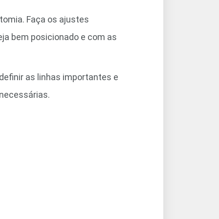
natomia. Faça os ajustes
eja bem posicionado e com as
definir as linhas importantes e
necessárias.