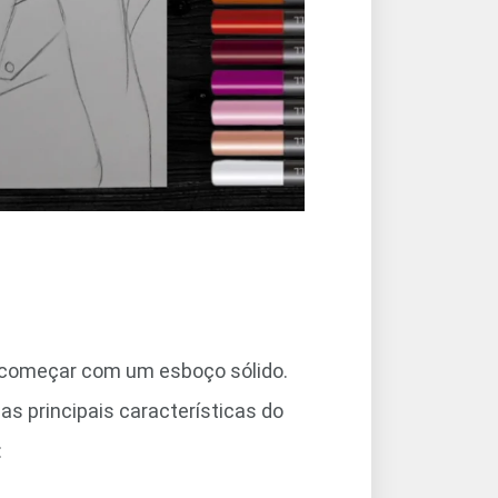
começar com um esboço sólido.
as principais características do
: