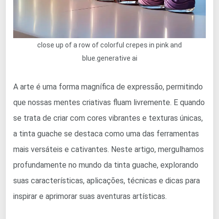
close up of a row of colorful crepes in pink and
blue.generative ai
A arte é uma forma magnífica de expressão, permitindo
que nossas mentes criativas fluam livremente. E quando
se trata de criar com cores vibrantes e texturas únicas,
a tinta guache se destaca como uma das ferramentas
mais versáteis e cativantes. Neste artigo, mergulhamos
profundamente no mundo da tinta guache, explorando
suas características, aplicações, técnicas e dicas para
inspirar e aprimorar suas aventuras artísticas.