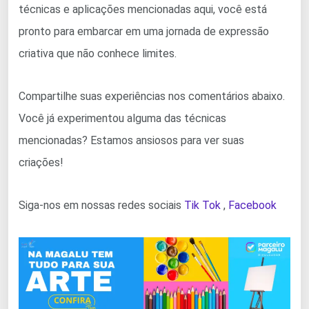
técnicas e aplicações mencionadas aqui, você está
pronto para embarcar em uma jornada de expressão
criativa que não conhece limites.
Compartilhe suas experiências nos comentários abaixo.
Você já experimentou alguma das técnicas
mencionadas? Estamos ansiosos para ver suas
criações!
Siga-nos em nossas redes sociais
Tik Tok
,
Facebook