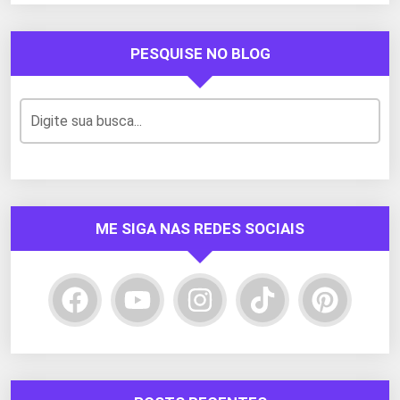
PESQUISE NO BLOG
ME SIGA NAS REDES SOCIAIS