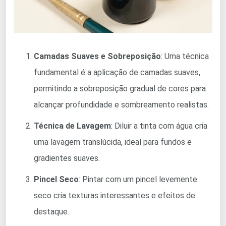
Camadas Suaves e Sobreposição
: Uma técnica
fundamental é a aplicação de camadas suaves,
permitindo a sobreposição gradual de cores para
alcançar profundidade e sombreamento realistas.
Técnica de Lavagem
: Diluir a tinta com água cria
uma lavagem translúcida, ideal para fundos e
gradientes suaves.
Pincel Seco
: Pintar com um pincel levemente
seco cria texturas interessantes e efeitos de
destaque.