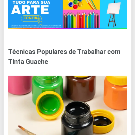
Técnicas Populares de Trabalhar com
Tinta Guache