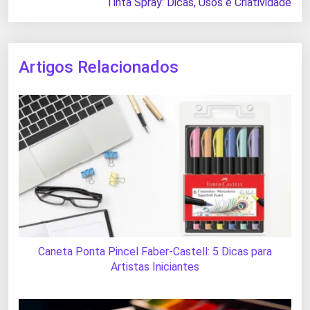
Tinta Spray: Dicas, Usos e Criatividade
Artigos Relacionados
Caneta Ponta Pincel Faber-Castell: 5 Dicas para
Artistas Iniciantes