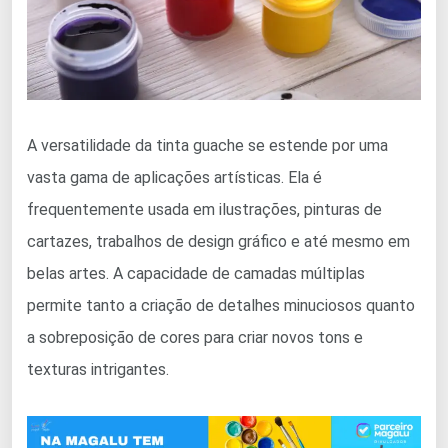
A versatilidade da tinta guache se estende por uma
vasta gama de aplicações artísticas. Ela é
frequentemente usada em ilustrações, pinturas de
cartazes, trabalhos de design gráfico e até mesmo em
belas artes. A capacidade de camadas múltiplas
permite tanto a criação de detalhes minuciosos quanto
a sobreposição de cores para criar novos tons e
texturas intrigantes.