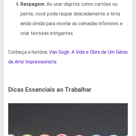
Raspagem
: Ao usar objetos como cartões ou
pente, você pode raspar delicadamente a tinta
ainda úmida para revelar as camadas inferiores e
criar texturas intrigantes.
Conheça a história:
Van Gogh: A Vida e Obra de Um Gênio
da Arte Impressionista
Dicas Essenciais ao Trabalhar