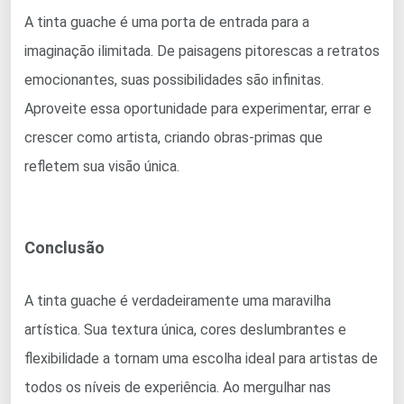
A tinta guache é uma porta de entrada para a
imaginação ilimitada. De paisagens pitorescas a retratos
emocionantes, suas possibilidades são infinitas.
Aproveite essa oportunidade para experimentar, errar e
crescer como artista, criando obras-primas que
refletem sua visão única.
Conclusão
A tinta guache é verdadeiramente uma maravilha
artística. Sua textura única, cores deslumbrantes e
flexibilidade a tornam uma escolha ideal para artistas de
todos os níveis de experiência. Ao mergulhar nas