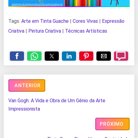
Tags:
Arte em Tinta Guache
|
Cores Vivas
|
Expressão
Criativa
|
Pintura Criativa
|
Técnicas Artísticas
ANTERIOR
Van Gogh: A Vida e Obra de Um Gênio da Arte
Impressionista
PRÓXIMO