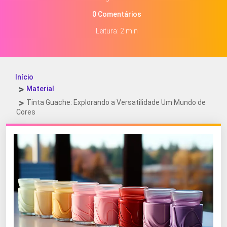
0 Comentários
Leitura: 2 min
Início
Material
Tinta Guache: Explorando a Versatilidade Um Mundo de
Cores