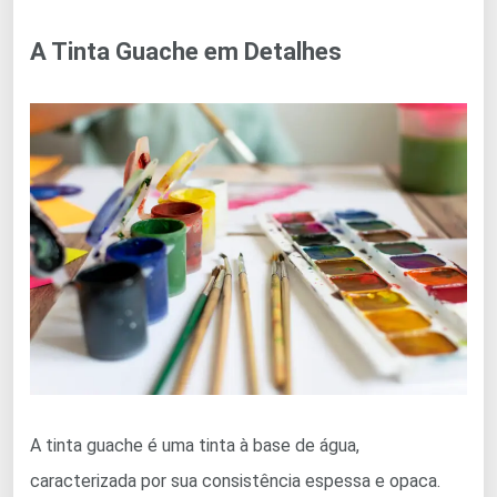
A Tinta Guache em Detalhes
A tinta guache é uma tinta à base de água,
caracterizada por sua consistência espessa e opaca.