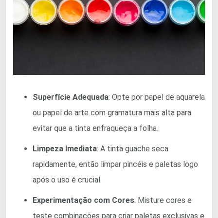
Superfície Adequada
: Opte por papel de aquarela
ou papel de arte com gramatura mais alta para
evitar que a tinta enfraqueça a folha.
Limpeza Imediata
: A tinta guache seca
rapidamente, então limpar pincéis e paletas logo
após o uso é crucial.
Experimentação com Cores
: Misture cores e
teste combinações para criar paletas exclusivas e