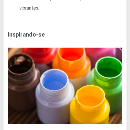
vibrantes.
Inspirando-se