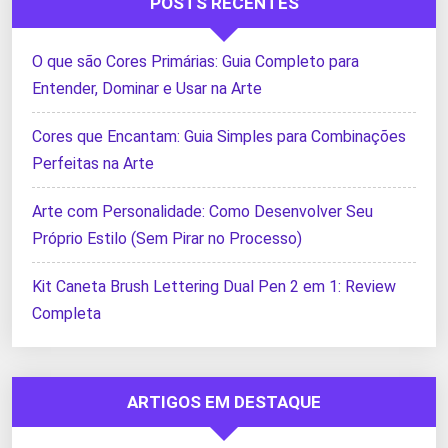
POSTS RECENTES
O que são Cores Primárias: Guia Completo para
Entender, Dominar e Usar na Arte
Cores que Encantam: Guia Simples para Combinações
Perfeitas na Arte
Arte com Personalidade: Como Desenvolver Seu
Próprio Estilo (Sem Pirar no Processo)
Kit Caneta Brush Lettering Dual Pen 2 em 1: Review
Completa
ARTIGOS EM DESTAQUE