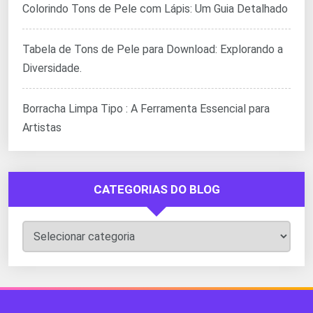
Colorindo Tons de Pele com Lápis: Um Guia Detalhado
Tabela de Tons de Pele para Download: Explorando a
Diversidade.
Borracha Limpa Tipo : A Ferramenta Essencial para
Artistas
CATEGORIAS DO BLOG
Categorias
do
Blog