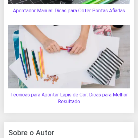
Apontador Manual: Dicas para Obter Pontas Afiadas
Técnicas para Apontar Lápis de Cor: Dicas para Melhor
Resultado
Sobre o Autor