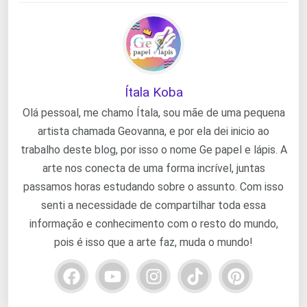
Ítala Koba
Olá pessoal, me chamo Ítala, sou mãe de uma pequena
artista chamada Geovanna, e por ela dei inicio ao
trabalho deste blog, por isso o nome Ge papel e lápis. A
arte nos conecta de uma forma incrível, juntas
passamos horas estudando sobre o assunto. Com isso
senti a necessidade de compartilhar toda essa
informação e conhecimento com o resto do mundo,
pois é isso que a arte faz, muda o mundo!