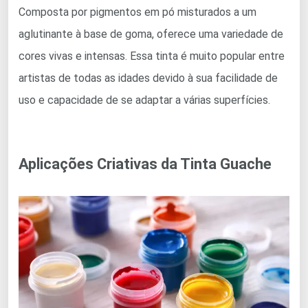
Composta por pigmentos em pó misturados a um
aglutinante à base de goma, oferece uma variedade de
cores vivas e intensas. Essa tinta é muito popular entre
artistas de todas as idades devido à sua facilidade de
uso e capacidade de se adaptar a várias superfícies.
Aplicações Criativas da Tinta Guache