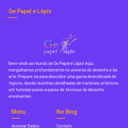
Ge Papel e Lápis
Bem-vindo ao mundo de Ge Papel e Lápis! Aqui,
mergulhamos profundamente no universo do desenho e da
arte. Prepare-se para descobrir uma gama diversificada de
tópicos, desde resenhas detalhadas de materiais artísticos
até tutoriais passo a passo de técnicas de desenho
envolventes.
Menu
No Blog
Acessar Dados
Contato