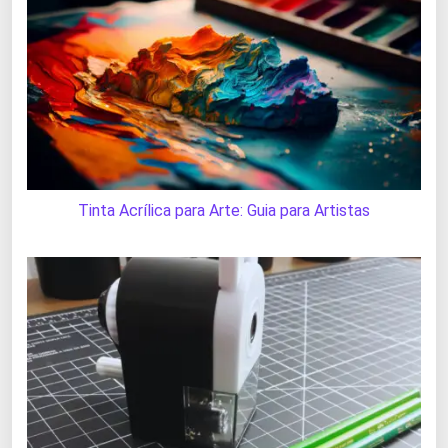
Tinta Acrílica para Arte: Guia para Artistas