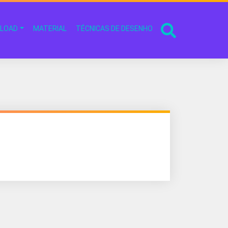
LOAD
MATERIAL
TÉCNICAS DE DESENHO