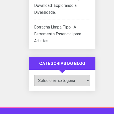
Download: Explorando a
Diversidade.
Borracha Limpa Tipo : A
Ferramenta Essencial para
Artistas
CATEGORIAS DO BLOG
Categorias
do
Blog