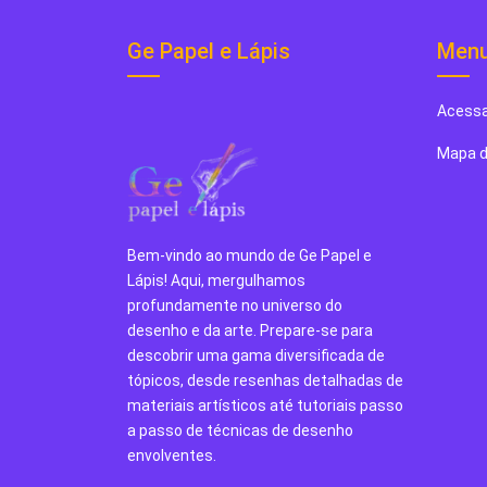
Ge Papel e Lápis
Men
Acessa
Mapa d
Bem-vindo ao mundo de Ge Papel e
Lápis! Aqui, mergulhamos
profundamente no universo do
desenho e da arte. Prepare-se para
descobrir uma gama diversificada de
tópicos, desde resenhas detalhadas de
materiais artísticos até tutoriais passo
a passo de técnicas de desenho
envolventes.