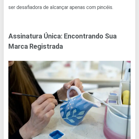
ser desafiadora de alcançar apenas com pincéis.
Assinatura Única: Encontrando Sua
Marca Registrada