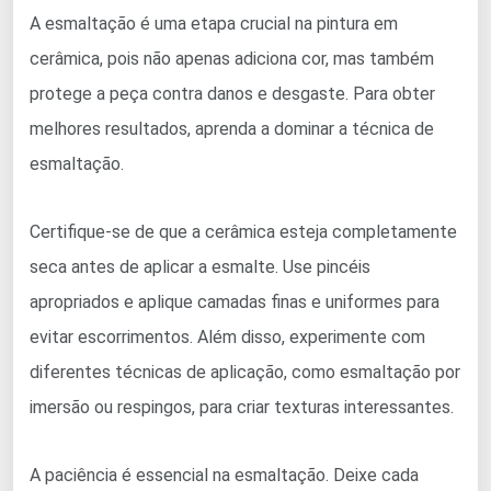
A esmaltação é uma etapa crucial na pintura em
cerâmica, pois não apenas adiciona cor, mas também
protege a peça contra danos e desgaste. Para obter
melhores resultados, aprenda a dominar a técnica de
esmaltação.
Certifique-se de que a cerâmica esteja completamente
seca antes de aplicar a esmalte. Use pincéis
apropriados e aplique camadas finas e uniformes para
evitar escorrimentos. Além disso, experimente com
diferentes técnicas de aplicação, como esmaltação por
imersão ou respingos, para criar texturas interessantes.
A paciência é essencial na esmaltação. Deixe cada