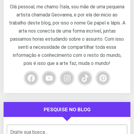
Olá pessoal, me chamo Ítala, sou mãe de uma pequena
artista chamada Geovanna, e por ela dei inicio ao
trabalho deste blog, por isso o nome Ge papel e lápis. A
arte nos conecta de uma forma incrível, juntas
passamos horas estudando sobre o assunto. Com isso
senti a necessidade de compartilhar toda essa
informação e conhecimento com o resto do mundo,
pois é isso que a arte faz, muda o mundo!
PESQUISE NO BLOG