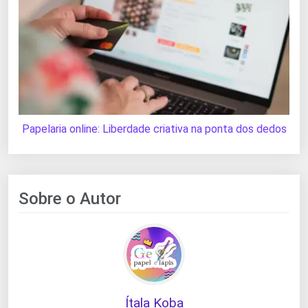
Papelaria online: Liberdade criativa na ponta dos dedos
Sobre o Autor
Ítala Koba