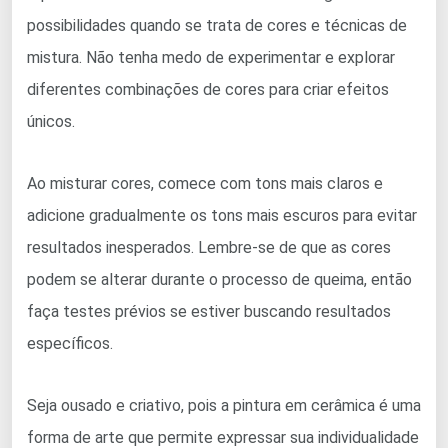
possibilidades quando se trata de cores e técnicas de
mistura. Não tenha medo de experimentar e explorar
diferentes combinações de cores para criar efeitos
únicos.
Ao misturar cores, comece com tons mais claros e
adicione gradualmente os tons mais escuros para evitar
resultados inesperados. Lembre-se de que as cores
podem se alterar durante o processo de queima, então
faça testes prévios se estiver buscando resultados
específicos.
Seja ousado e criativo, pois a pintura em cerâmica é uma
forma de arte que permite expressar sua individualidade