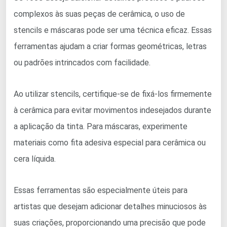
complexos às suas peças de cerâmica, o uso de
stencils e máscaras pode ser uma técnica eficaz. Essas
ferramentas ajudam a criar formas geométricas, letras
ou padrões intrincados com facilidade.
Ao utilizar stencils, certifique-se de fixá-los firmemente
à cerâmica para evitar movimentos indesejados durante
a aplicação da tinta. Para máscaras, experimente
materiais como fita adesiva especial para cerâmica ou
cera líquida.
Essas ferramentas são especialmente úteis para
artistas que desejam adicionar detalhes minuciosos às
suas criações, proporcionando uma precisão que pode