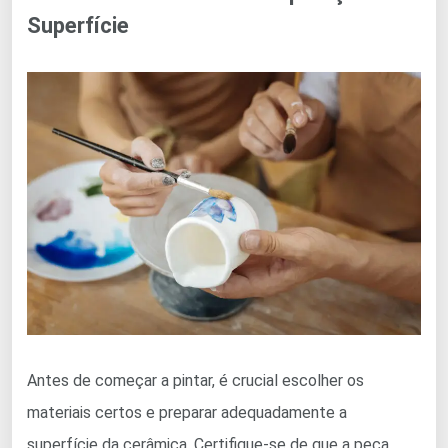
Superfície
Antes de começar a pintar, é crucial escolher os
materiais certos e preparar adequadamente a
superfície da cerâmica. Certifique-se de que a peça