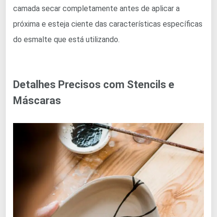
camada secar completamente antes de aplicar a
próxima e esteja ciente das características específicas
do esmalte que está utilizando.
Detalhes Precisos com Stencils e
Máscaras