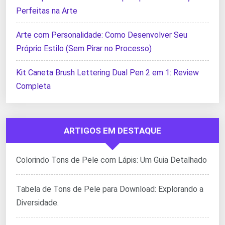
Perfeitas na Arte
Arte com Personalidade: Como Desenvolver Seu
Próprio Estilo (Sem Pirar no Processo)
Kit Caneta Brush Lettering Dual Pen 2 em 1: Review
Completa
ARTIGOS EM DESTAQUE
Colorindo Tons de Pele com Lápis: Um Guia Detalhado
Tabela de Tons de Pele para Download: Explorando a
Diversidade.