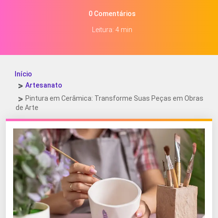
0 Comentários
Leitura: 4 min
Início
Artesanato
Pintura em Cerâmica: Transforme Suas Peças em Obras
de Arte