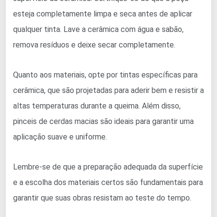
esteja completamente limpa e seca antes de aplicar
qualquer tinta. Lave a cerâmica com água e sabão,
remova resíduos e deixe secar completamente.
Quanto aos materiais, opte por tintas específicas para
cerâmica, que são projetadas para aderir bem e resistir a
altas temperaturas durante a queima. Além disso,
pinceis de cerdas macias são ideais para garantir uma
aplicação suave e uniforme.
Lembre-se de que a preparação adequada da superfície
e a escolha dos materiais certos são fundamentais para
garantir que suas obras resistam ao teste do tempo.