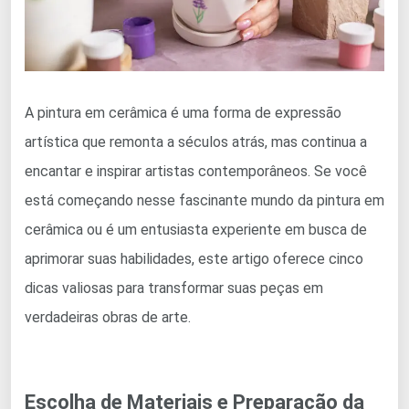
A pintura em cerâmica é uma forma de expressão
artística que remonta a séculos atrás, mas continua a
encantar e inspirar artistas contemporâneos. Se você
está começando nesse fascinante mundo da pintura em
cerâmica ou é um entusiasta experiente em busca de
aprimorar suas habilidades, este artigo oferece cinco
dicas valiosas para transformar suas peças em
verdadeiras obras de arte.
Escolha de Materiais e Preparação da