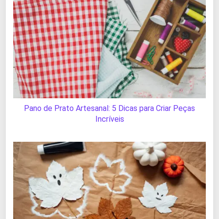
Pano de Prato Artesanal: 5 Dicas para Criar Peças
Incríveis