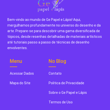
Bem-vindo ao mundo de Ge Papel e Lápis! Aqui,
mergulhamos profundamente no universo do desenho e da
arte. Prepare-se para descobrir uma gama diversificada de
tópicos, desde resenhas detalhadas de materiais artísticos
até tutoriais passo a passo de técnicas de desenho
envolventes.
Menu
No Blog
Acessar Dados
Contato
Mapa do Site
Politica de Privacidade
Sobre o Ge Papel e Lápis
Termos de Uso