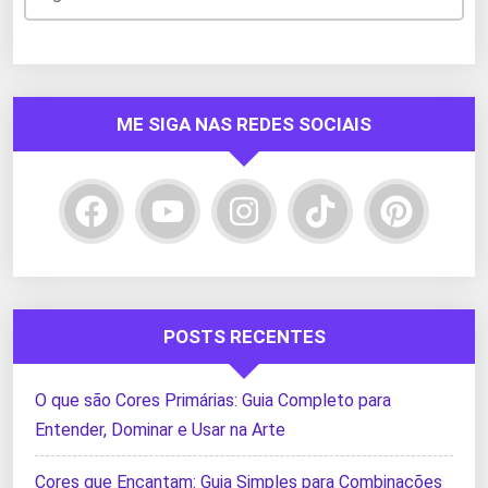
ME SIGA NAS REDES SOCIAIS
POSTS RECENTES
O que são Cores Primárias: Guia Completo para
Entender, Dominar e Usar na Arte
Cores que Encantam: Guia Simples para Combinações