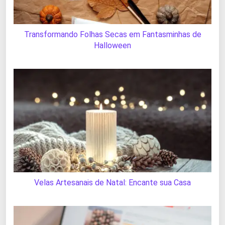
Transformando Folhas Secas em Fantasminhas de
Halloween
Velas Artesanais de Natal: Encante sua Casa