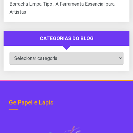
Borracha Limpa Tipo : A Ferramenta Essencial para
Artistas
CATEGORIAS DO BLOG
Categorias
do
Blog
Ge Papel e Lápis