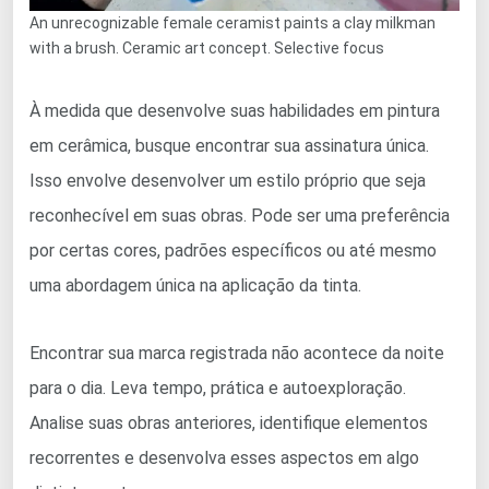
An unrecognizable female ceramist paints a clay milkman
with a brush. Ceramic art concept. Selective focus
À medida que desenvolve suas habilidades em pintura
em cerâmica, busque encontrar sua assinatura única.
Isso envolve desenvolver um estilo próprio que seja
reconhecível em suas obras. Pode ser uma preferência
por certas cores, padrões específicos ou até mesmo
uma abordagem única na aplicação da tinta.
Encontrar sua marca registrada não acontece da noite
para o dia. Leva tempo, prática e autoexploração.
Analise suas obras anteriores, identifique elementos
recorrentes e desenvolva esses aspectos em algo