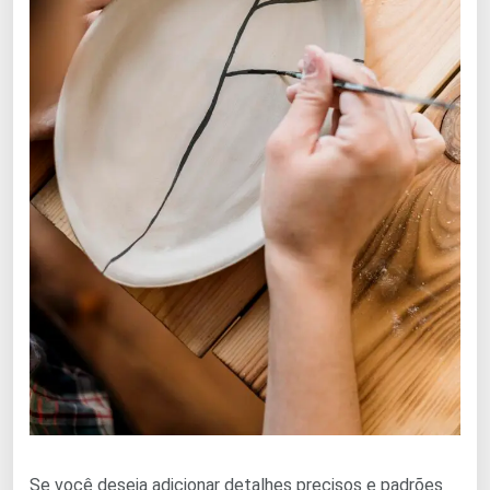
Se você deseja adicionar detalhes precisos e padrões