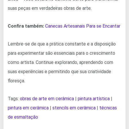
suas peças em verdadeiras obras de arte.
Confira também:
Canecas Artesanais Para se Encantar
Lembre-se de que a prática constante e a disposição
para experimentar são essenciais para o crescimento
como artista. Continue explorando, aprendendo com
suas experiências e permitindo que sua criatividade
floresça.
Tags:
obras de arte em cerâmica
|
pintura artística
|
pintura em cerâmica
|
stencils em cerâmica
|
técnicas
de esmaltação