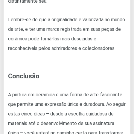
distintamente seu.
Lembre-se de que a originalidade é valorizada no mundo
da arte, e ter uma marca registrada em suas peças de
cerâmica pode torná-las mais desejadas e
reconhecíveis pelos admiradores e colecionadores.
Conclusão
A pintura em cerâmica é uma forma de arte fascinante
que permite uma expressão única e duradoura. Ao seguir
estas cinco dicas – desde a escolha cuidadosa de
materiais até o desenvolvimento de sua assinatura
única – você estará no caminho certo para transformar