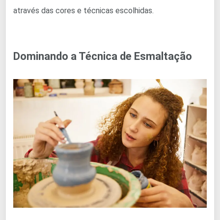
através das cores e técnicas escolhidas.
Dominando a Técnica de Esmaltação