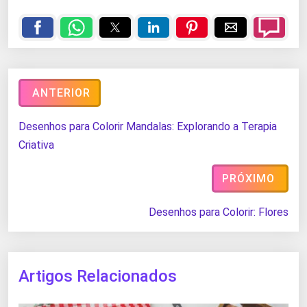
ANTERIOR
Desenhos para Colorir Mandalas: Explorando a Terapia
Criativa
PRÓXIMO
Desenhos para Colorir: Flores
Artigos Relacionados