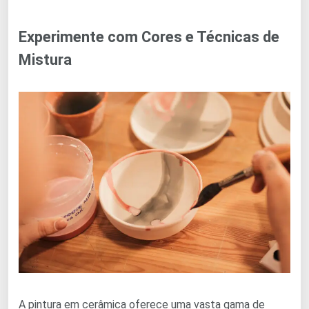
Experimente com Cores e Técnicas de
Mistura
A pintura em cerâmica oferece uma vasta gama de