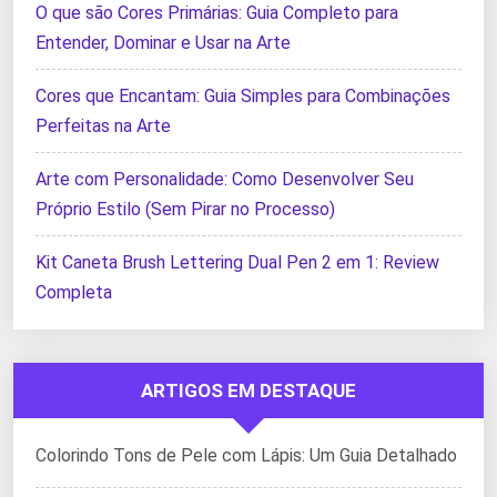
O que são Cores Primárias: Guia Completo para
Entender, Dominar e Usar na Arte
Cores que Encantam: Guia Simples para Combinações
Perfeitas na Arte
Arte com Personalidade: Como Desenvolver Seu
Próprio Estilo (Sem Pirar no Processo)
Kit Caneta Brush Lettering Dual Pen 2 em 1: Review
Completa
ARTIGOS EM DESTAQUE
Colorindo Tons de Pele com Lápis: Um Guia Detalhado