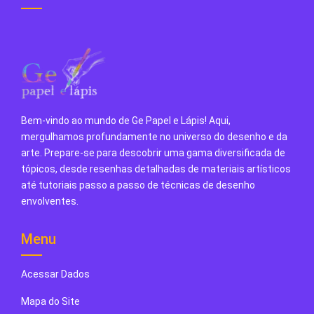
Bem-vindo ao mundo de Ge Papel e Lápis! Aqui,
mergulhamos profundamente no universo do desenho e da
arte. Prepare-se para descobrir uma gama diversificada de
tópicos, desde resenhas detalhadas de materiais artísticos
até tutoriais passo a passo de técnicas de desenho
envolventes.
Menu
Acessar Dados
Mapa do Site