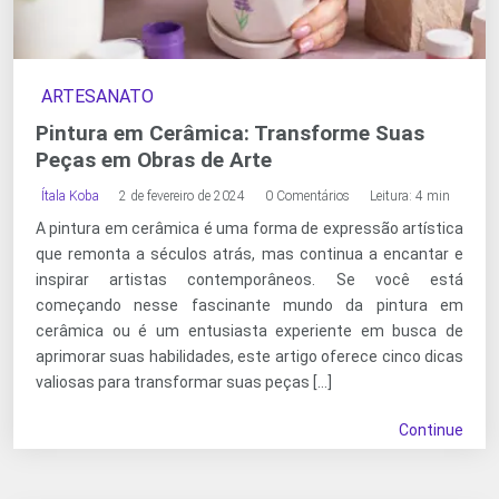
ARTESANATO
Pintura em Cerâmica: Transforme Suas
Peças em Obras de Arte
Ítala Koba
2 de fevereiro de 2024
0 Comentários
Leitura: 4 min
A pintura em cerâmica é uma forma de expressão artística
que remonta a séculos atrás, mas continua a encantar e
inspirar artistas contemporâneos. Se você está
começando nesse fascinante mundo da pintura em
cerâmica ou é um entusiasta experiente em busca de
aprimorar suas habilidades, este artigo oferece cinco dicas
valiosas para transformar suas peças […]
Continue