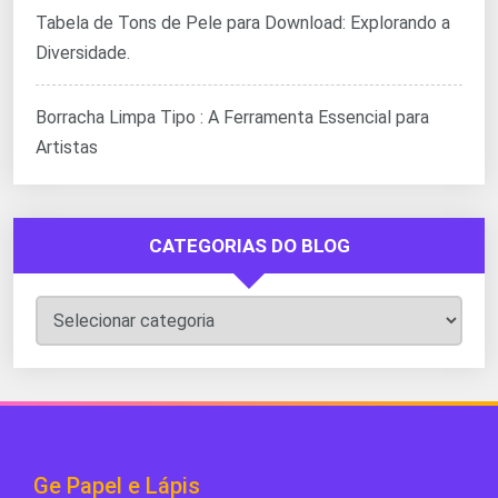
Tabela de Tons de Pele para Download: Explorando a
Diversidade.
Borracha Limpa Tipo : A Ferramenta Essencial para
Artistas
CATEGORIAS DO BLOG
Categorias
do
Blog
Ge Papel e Lápis