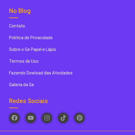
No Blog
Contato
Politica de Privacidade
Sobre o Ge Papel e Lápis
Termos de Uso
Fazendo Dowload das Atividades
Galeria da Ge
Redes Sociais