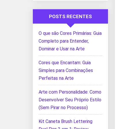
POSTS RECENTES
O que são Cores Primárias: Guia
Completo para Entender,
Dominar e Usar na Arte
Cores que Encantam: Guia
Simples para Combinações
Perfeitas na Arte
Arte com Personalidade: Como
Desenvolver Seu Próprio Estilo
(Sem Pirar no Processo)
Kit Caneta Brush Lettering