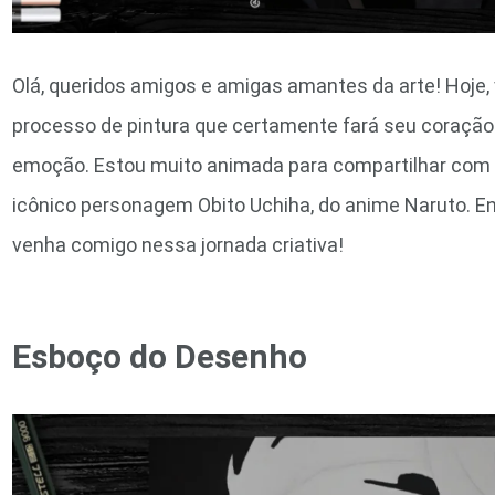
Olá, queridos amigos e amigas amantes da arte! Hoj
processo de pintura que certamente fará seu coração 
emoção. Estou muito animada para compartilhar com
icônico personagem Obito Uchiha, do anime Naruto. En
venha comigo nessa jornada criativa!
Esboço do Desenho