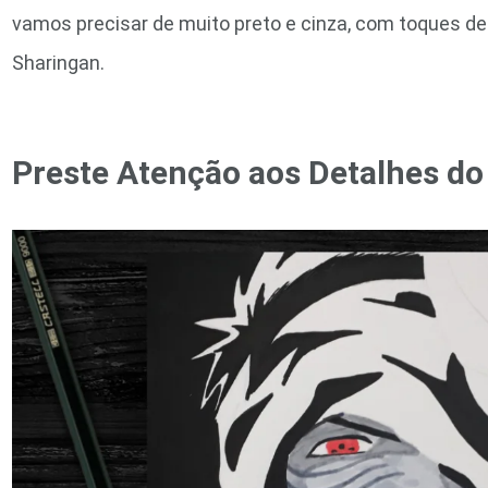
vamos precisar de muito preto e cinza, com toques de
Sharingan.
Preste Atenção aos Detalhes d