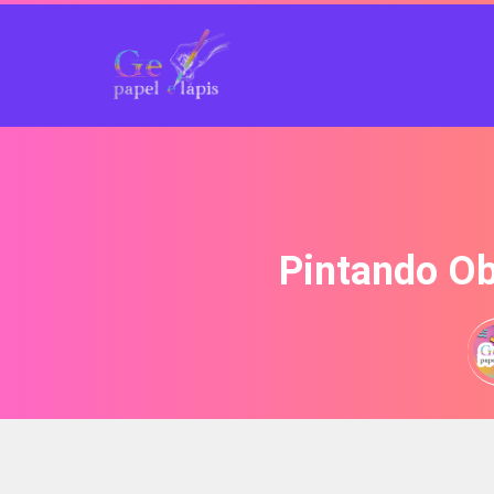
Pintando Ob