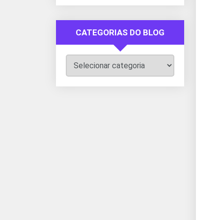
CATEGORIAS DO BLOG
Categorias
do
Blog