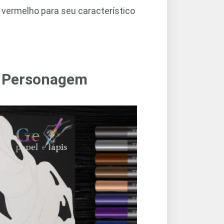
 vermelho para seu característico
o Personagem