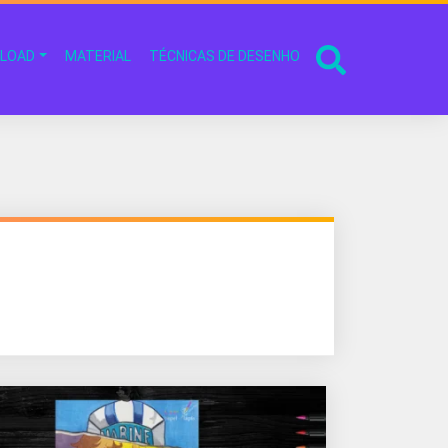
LOAD
MATERIAL
TÉCNICAS DE DESENHO