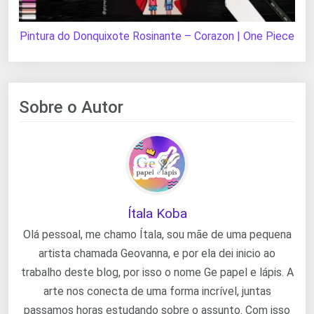
Pintura do Donquixote Rosinante – Corazon | One Piece
Sobre o Autor
Ítala Koba
Olá pessoal, me chamo Ítala, sou mãe de uma pequena
artista chamada Geovanna, e por ela dei inicio ao
trabalho deste blog, por isso o nome Ge papel e lápis. A
arte nos conecta de uma forma incrível, juntas
passamos horas estudando sobre o assunto. Com isso