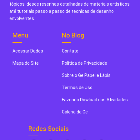
tópicos, desde resenhas detalhadas de materiais artísticos
até tutoriais passo a passo de técnicas de desenho
envolventes.
Menu
No Blog
Acessar Dados
Contato
Mapa do Site
Politica de Privacidade
Sobre o Ge Papel e Lápis
Termos de Uso
Fazendo Dowload das Atividades
Galeria da Ge
Redes Sociais