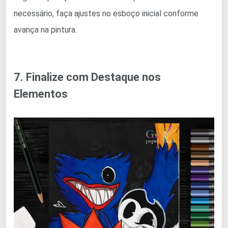
necessário, faça ajustes no esboço inicial conforme
avança na pintura.
7. Finalize com Destaque nos
Elementos