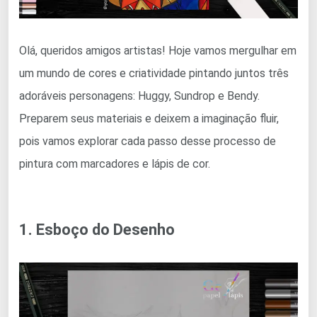
Olá, queridos amigos artistas! Hoje vamos mergulhar em
um mundo de cores e criatividade pintando juntos três
adoráveis personagens: Huggy, Sundrop e Bendy.
Preparem seus materiais e deixem a imaginação fluir,
pois vamos explorar cada passo desse processo de
pintura com marcadores e lápis de cor.
1. Esboço do Desenho