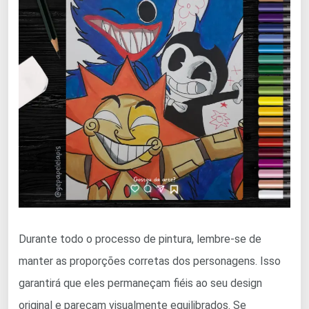
Durante todo o processo de pintura, lembre-se de
manter as proporções corretas dos personagens. Isso
garantirá que eles permaneçam fiéis ao seu design
original e pareçam visualmente equilibrados. Se