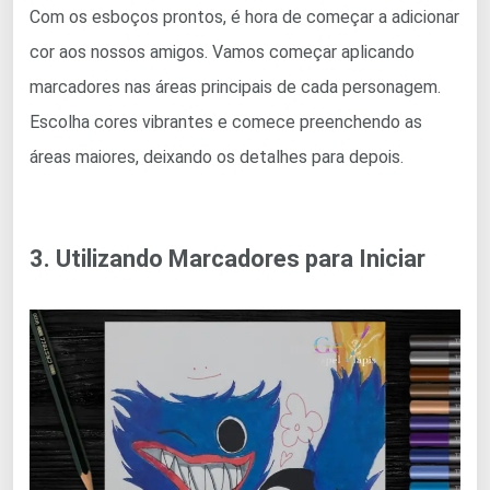
Com os esboços prontos, é hora de começar a adicionar
cor aos nossos amigos. Vamos começar aplicando
marcadores nas áreas principais de cada personagem.
Escolha cores vibrantes e comece preenchendo as
áreas maiores, deixando os detalhes para depois.
3. Utilizando Marcadores para Iniciar