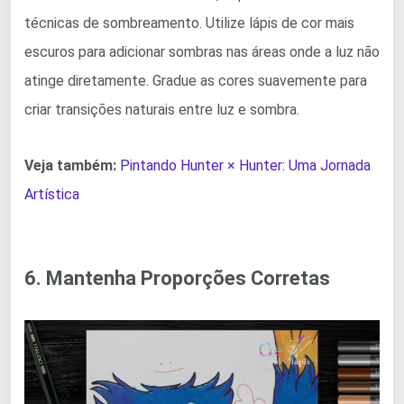
técnicas de sombreamento. Utilize lápis de cor mais
escuros para adicionar sombras nas áreas onde a luz não
atinge diretamente. Gradue as cores suavemente para
criar transições naturais entre luz e sombra.
Veja também:
Pintando Hunter × Hunter: Uma Jornada
Artística
6. Mantenha Proporções Corretas