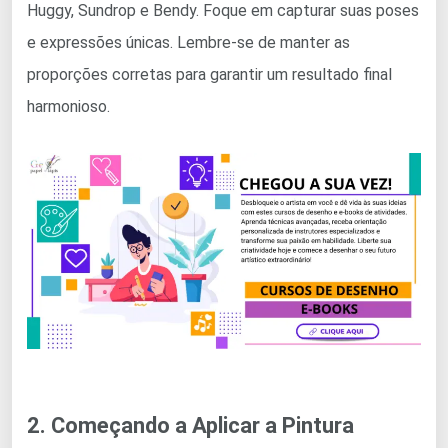
Huggy, Sundrop e Bendy. Foque em capturar suas poses
e expressões únicas. Lembre-se de manter as
proporções corretas para garantir um resultado final
harmonioso.
2. Começando a Aplicar a Pintura