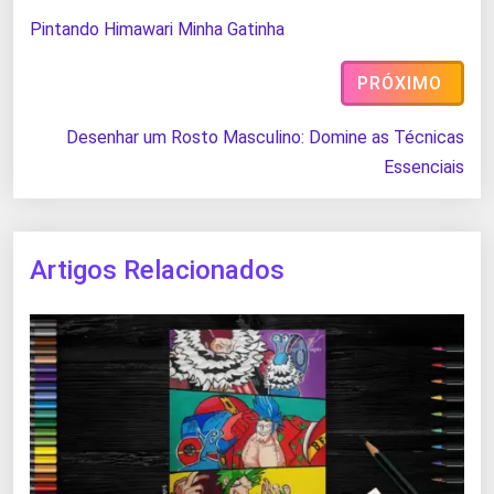
Pintando Himawari Minha Gatinha
PRÓXIMO
Desenhar um Rosto Masculino: Domine as Técnicas
Essenciais
Artigos Relacionados