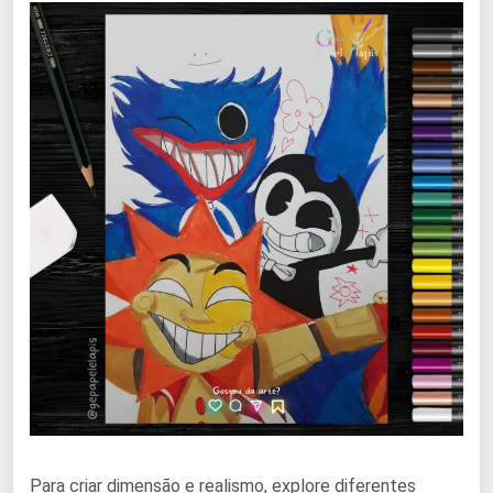
Para criar dimensão e realismo, explore diferentes