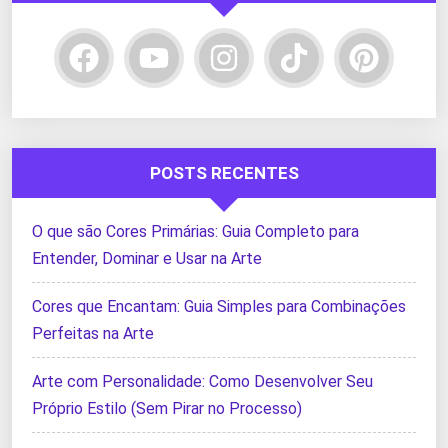
POSTS RECENTES
O que são Cores Primárias: Guia Completo para
Entender, Dominar e Usar na Arte
Cores que Encantam: Guia Simples para Combinações
Perfeitas na Arte
Arte com Personalidade: Como Desenvolver Seu
Próprio Estilo (Sem Pirar no Processo)