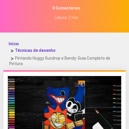
0 Comentários
Leitura: 2 min
Início
Técnicas de desenho
Pintando Huggy Sundrop e Bendy: Guia Completo de
Pintura