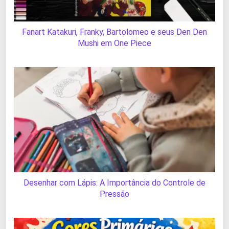
Fanart Katakuri, Franky, Bartolomeo e seus Den Den
Mushi em One Piece
Desenhar com Lápis: A Importância do Controle de
Pressão