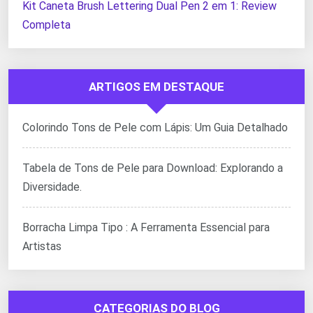
Kit Caneta Brush Lettering Dual Pen 2 em 1: Review
Completa
ARTIGOS EM DESTAQUE
Colorindo Tons de Pele com Lápis: Um Guia Detalhado
Tabela de Tons de Pele para Download: Explorando a
Diversidade.
Borracha Limpa Tipo : A Ferramenta Essencial para
Artistas
CATEGORIAS DO BLOG