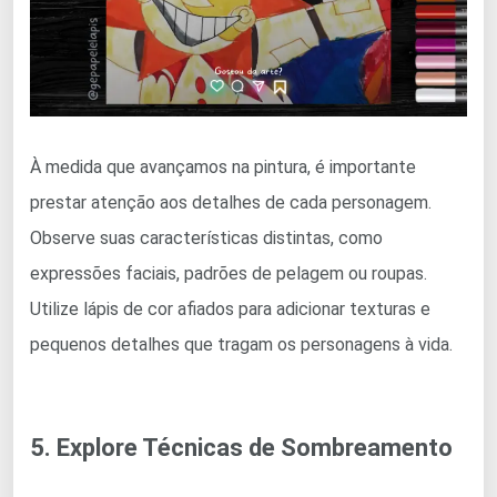
À medida que avançamos na pintura, é importante
prestar atenção aos detalhes de cada personagem.
Observe suas características distintas, como
expressões faciais, padrões de pelagem ou roupas.
Utilize lápis de cor afiados para adicionar texturas e
pequenos detalhes que tragam os personagens à vida.
5. Explore Técnicas de Sombreamento