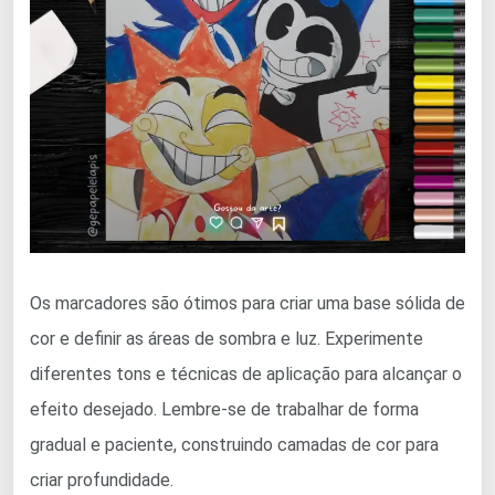
Os marcadores são ótimos para criar uma base sólida de
cor e definir as áreas de sombra e luz. Experimente
diferentes tons e técnicas de aplicação para alcançar o
efeito desejado. Lembre-se de trabalhar de forma
gradual e paciente, construindo camadas de cor para
criar profundidade.