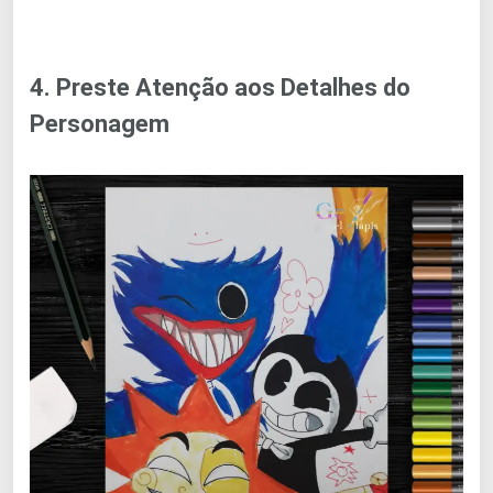
4. Preste Atenção aos Detalhes do
Personagem