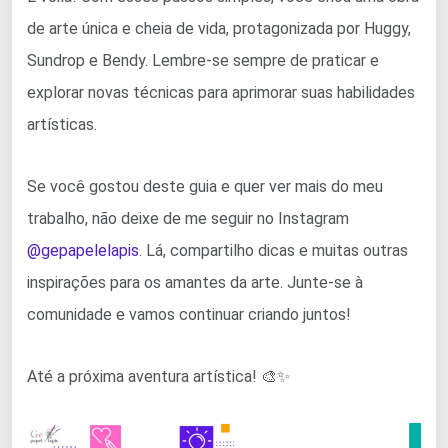
de arte única e cheia de vida, protagonizada por Huggy,
Sundrop e Bendy. Lembre-se sempre de praticar e
explorar novas técnicas para aprimorar suas habilidades
artísticas.
Se você gostou deste guia e quer ver mais do meu
trabalho, não deixe de me seguir no Instagram
@gepapelelapis
. Lá, compartilho dicas e muitas outras
inspirações para os amantes da arte. Junte-se à
comunidade e vamos continuar criando juntos!
Até a próxima aventura artística! 🎨✨