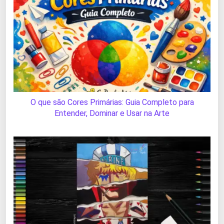
O que são Cores Primárias: Guia Completo para
Entender, Dominar e Usar na Arte