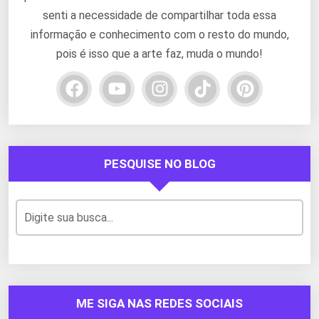
senti a necessidade de compartilhar toda essa
informação e conhecimento com o resto do mundo,
pois é isso que a arte faz, muda o mundo!
PESQUISE NO BLOG
ME SIGA NAS REDES SOCIAIS