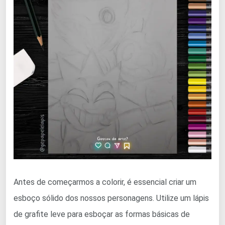
Antes de começarmos a colorir, é essencial criar um
esboço sólido dos nossos personagens. Utilize um lápis
de grafite leve para esboçar as formas básicas de