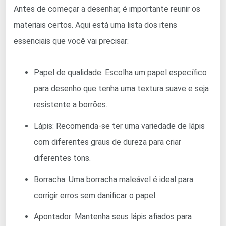
Antes de começar a desenhar, é importante reunir os
materiais certos. Aqui está uma lista dos itens
essenciais que você vai precisar:
Papel de qualidade: Escolha um papel específico
para desenho que tenha uma textura suave e seja
resistente a borrões.
Lápis: Recomenda-se ter uma variedade de lápis
com diferentes graus de dureza para criar
diferentes tons.
Borracha: Uma borracha maleável é ideal para
corrigir erros sem danificar o papel.
Apontador: Mantenha seus lápis afiados para