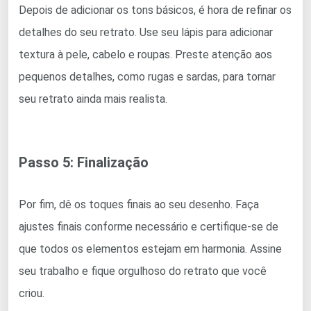
Depois de adicionar os tons básicos, é hora de refinar os
detalhes do seu retrato. Use seu lápis para adicionar
textura à pele, cabelo e roupas. Preste atenção aos
pequenos detalhes, como rugas e sardas, para tornar
seu retrato ainda mais realista.
Passo 5: Finalização
Por fim, dê os toques finais ao seu desenho. Faça
ajustes finais conforme necessário e certifique-se de
que todos os elementos estejam em harmonia. Assine
seu trabalho e fique orgulhoso do retrato que você
criou.