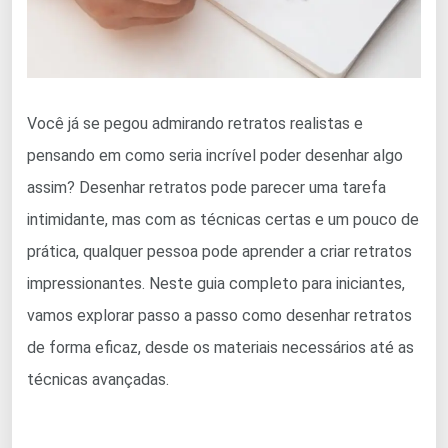
Você já se pegou admirando retratos realistas e
pensando em como seria incrível poder desenhar algo
assim? Desenhar retratos pode parecer uma tarefa
intimidante, mas com as técnicas certas e um pouco de
prática, qualquer pessoa pode aprender a criar retratos
impressionantes. Neste guia completo para iniciantes,
vamos explorar passo a passo como desenhar retratos
de forma eficaz, desde os materiais necessários até as
técnicas avançadas.