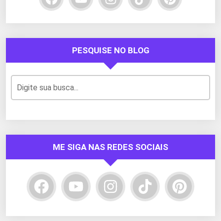
PESQUISE NO BLOG
ME SIGA NAS REDES SOCIAIS