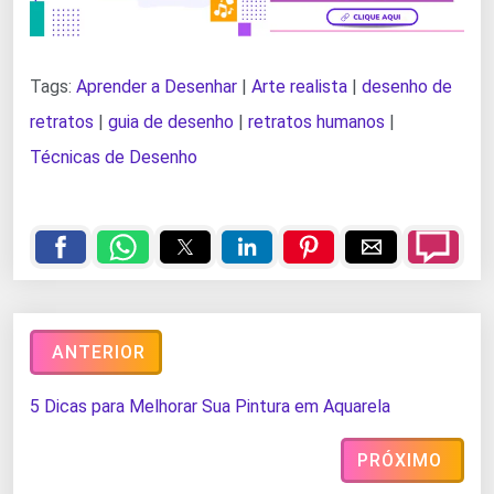
Tags:
Aprender a Desenhar
|
Arte realista
|
desenho de
retratos
|
guia de desenho
|
retratos humanos
|
Técnicas de Desenho
ANTERIOR
5 Dicas para Melhorar Sua Pintura em Aquarela
PRÓXIMO