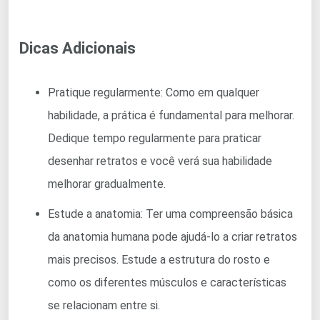
Dicas Adicionais
Pratique regularmente: Como em qualquer
habilidade, a prática é fundamental para melhorar.
Dedique tempo regularmente para praticar
desenhar retratos e você verá sua habilidade
melhorar gradualmente.
Estude a anatomia: Ter uma compreensão básica
da anatomia humana pode ajudá-lo a criar retratos
mais precisos. Estude a estrutura do rosto e
como os diferentes músculos e características
se relacionam entre si.