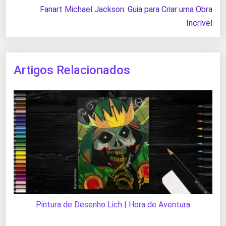
Fanart Michael Jackson: Guia para Criar uma Obra
Incrível
Artigos Relacionados
Pintura de Desenho Lich | Hora de Aventura