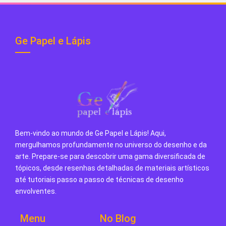
Ge Papel e Lápis
Bem-vindo ao mundo de Ge Papel e Lápis! Aqui,
mergulhamos profundamente no universo do desenho e da
arte. Prepare-se para descobrir uma gama diversificada de
tópicos, desde resenhas detalhadas de materiais artísticos
até tutoriais passo a passo de técnicas de desenho
envolventes.
Menu
No Blog