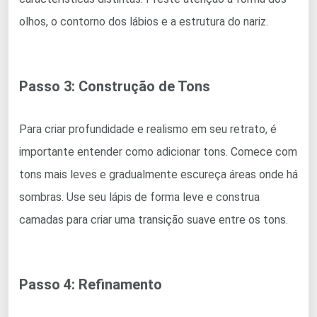
olhos, o contorno dos lábios e a estrutura do nariz.
Passo 3: Construção de Tons
Para criar profundidade e realismo em seu retrato, é
importante entender como adicionar tons. Comece com
tons mais leves e gradualmente escureça áreas onde há
sombras. Use seu lápis de forma leve e construa
camadas para criar uma transição suave entre os tons.
Passo 4: Refinamento