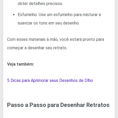
obter detalhes precisos.
Esfuminho: Use um esfuminho para misturar e
suavizar os tons em seu desenho.
Com esses materiais à mão, você estará pronto para
começar a desenhar seu retrato.
Veja também:
5 Dicas para Aprimorar seus Desenhos de Olho
Passo a Passo para Desenhar Retratos