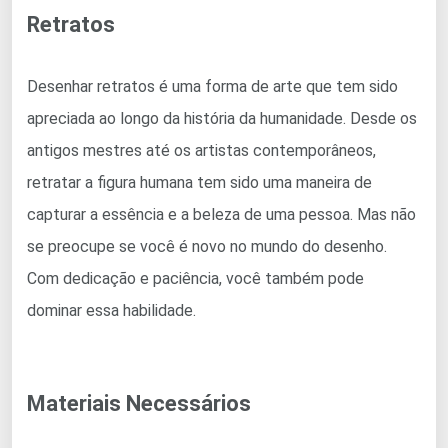
Retratos
Desenhar retratos é uma forma de arte que tem sido
apreciada ao longo da história da humanidade. Desde os
antigos mestres até os artistas contemporâneos,
retratar a figura humana tem sido uma maneira de
capturar a essência e a beleza de uma pessoa. Mas não
se preocupe se você é novo no mundo do desenho.
Com dedicação e paciência, você também pode
dominar essa habilidade.
Materiais Necessários