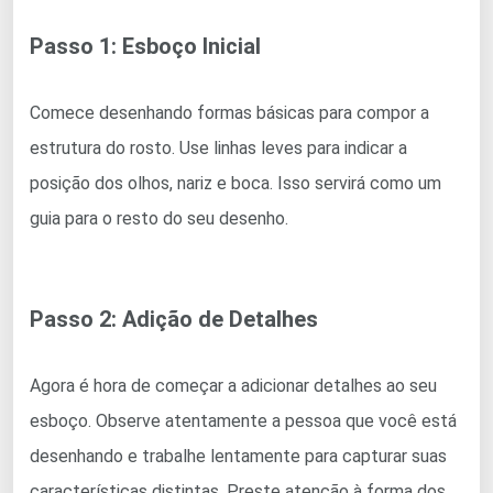
Passo 1: Esboço Inicial
Comece desenhando formas básicas para compor a
estrutura do rosto. Use linhas leves para indicar a
posição dos olhos, nariz e boca. Isso servirá como um
guia para o resto do seu desenho.
Passo 2: Adição de Detalhes
Agora é hora de começar a adicionar detalhes ao seu
esboço. Observe atentamente a pessoa que você está
desenhando e trabalhe lentamente para capturar suas
características distintas. Preste atenção à forma dos