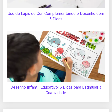
Uso de Lápis de Cor: Complementando o Desenho com
5 Dicas
Desenho Infantil Educativo: 5 Dicas para Estimular a
Criatividade