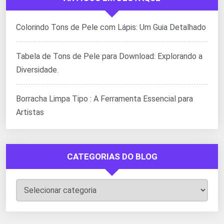
Colorindo Tons de Pele com Lápis: Um Guia Detalhado
Tabela de Tons de Pele para Download: Explorando a
Diversidade.
Borracha Limpa Tipo : A Ferramenta Essencial para
Artistas
CATEGORIAS DO BLOG
Categorias
do
Blog