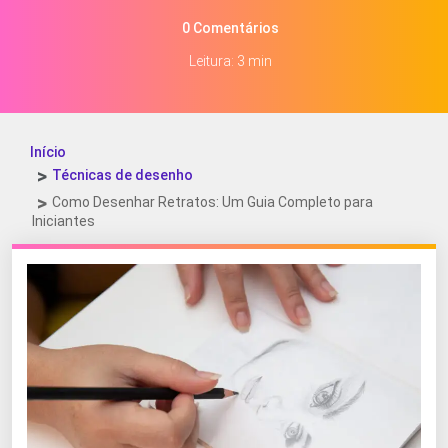
0 Comentários
Leitura: 3 min
Início
Técnicas de desenho
Como Desenhar Retratos: Um Guia Completo para
Iniciantes