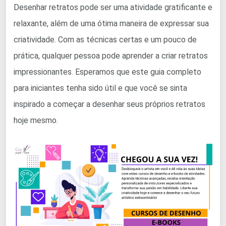
Desenhar retratos pode ser uma atividade gratificante e
relaxante, além de uma ótima maneira de expressar sua
criatividade. Com as técnicas certas e um pouco de
prática, qualquer pessoa pode aprender a criar retratos
impressionantes. Esperamos que este guia completo
para iniciantes tenha sido útil e que você se sinta
inspirado a começar a desenhar seus próprios retratos
hoje mesmo.