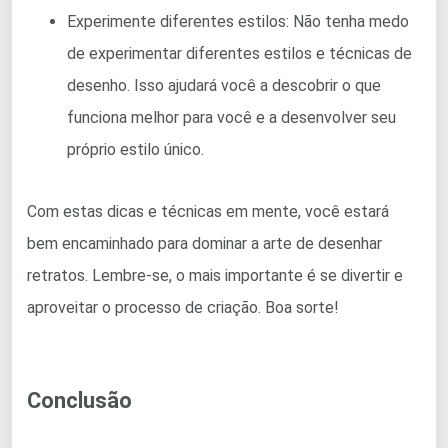
Experimente diferentes estilos: Não tenha medo
de experimentar diferentes estilos e técnicas de
desenho. Isso ajudará você a descobrir o que
funciona melhor para você e a desenvolver seu
próprio estilo único.
Com estas dicas e técnicas em mente, você estará
bem encaminhado para dominar a arte de desenhar
retratos. Lembre-se, o mais importante é se divertir e
aproveitar o processo de criação. Boa sorte!
Conclusão