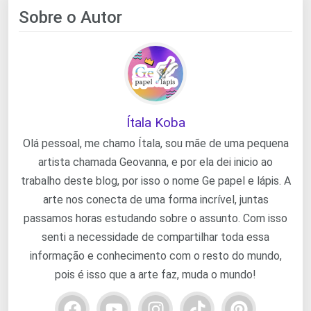
Sobre o Autor
Ítala Koba
Olá pessoal, me chamo Ítala, sou mãe de uma pequena
artista chamada Geovanna, e por ela dei inicio ao
trabalho deste blog, por isso o nome Ge papel e lápis. A
arte nos conecta de uma forma incrível, juntas
passamos horas estudando sobre o assunto. Com isso
senti a necessidade de compartilhar toda essa
informação e conhecimento com o resto do mundo,
pois é isso que a arte faz, muda o mundo!