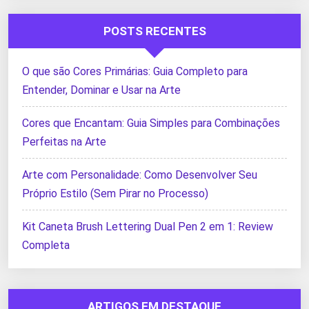
POSTS RECENTES
O que são Cores Primárias: Guia Completo para
Entender, Dominar e Usar na Arte
Cores que Encantam: Guia Simples para Combinações
Perfeitas na Arte
Arte com Personalidade: Como Desenvolver Seu
Próprio Estilo (Sem Pirar no Processo)
Kit Caneta Brush Lettering Dual Pen 2 em 1: Review
Completa
ARTIGOS EM DESTAQUE