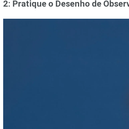
2: Pratique o Desenho de Obser