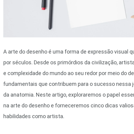
A arte do desenho é uma forma de expressão visual 
por séculos. Desde os primórdios da civilização, arti
e complexidade do mundo ao seu redor por meio do d
fundamentais que contribuem para o sucesso nessa j
da anatomia. Neste artigo, exploraremos o papel ess
na arte do desenho e forneceremos cinco dicas valios
habilidades como artista.