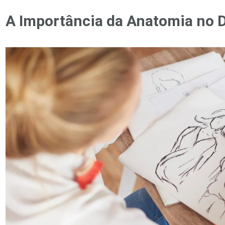
A Importância da Anatomia no 