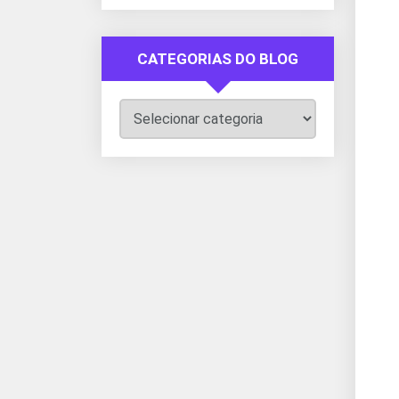
CATEGORIAS DO BLOG
Categorias
do
Blog