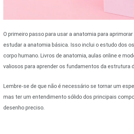
O primeiro passo para usar a anatomia para aprimorar
estudar a anatomia básica. Isso inclui o estudo dos 
corpo humano. Livros de anatomia, aulas online e mo
valiosos para aprender os fundamentos da estrutura d
Lembre-se de que não é necessário se tornar um espe
mas ter um entendimento sólido dos principais compon
desenho preciso.