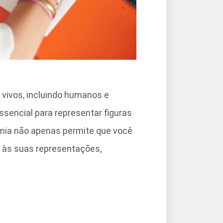
 vivos, incluindo humanos e
ssencial para representar figuras
mia não apenas permite que você
 às suas representações,