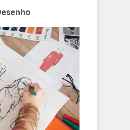
Desenho