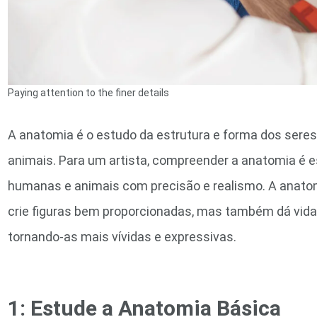
Paying attention to the finer details
A anatomia é o estudo da estrutura e forma dos seres
animais. Para um artista, compreender a anatomia é e
humanas e animais com precisão e realismo. A anato
crie figuras bem proporcionadas, mas também dá vida
tornando-as mais vívidas e expressivas.
1: Estude a Anatomia Básica