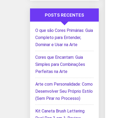
POSTS RECENTES
O que são Cores Primárias: Guia
Completo para Entender,
Dominar e Usar na Arte
Cores que Encantam: Guia
Simples para Combinações
Perfeitas na Arte
Arte com Personalidade: Como
Desenvolver Seu Próprio Estilo
(Sem Pirar no Processo)
Kit Caneta Brush Lettering