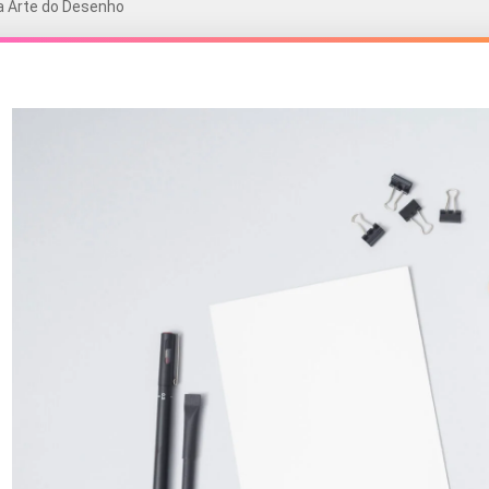
a Arte do Desenho