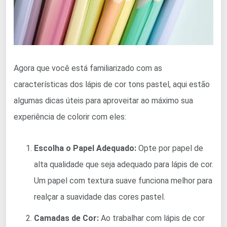
Agora que você está familiarizado com as
características dos lápis de cor tons pastel, aqui estão
algumas dicas úteis para aproveitar ao máximo sua
experiência de colorir com eles:
Escolha o Papel Adequado:
Opte por papel de
alta qualidade que seja adequado para lápis de cor.
Um papel com textura suave funciona melhor para
realçar a suavidade das cores pastel.
Camadas de Cor:
Ao trabalhar com lápis de cor