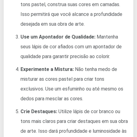
tons pastel, construa suas cores em camadas.
Isso permitirá que você alcance a profundidade
desejada em sua obra de arte.
Use um Apontador de Qualidade:
Mantenha
seus lápis de cor afiados com um apontador de
qualidade para garantir precisão ao colorir.
Experimente a Mistura:
Não tenha medo de
misturar as cores pastel para criar tons
exclusivos. Use um esfuminho ou até mesmo os
dedos para mesclar as cores.
Crie Destaques:
Utilize lápis de cor branco ou
tons mais claros para criar destaques em sua obra
de arte. Isso dará profundidade e luminosidade às