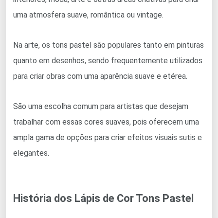
uma atmosfera suave, romântica ou vintage.
Na arte, os tons pastel são populares tanto em pinturas
quanto em desenhos, sendo frequentemente utilizados
para criar obras com uma aparência suave e etérea.
São uma escolha comum para artistas que desejam
trabalhar com essas cores suaves, pois oferecem uma
ampla gama de opções para criar efeitos visuais sutis e
elegantes.
História dos Lápis de Cor Tons Pastel