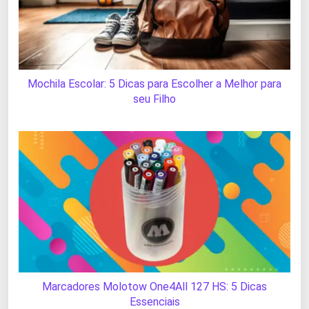
Mochila Escolar: 5 Dicas para Escolher a Melhor para
seu Filho
Marcadores Molotow One4All 127 HS: 5 Dicas
Essenciais