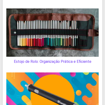
Estojo de Rolo: Organização Prática e Eficiente