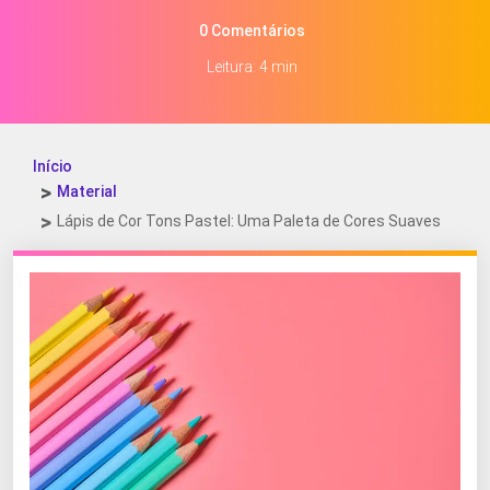
0 Comentários
Leitura: 4 min
Início
Material
Lápis de Cor Tons Pastel: Uma Paleta de Cores Suaves