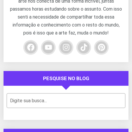
arte nos conecta de uma forma incrível, juntas
passamos horas estudando sobre o assunto. Com isso
senti a necessidade de compartilhar toda essa
informação e conhecimento com o resto do mundo,
pois é isso que a arte faz, muda o mundo!
PESQUISE NO BLOG