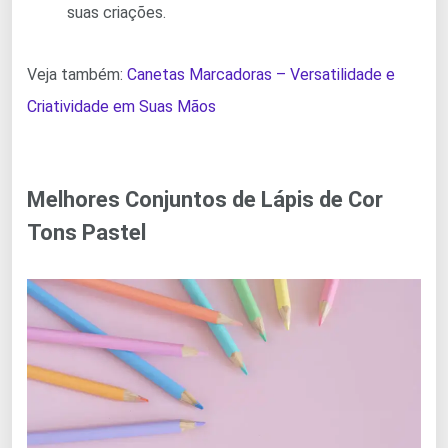
suas criações.
Veja também:
Canetas Marcadoras – Versatilidade e
Criatividade em Suas Mãos
Melhores Conjuntos de Lápis de Cor
Tons Pastel