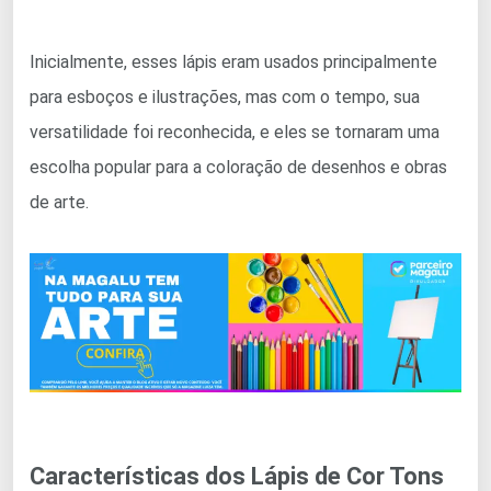
Inicialmente, esses lápis eram usados principalmente
para esboços e ilustrações, mas com o tempo, sua
versatilidade foi reconhecida, e eles se tornaram uma
escolha popular para a coloração de desenhos e obras
de arte.
Características dos Lápis de Cor Tons