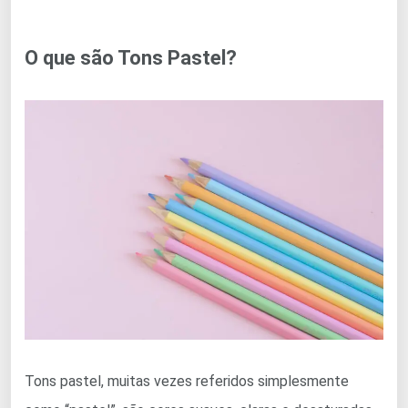
O que são Tons Pastel?
Tons pastel, muitas vezes referidos simplesmente