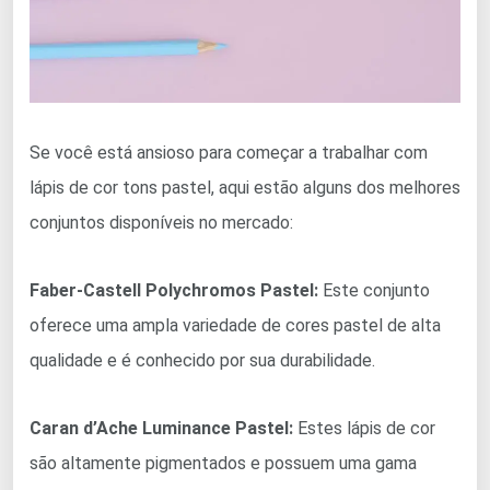
Se você está ansioso para começar a trabalhar com
lápis de cor tons pastel, aqui estão alguns dos melhores
conjuntos disponíveis no mercado:
Faber-Castell Polychromos Pastel:
Este conjunto
oferece uma ampla variedade de cores pastel de alta
qualidade e é conhecido por sua durabilidade.
Caran d’Ache Luminance Pastel:
Estes lápis de cor
são altamente pigmentados e possuem uma gama