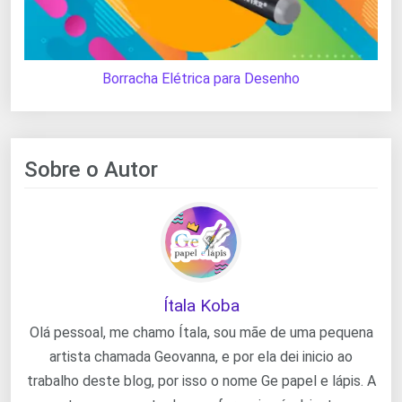
Borracha Elétrica para Desenho
Sobre o Autor
Ítala Koba
Olá pessoal, me chamo Ítala, sou mãe de uma pequena
artista chamada Geovanna, e por ela dei inicio ao
trabalho deste blog, por isso o nome Ge papel e lápis. A