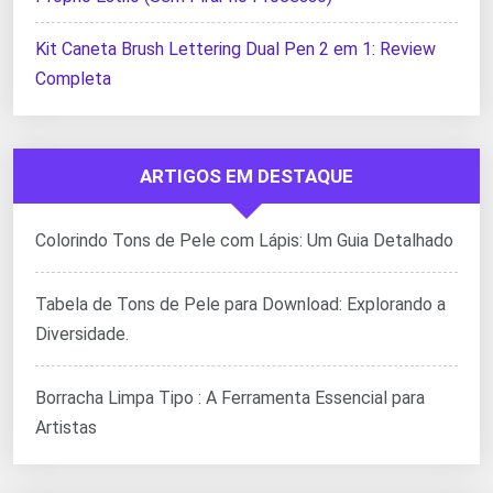
Kit Caneta Brush Lettering Dual Pen 2 em 1: Review
Completa
ARTIGOS EM DESTAQUE
Colorindo Tons de Pele com Lápis: Um Guia Detalhado
Tabela de Tons de Pele para Download: Explorando a
Diversidade.
Borracha Limpa Tipo : A Ferramenta Essencial para
Artistas