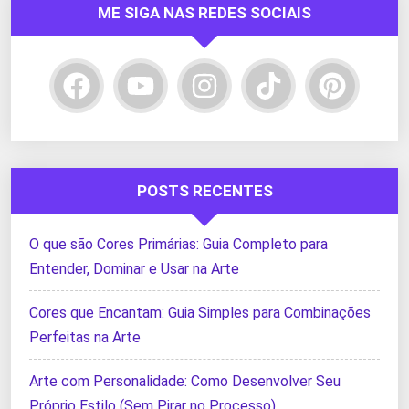
ME SIGA NAS REDES SOCIAIS
POSTS RECENTES
O que são Cores Primárias: Guia Completo para
Entender, Dominar e Usar na Arte
Cores que Encantam: Guia Simples para Combinações
Perfeitas na Arte
Arte com Personalidade: Como Desenvolver Seu
Próprio Estilo (Sem Pirar no Processo)