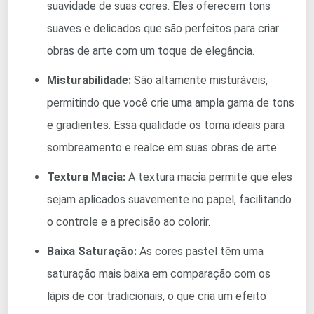
suavidade de suas cores. Eles oferecem tons
suaves e delicados que são perfeitos para criar
obras de arte com um toque de elegância.
Misturabilidade:
São altamente misturáveis,
permitindo que você crie uma ampla gama de tons
e gradientes. Essa qualidade os torna ideais para
sombreamento e realce em suas obras de arte.
Textura Macia:
A textura macia permite que eles
sejam aplicados suavemente no papel, facilitando
o controle e a precisão ao colorir.
Baixa Saturação:
As cores pastel têm uma
saturação mais baixa em comparação com os
lápis de cor tradicionais, o que cria um efeito