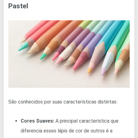
Pastel
São conhecidos por suas características distintas:
Cores Suaves:
A principal característica que
diferencia esses lápis de cor de outros é a