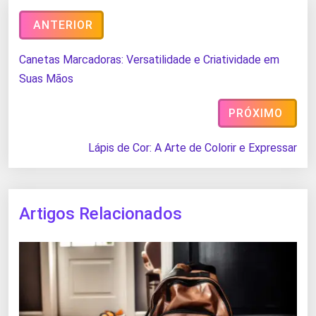
ANTERIOR
Canetas Marcadoras: Versatilidade e Criatividade em
Suas Mãos
PRÓXIMO
Lápis de Cor: A Arte de Colorir e Expressar
Artigos Relacionados