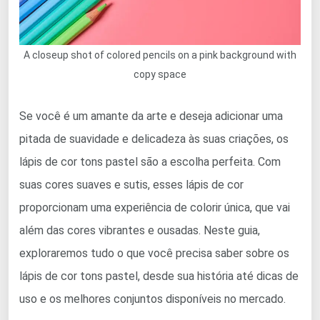
A closeup shot of colored pencils on a pink background with
copy space
Se você é um amante da arte e deseja adicionar uma
pitada de suavidade e delicadeza às suas criações, os
lápis de cor tons pastel são a escolha perfeita. Com
suas cores suaves e sutis, esses lápis de cor
proporcionam uma experiência de colorir única, que vai
além das cores vibrantes e ousadas. Neste guia,
exploraremos tudo o que você precisa saber sobre os
lápis de cor tons pastel, desde sua história até dicas de
uso e os melhores conjuntos disponíveis no mercado.