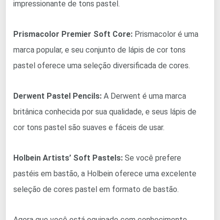
impressionante de tons pastel.
Prismacolor Premier Soft Core:
Prismacolor é uma
marca popular, e seu conjunto de lápis de cor tons
pastel oferece uma seleção diversificada de cores.
Derwent Pastel Pencils:
A Derwent é uma marca
britânica conhecida por sua qualidade, e seus lápis de
cor tons pastel são suaves e fáceis de usar.
Holbein Artists’ Soft Pastels:
Se você prefere
pastéis em bastão, a Holbein oferece uma excelente
seleção de cores pastel em formato de bastão.
Agora que você está equipado com conhecimento