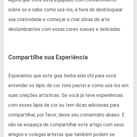
sobre os e sabe como usá-los, é hora de desbloquear
sua criatividade e começar a criar obras de arte
deslumbrantes com essas cores suaves e delicadas.
Compartilhe sua Experiência
Esperamos que este guia tenha sido útil para você
entender os lápis de cor tons pastel e como usá-los em
suas criações artísticas. Se você já teve experiências
com esses lápis de cor ou tem dicas adicionais para
compartilhar, por favor, deixe seu comentário abaixo. E
não se esqueça de compartilhar este artigo com seus
amigos e colegas artistas que também podem se