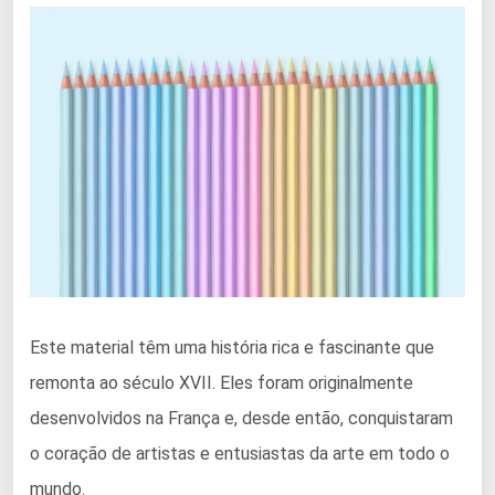
Este material têm uma história rica e fascinante que
remonta ao século XVII. Eles foram originalmente
desenvolvidos na França e, desde então, conquistaram
o coração de artistas e entusiastas da arte em todo o
mundo.