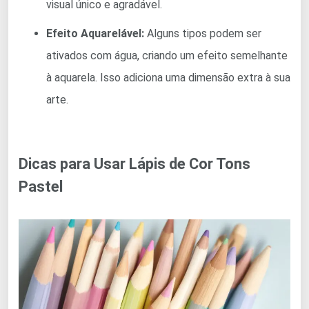
visual único e agradável.
Efeito Aquarelável:
Alguns tipos podem ser
ativados com água, criando um efeito semelhante
à aquarela. Isso adiciona uma dimensão extra à sua
arte.
Dicas para Usar Lápis de Cor Tons
Pastel