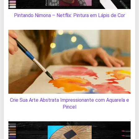
Pintando Nimona – Netflix: Pintura em Lápis de Cor
Crie Sua Arte Abstrata Impressionante com Aquarela e
Pincel