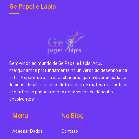
Ge Papel e Lápis
Bem-vindo ao mundo de Ge Papel e Lápis! Aqui,
mergulhamos profundamente no universo do desenho e da
arte. Prepare-se para descobrir uma gama diversificada de
tópicos, desde resenhas detalhadas de materiais artísticos
até tutoriais passo a passo de técnicas de desenho
envolventes.
Menu
No Blog
Acessar Dados
Contato