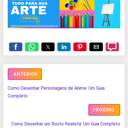
ANTERIOR
Como Desenhar Personagens de Anime: Um Guia
Completo
PRÓXIMO
Como Desenhar um Rosto Realista: Um Guia Completo