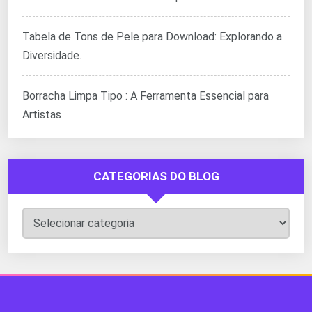
Tabela de Tons de Pele para Download: Explorando a
Diversidade.
Borracha Limpa Tipo : A Ferramenta Essencial para
Artistas
CATEGORIAS DO BLOG
Categorias
do
Blog