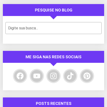
PESQUISE NO BLOG
ME SIGA NAS REDES SOCIAIS
POSTS RECENTES