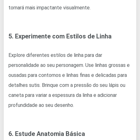
tornará mais impactante visualmente.
5. Experimente com Estilos de Linha
Explore diferentes estilos de linha para dar
personalidade ao seu personagem. Use linhas grossas e
ousadas para contornos e linhas finas e delicadas para
detalhes sutis. Brinque com a pressão do seu lápis ou
caneta para variar a espessura da linha e adicionar
profundidade ao seu desenho.
6. Estude Anatomia Básica