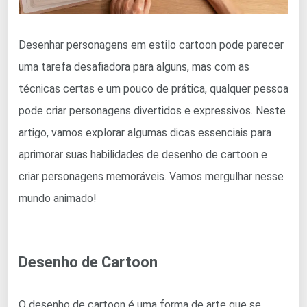
Desenhar personagens em estilo cartoon pode parecer
uma tarefa desafiadora para alguns, mas com as
técnicas certas e um pouco de prática, qualquer pessoa
pode criar personagens divertidos e expressivos. Neste
artigo, vamos explorar algumas dicas essenciais para
aprimorar suas habilidades de desenho de cartoon e
criar personagens memoráveis. Vamos mergulhar nesse
mundo animado!
Desenho de Cartoon
O desenho de cartoon é uma forma de arte que se