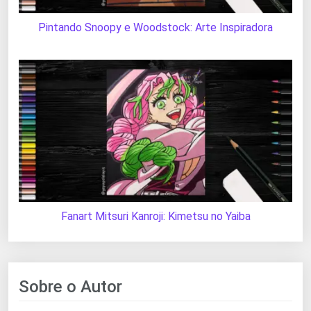
Pintando Snoopy e Woodstock: Arte Inspiradora
Fanart Mitsuri Kanroji: Kimetsu no Yaiba
Sobre o Autor