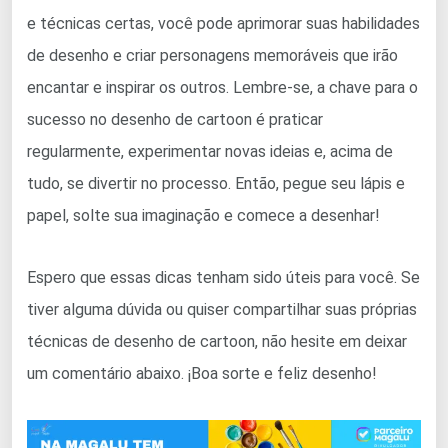
e técnicas certas, você pode aprimorar suas habilidades
de desenho e criar personagens memoráveis que irão
encantar e inspirar os outros. Lembre-se, a chave para o
sucesso no desenho de cartoon é praticar
regularmente, experimentar novas ideias e, acima de
tudo, se divertir no processo. Então, pegue seu lápis e
papel, solte sua imaginação e comece a desenhar!
Espero que essas dicas tenham sido úteis para você. Se
tiver alguma dúvida ou quiser compartilhar suas próprias
técnicas de desenho de cartoon, não hesite em deixar
um comentário abaixo. ¡Boa sorte e feliz desenho!