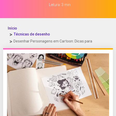
Leitura: 3 min
Início
Técnicas de desenho
Desenhar Personagens em Cartoon: Dicas para