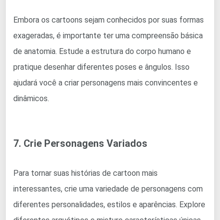
Embora os cartoons sejam conhecidos por suas formas
exageradas, é importante ter uma compreensão básica
de anatomia. Estude a estrutura do corpo humano e
pratique desenhar diferentes poses e ângulos. Isso
ajudará você a criar personagens mais convincentes e
dinâmicos.
7. Crie Personagens Variados
Para tornar suas histórias de cartoon mais
interessantes, crie uma variedade de personagens com
diferentes personalidades, estilos e aparências. Explore