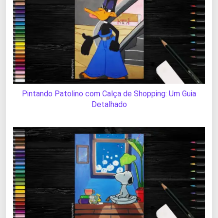
Pintando Patolino com Calça de Shopping: Um Guia
Detalhado