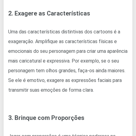
2. Exagere as Características
Uma das características distintivas dos cartoons é a
exageração. Amplifique as características físicas e
emocionais do seu personagem para criar uma aparência
mais caricatural e expressiva. Por exemplo, se o seu
personagem tem olhos grandes, faça-os ainda maiores.
Se ele é emotivo, exagere as expressões faciais para
transmitir suas emoções de forma clara.
3. Brinque com Proporções