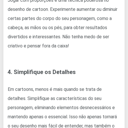
Jogar com proporções é uma técnica poderosa no
desenho de cartoon. Experimente aumentar ou diminuir
certas partes do corpo do seu personagem, como a
cabeça, as mãos ou os pés, para obter resultados
divertidos e interessantes. Não tenha medo de ser
criativo e pensar fora da caixa!
4. Simplifique os Detalhes
Em cartoons, menos é mais quando se trata de
detalhes. Simplifique as características do seu
personagem, eliminando elementos desnecessários e
mantendo apenas o essencial. Isso não apenas tornará
o seu desenho mais fácil de entender, mas também o