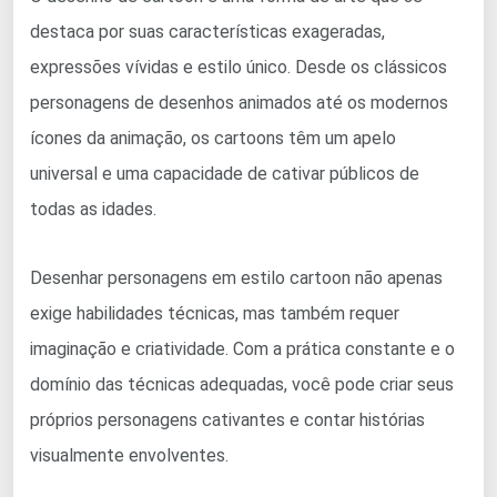
destaca por suas características exageradas,
expressões vívidas e estilo único. Desde os clássicos
personagens de desenhos animados até os modernos
ícones da animação, os cartoons têm um apelo
universal e uma capacidade de cativar públicos de
todas as idades.
Desenhar personagens em estilo cartoon não apenas
exige habilidades técnicas, mas também requer
imaginação e criatividade. Com a prática constante e o
domínio das técnicas adequadas, você pode criar seus
próprios personagens cativantes e contar histórias
visualmente envolventes.