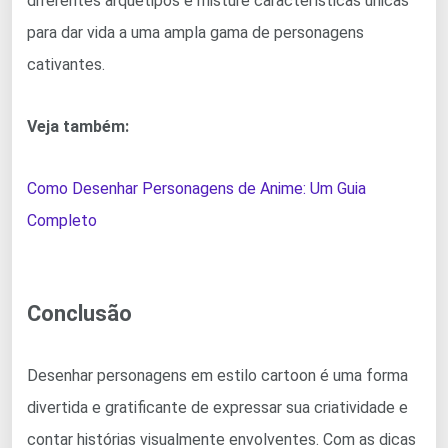
diferentes arquétipos e misture características únicas
para dar vida a uma ampla gama de personagens
cativantes.
Veja também:
Como Desenhar Personagens de Anime: Um Guia
Completo
Conclusão
Desenhar personagens em estilo cartoon é uma forma
divertida e gratificante de expressar sua criatividade e
contar histórias visualmente envolventes. Com as dicas