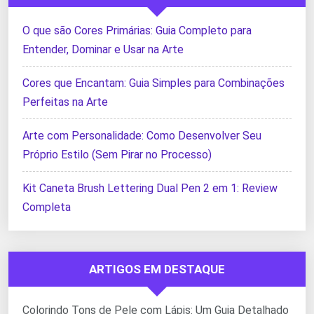
O que são Cores Primárias: Guia Completo para
Entender, Dominar e Usar na Arte
Cores que Encantam: Guia Simples para Combinações
Perfeitas na Arte
Arte com Personalidade: Como Desenvolver Seu
Próprio Estilo (Sem Pirar no Processo)
Kit Caneta Brush Lettering Dual Pen 2 em 1: Review
Completa
ARTIGOS EM DESTAQUE
Colorindo Tons de Pele com Lápis: Um Guia Detalhado