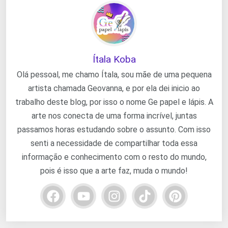
Ítala Koba
Olá pessoal, me chamo Ítala, sou mãe de uma pequena
artista chamada Geovanna, e por ela dei inicio ao
trabalho deste blog, por isso o nome Ge papel e lápis. A
arte nos conecta de uma forma incrível, juntas
passamos horas estudando sobre o assunto. Com isso
senti a necessidade de compartilhar toda essa
informação e conhecimento com o resto do mundo,
pois é isso que a arte faz, muda o mundo!