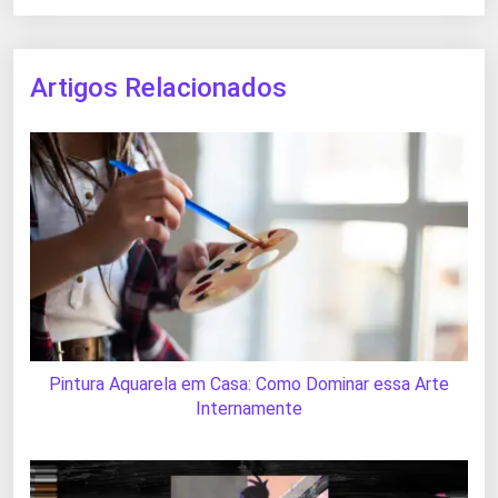
Artigos Relacionados
Pintura Aquarela em Casa: Como Dominar essa Arte
Internamente