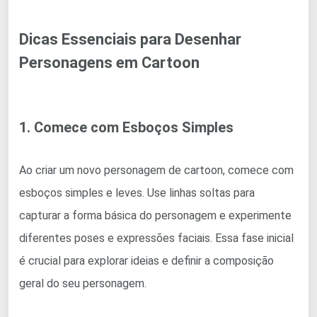
Dicas Essenciais para Desenhar
Personagens em Cartoon
1. Comece com Esboços Simples
Ao criar um novo personagem de cartoon, comece com
esboços simples e leves. Use linhas soltas para
capturar a forma básica do personagem e experimente
diferentes poses e expressões faciais. Essa fase inicial
é crucial para explorar ideias e definir a composição
geral do seu personagem.