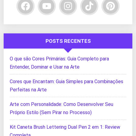
POSTS RECENTES
O que são Cores Primárias: Guia Completo para
Entender, Dominar e Usar na Arte
Cores que Encantam: Guia Simples para Combinações
Perfeitas na Arte
Arte com Personalidade: Como Desenvolver Seu
Próprio Estilo (Sem Pirar no Processo)
Kit Caneta Brush Lettering Dual Pen 2 em 1: Review
Completa