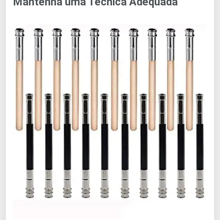
Mantenha uma Técnica Adequada