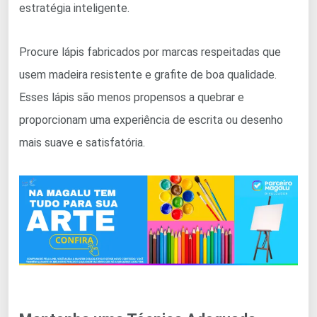
estratégia inteligente.
Procure lápis fabricados por marcas respeitadas que
usem madeira resistente e grafite de boa qualidade.
Esses lápis são menos propensos a quebrar e
proporcionam uma experiência de escrita ou desenho
mais suave e satisfatória.