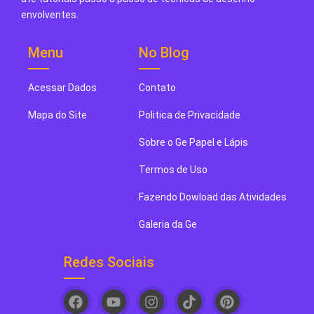
envolventes.
Menu
No Blog
Acessar Dados
Contato
Mapa do Site
Politica de Privacidade
Sobre o Ge Papel e Lápis
Termos de Uso
Fazendo Dowload das Atividades
Galeria da Ge
Redes Sociais