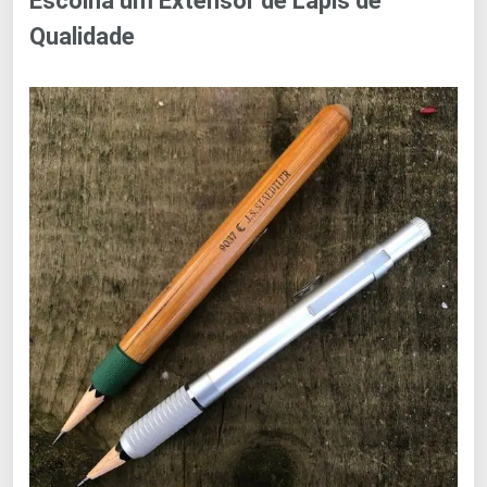
Escolha um Extensor de Lápis de
Qualidade