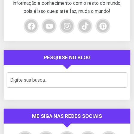
informação e conhecimento com o resto do mundo,
pois é isso que a arte faz, muda o mundo!
PESQUISE NO BLOG
ME SIGA NAS REDES SOCIAIS