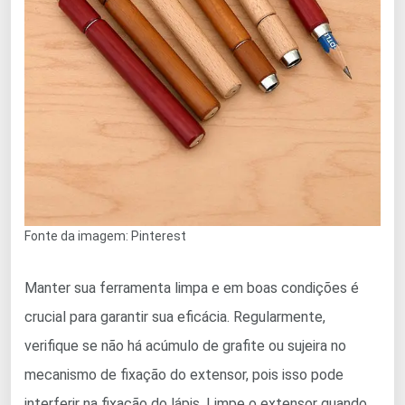
Fonte da imagem: Pinterest
Manter sua ferramenta limpa e em boas condições é
crucial para garantir sua eficácia. Regularmente,
verifique se não há acúmulo de grafite ou sujeira no
mecanismo de fixação do extensor, pois isso pode
interferir na fixação do lápis. Limpe o extensor quando