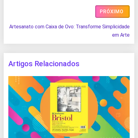
PRÓXIMO
Artesanato com Caixa de Ovo: Transforme Simplicidade
em Arte
Artigos Relacionados