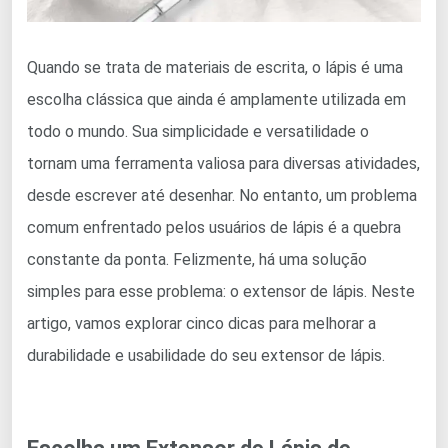
Quando se trata de materiais de escrita, o lápis é uma
escolha clássica que ainda é amplamente utilizada em
todo o mundo. Sua simplicidade e versatilidade o
tornam uma ferramenta valiosa para diversas atividades,
desde escrever até desenhar. No entanto, um problema
comum enfrentado pelos usuários de lápis é a quebra
constante da ponta. Felizmente, há uma solução
simples para esse problema: o extensor de lápis. Neste
artigo, vamos explorar cinco dicas para melhorar a
durabilidade e usabilidade do seu extensor de lápis.