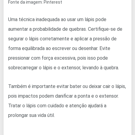
Fonte da imagem: Pinterest
Uma técnica inadequada ao usar um lápis pode
aumentar a probabilidade de quebras. Certifique-se de
segurar o lápis corretamente e aplicar a pressão de
forma equilibrada ao escrever ou desenhar. Evite
pressionar com força excessiva, pois isso pode
sobrecarregar o lápis e o extensor, levando à quebra.
Também é importante evitar bater ou deixar cair o lápis,
pois impactos podem danificar a ponta e o extensor.
Tratar o lápis com cuidado e atenção ajudará a
prolongar sua vida útil.