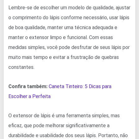
Lembre-se de escolher um modelo de qualidade, ajustar
o comprimento do lápis conforme necessário, usar lápis
de boa qualidade, manter uma técnica adequada e
manter o extensor limpo e funcional. Com essas
medidas simples, você pode desfrutar de seus lápis por
muito mais tempo e evitar a frustração de quebras
constantes.
Confira também:
Caneta Tinteiro: 5 Dicas para
Escolher a Perfeita
O extensor de lápis é uma ferramenta simples, mas
eficaz, que pode melhorar significativamente a
durabilidade e usabilidade dos seus lápis. Portanto, não