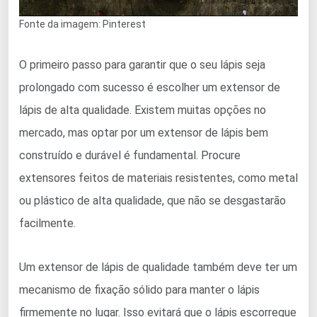
Fonte da imagem: Pinterest
O primeiro passo para garantir que o seu lápis seja
prolongado com sucesso é escolher um extensor de
lápis de alta qualidade. Existem muitas opções no
mercado, mas optar por um extensor de lápis bem
construído e durável é fundamental. Procure
extensores feitos de materiais resistentes, como metal
ou plástico de alta qualidade, que não se desgastarão
facilmente.
Um extensor de lápis de qualidade também deve ter um
mecanismo de fixação sólido para manter o lápis
firmemente no lugar. Isso evitará que o lápis escorregue