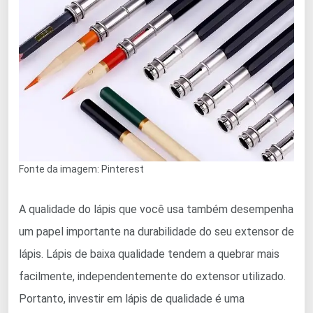
Fonte da imagem: Pinterest
A qualidade do lápis que você usa também desempenha
um papel importante na durabilidade do seu extensor de
lápis. Lápis de baixa qualidade tendem a quebrar mais
facilmente, independentemente do extensor utilizado.
Portanto, investir em lápis de qualidade é uma