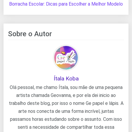
Borracha Escolar: Dicas para Escolher a Melhor Modelo
Sobre o Autor
Ítala Koba
Olá pessoal, me chamo Ítala, sou mãe de uma pequena
artista chamada Geovanna, e por ela dei inicio ao
trabalho deste blog, por isso o nome Ge papel e lápis. A
arte nos conecta de uma forma incrível, juntas
passamos horas estudando sobre o assunto. Com isso
senti a necessidade de compartilhar toda essa