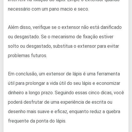
necessário com um pano macio e seco.
Além disso, verifique se o extensor não está danificado
ou desgastado. Se o mecanismo de fixação estiver
solto ou desgastado, substitua o extensor para evitar
problemas futuros.
Em conclusão, um extensor de lápis é uma ferramenta
útil para prolongar a vida útil do seu lápis e economizar
dinheiro a longo prazo. Seguindo essas cinco dicas, você
poderá desfrutar de uma experiência de escrita ou
desenho mais suave e eficaz, enquanto reduz a quebra
frequente da ponta do lápis.