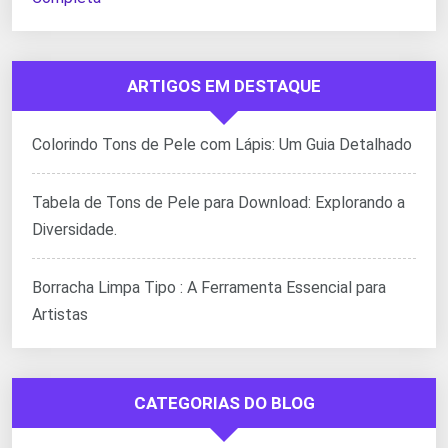
ARTIGOS EM DESTAQUE
Colorindo Tons de Pele com Lápis: Um Guia Detalhado
Tabela de Tons de Pele para Download: Explorando a
Diversidade.
Borracha Limpa Tipo : A Ferramenta Essencial para
Artistas
CATEGORIAS DO BLOG