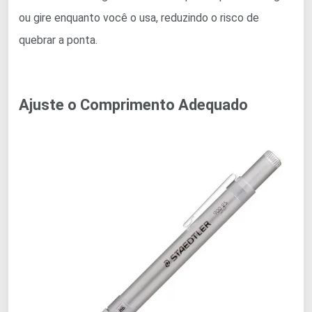
ou gire enquanto você o usa, reduzindo o risco de
quebrar a ponta.
Ajuste o Comprimento Adequado