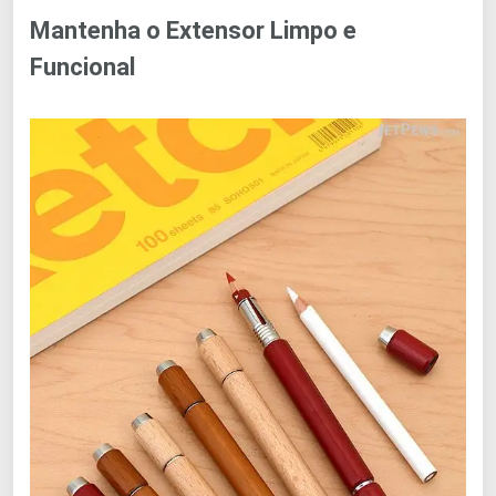
Mantenha o Extensor Limpo e
Funcional