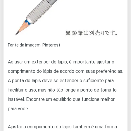
Fonte da imagem: Pinterest
Ao usar um extensor de lápis, é importante ajustar o
comprimento do lápis de acordo com suas preferências.
A ponta do lápis deve se estender o suficiente para
facilitar o uso, mas não tão longe a ponto de torná-lo
instável. Encontre um equilíbrio que funcione melhor
para você.
Ajustar o comprimento do lápis também é uma forma