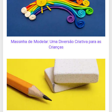
Massinha de Modelar: Uma Diversão Criativa para as
Crianças