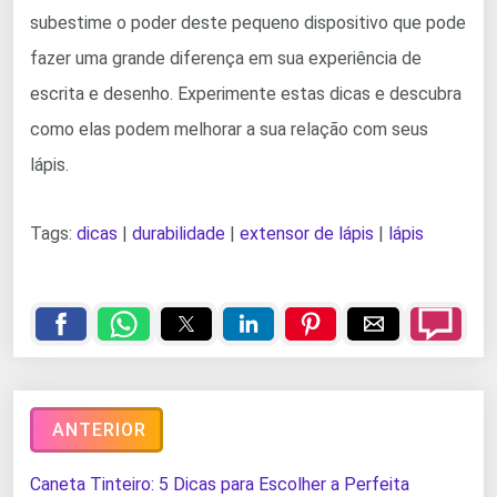
subestime o poder deste pequeno dispositivo que pode
fazer uma grande diferença em sua experiência de
escrita e desenho. Experimente estas dicas e descubra
como elas podem melhorar a sua relação com seus
lápis.
Tags:
dicas
|
durabilidade
|
extensor de lápis
|
lápis
ANTERIOR
Caneta Tinteiro: 5 Dicas para Escolher a Perfeita