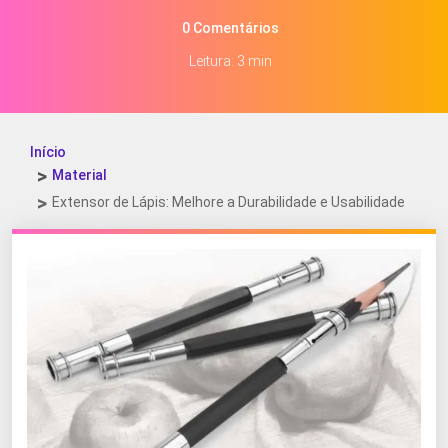
0 Comentários
Leitura: 3 min
Início
Material
Extensor de Lápis: Melhore a Durabilidade e Usabilidade