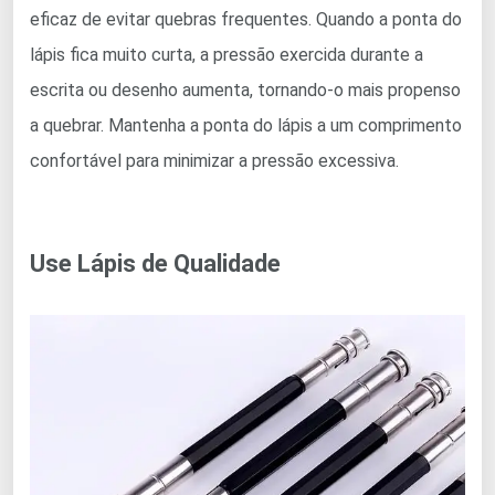
eficaz de evitar quebras frequentes. Quando a ponta do
lápis fica muito curta, a pressão exercida durante a
escrita ou desenho aumenta, tornando-o mais propenso
a quebrar. Mantenha a ponta do lápis a um comprimento
confortável para minimizar a pressão excessiva.
Use Lápis de Qualidade