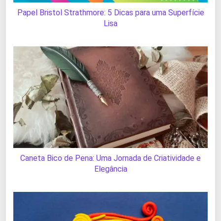
Papel Bristol Strathmore: 5 Dicas para uma Superfície
Lisa
Caneta Bico de Pena: Uma Jornada de Criatividade e
Elegância