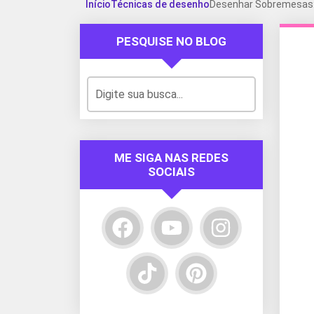
Início
Técnicas de desenho
Desenhar Sobremesas: 
PESQUISE NO BLOG
ME SIGA NAS REDES
SOCIAIS