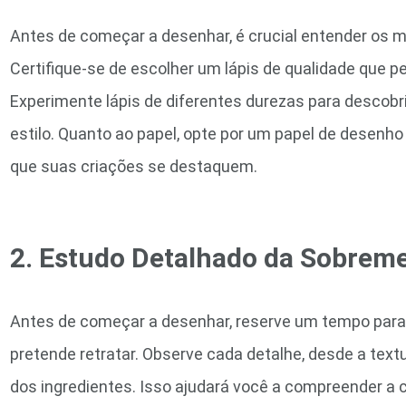
Antes de começar a desenhar, é crucial entender os m
Certifique-se de escolher um lápis de qualidade que 
Experimente lápis de diferentes durezas para descobr
estilo. Quanto ao papel, opte por um papel de desenho
que suas criações se destaquem.
2. Estudo Detalhado da Sobrem
Antes de começar a desenhar, reserve um tempo par
pretende retratar. Observe cada detalhe, desde a text
dos ingredientes. Isso ajudará você a compreender a