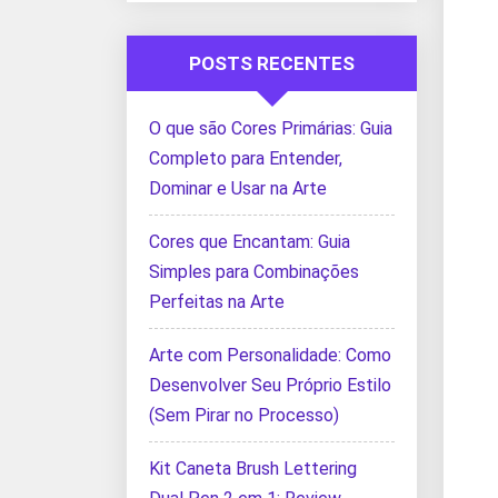
POSTS RECENTES
O que são Cores Primárias: Guia
Completo para Entender,
Dominar e Usar na Arte
Cores que Encantam: Guia
Simples para Combinações
Perfeitas na Arte
Arte com Personalidade: Como
Desenvolver Seu Próprio Estilo
(Sem Pirar no Processo)
Kit Caneta Brush Lettering