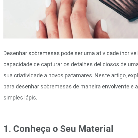
Desenhar sobremesas pode ser uma atividade incrivel
capacidade de capturar os detalhes deliciosos de um
sua criatividade a novos patamares. Neste artigo, ex
para desenhar sobremesas de maneira envolvente e 
simples lápis.
1. Conheça o Seu Material