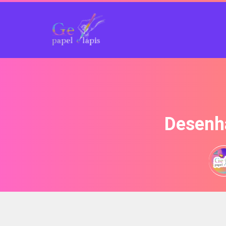
Desenha