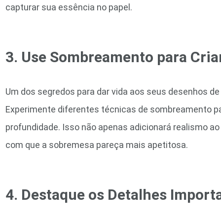
capturar sua essência no papel.
3. Use Sombreamento para Cria
Um dos segredos para dar vida aos seus desenhos d
Experimente diferentes técnicas de sombreamento par
profundidade. Isso não apenas adicionará realismo 
com que a sobremesa pareça mais apetitosa.
4. Destaque os Detalhes Import