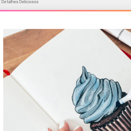
Detalhes Deliciosos