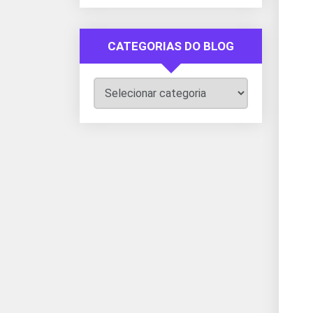
CATEGORIAS DO BLOG
Categorias
do
Blog