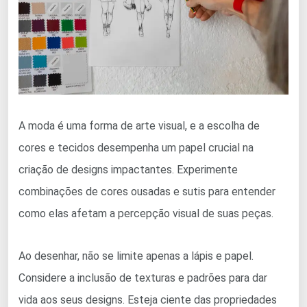
A moda é uma forma de arte visual, e a escolha de
cores e tecidos desempenha um papel crucial na
criação de designs impactantes. Experimente
combinações de cores ousadas e sutis para entender
como elas afetam a percepção visual de suas peças.
Ao desenhar, não se limite apenas a lápis e papel.
Considere a inclusão de texturas e padrões para dar
vida aos seus designs. Esteja ciente das propriedades