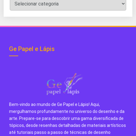
Categorias
do
Blog
Ge Papel e Lápis
Bem-vindo ao mundo de Ge Papel e Lápis! Aqui,
mergulhamos profundamente no universo do desenho e da
arte. Prepare-se para descobrir uma gama diversificada de
tópicos, desde resenhas detalhadas de materiais artísticos
até tutoriais passo a passo de técnicas de desenho