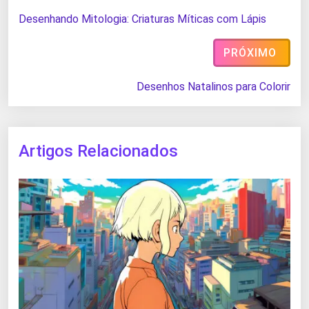
Desenhando Mitologia: Criaturas Míticas com Lápis
PRÓXIMO
Desenhos Natalinos para Colorir
Artigos Relacionados