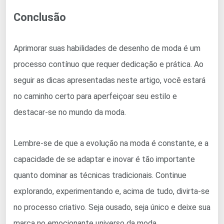
Conclusão
Aprimorar suas habilidades de desenho de moda é um
processo contínuo que requer dedicação e prática. Ao
seguir as dicas apresentadas neste artigo, você estará
no caminho certo para aperfeiçoar seu estilo e
destacar-se no mundo da moda.
Lembre-se de que a evolução na moda é constante, e a
capacidade de se adaptar e inovar é tão importante
quanto dominar as técnicas tradicionais. Continue
explorando, experimentando e, acima de tudo, divirta-se
no processo criativo. Seja ousado, seja único e deixe sua
marca no emocionante universo da moda.