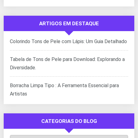
ARTIGOS EM DESTAQUE
Colorindo Tons de Pele com Lápis: Um Guia Detalhado
Tabela de Tons de Pele para Download: Explorando a
Diversidade.
Borracha Limpa Tipo : A Ferramenta Essencial para
Artistas
CATEGORIAS DO BLOG