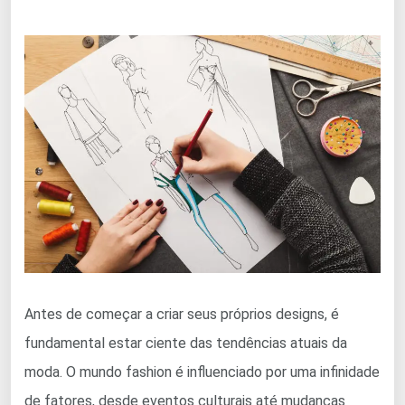
Antes de começar a criar seus próprios designs, é
fundamental estar ciente das tendências atuais da
moda. O mundo fashion é influenciado por uma infinidade
de fatores, desde eventos culturais até mudanças