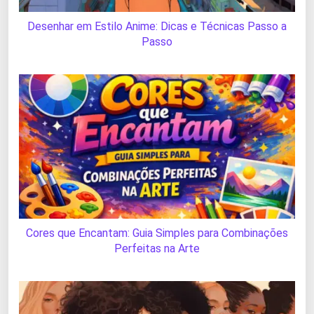
Desenhar em Estilo Anime: Dicas e Técnicas Passo a
Passo
Cores que Encantam: Guia Simples para Combinações
Perfeitas na Arte