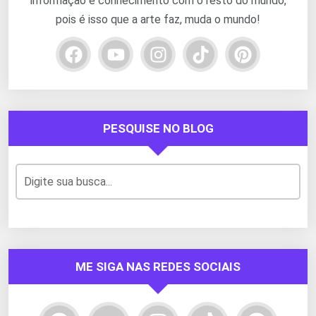
informação e conhecimento com o resto do mundo,
pois é isso que a arte faz, muda o mundo!
PESQUISE NO BLOG
ME SIGA NAS REDES SOCIAIS