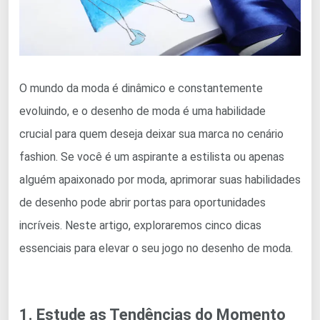
O mundo da moda é dinâmico e constantemente
evoluindo, e o desenho de moda é uma habilidade
crucial para quem deseja deixar sua marca no cenário
fashion. Se você é um aspirante a estilista ou apenas
alguém apaixonado por moda, aprimorar suas habilidades
de desenho pode abrir portas para oportunidades
incríveis. Neste artigo, exploraremos cinco dicas
essenciais para elevar o seu jogo no desenho de moda.
1. Estude as Tendências do Momento