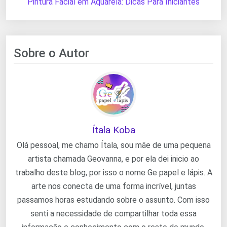
Pintura Facial em Aquarela: Dicas Para Iniciantes
Sobre o Autor
Ítala Koba
Olá pessoal, me chamo Ítala, sou mãe de uma pequena
artista chamada Geovanna, e por ela dei inicio ao
trabalho deste blog, por isso o nome Ge papel e lápis. A
arte nos conecta de uma forma incrível, juntas
passamos horas estudando sobre o assunto. Com isso
senti a necessidade de compartilhar toda essa