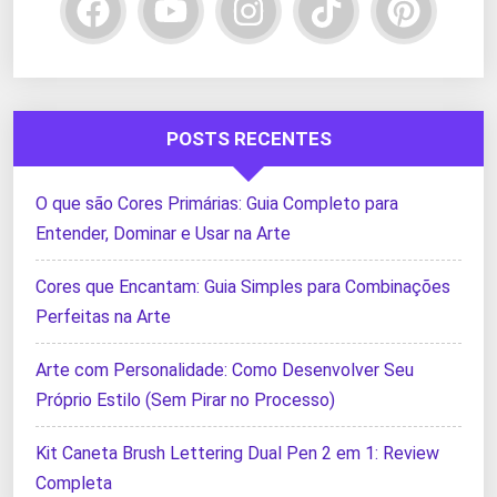
POSTS RECENTES
O que são Cores Primárias: Guia Completo para
Entender, Dominar e Usar na Arte
Cores que Encantam: Guia Simples para Combinações
Perfeitas na Arte
Arte com Personalidade: Como Desenvolver Seu
Próprio Estilo (Sem Pirar no Processo)
Kit Caneta Brush Lettering Dual Pen 2 em 1: Review
Completa