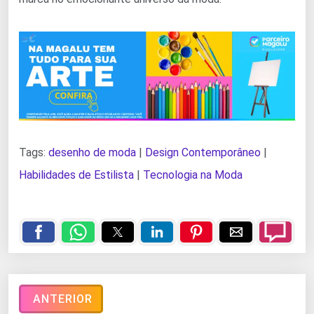
Tags:
desenho de moda
|
Design Contemporâneo
|
Habilidades de Estilista
|
Tecnologia na Moda
ANTERIOR