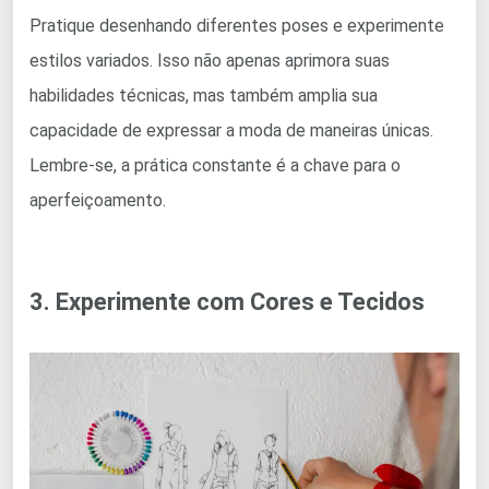
Pratique desenhando diferentes poses e experimente
estilos variados. Isso não apenas aprimora suas
habilidades técnicas, mas também amplia sua
capacidade de expressar a moda de maneiras únicas.
Lembre-se, a prática constante é a chave para o
aperfeiçoamento.
3. Experimente com Cores e Tecidos