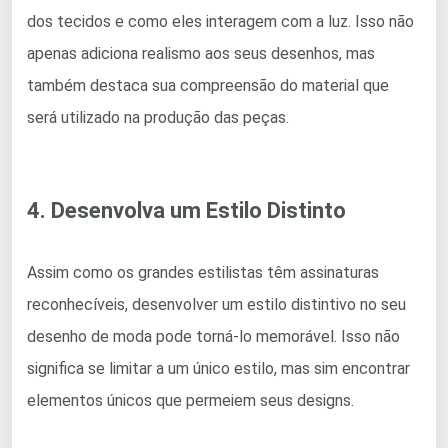
dos tecidos e como eles interagem com a luz. Isso não
apenas adiciona realismo aos seus desenhos, mas
também destaca sua compreensão do material que
será utilizado na produção das peças.
4. Desenvolva um Estilo Distinto
Assim como os grandes estilistas têm assinaturas
reconhecíveis, desenvolver um estilo distintivo no seu
desenho de moda pode torná-lo memorável. Isso não
significa se limitar a um único estilo, mas sim encontrar
elementos únicos que permeiem seus designs.