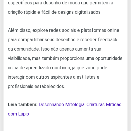
específicos para desenho de moda que permitem a
criação rápida e fácil de designs digitalizados.
Além disso, explore redes sociais e plataformas online
para compartilhar seus desenhos e receber feedback
da comunidade. Isso não apenas aumenta sua
visibilidade, mas também proporciona uma oportunidade
única de aprendizado contínuo, já que você pode
interagir com outros aspirantes a estilistas e
profissionais estabelecidos.
Leia também:
Desenhando Mitologia: Criaturas Míticas
com Lápis