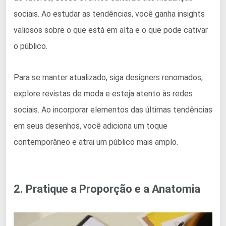
sociais. Ao estudar as tendências, você ganha insights
valiosos sobre o que está em alta e o que pode cativar
o público.
Para se manter atualizado, siga designers renomados,
explore revistas de moda e esteja atento às redes
sociais. Ao incorporar elementos das últimas tendências
em seus desenhos, você adiciona um toque
contemporâneo e atrai um público mais amplo.
2. Pratique a Proporção e a Anatomia