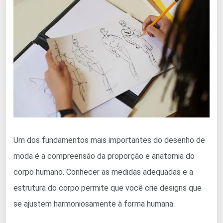
Um dos fundamentos mais importantes do desenho de
moda é a compreensão da proporção e anatomia do
corpo humano. Conhecer as medidas adequadas e a
estrutura do corpo permite que você crie designs que
se ajustem harmoniosamente à forma humana.