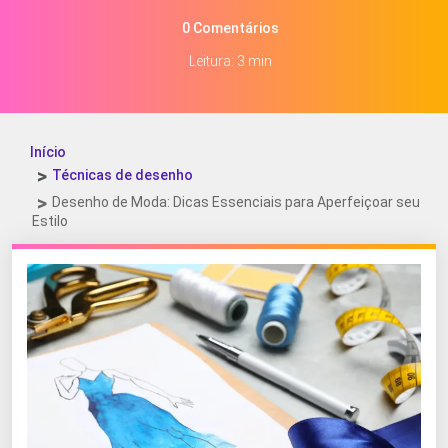
0 Comentários
Leitura: 3 min
Início
Técnicas de desenho
Desenho de Moda: Dicas Essenciais para Aperfeiçoar seu
Estilo