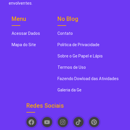
envolventes.
Menu
No Blog
Acessar Dados
Contato
Mapa do Site
Politica de Privacidade
Sobre o Ge Papel e Lápis
Termos de Uso
Fazendo Dowload das Atividades
Galeria da Ge
Redes Sociais