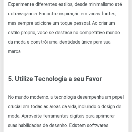
Experimente diferentes estilos, desde minimalismo até
extravagância. Encontre inspiração em várias fontes,
mas sempre adicione um toque pessoal. Ao criar um
estilo próprio, você se destaca no competitivo mundo
da moda e constrói uma identidade única para sua
marca.
5. Utilize Tecnologia a seu Favor
No mundo moderno, a tecnologia desempenha um papel
crucial em todas as áreas da vida, incluindo o design de
moda. Aproveite ferramentas digitais para aprimorar
suas habilidades de desenho. Existem softwares