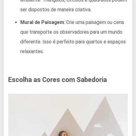
ser dispostos de maneira criativa.
Mural de Paisagem
: Crie uma paisagem ou cena
que transporte os observadores para um mundo
diferente. Isso é perfeito para quartos e espaços
relaxantes.
Escolha as Cores com Sabedoria