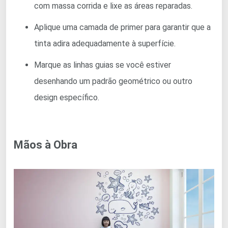
com massa corrida e lixe as áreas reparadas.
Aplique uma camada de primer para garantir que a
tinta adira adequadamente à superfície.
Marque as linhas guias se você estiver
desenhando um padrão geométrico ou outro
design específico.
Mãos à Obra