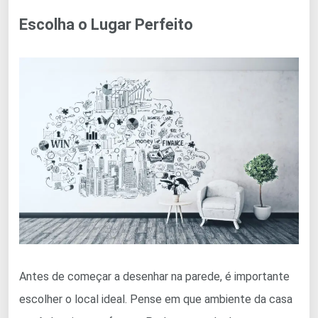
Escolha o Lugar Perfeito
Antes de começar a desenhar na parede, é importante
escolher o local ideal. Pense em que ambiente da casa