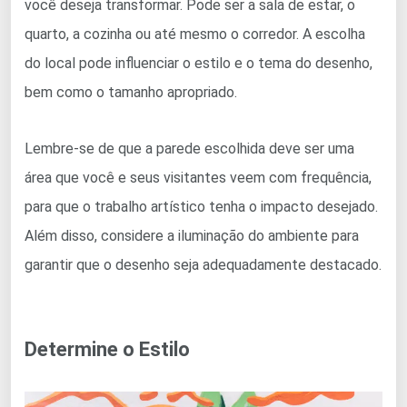
você deseja transformar. Pode ser a sala de estar, o
quarto, a cozinha ou até mesmo o corredor. A escolha
do local pode influenciar o estilo e o tema do desenho,
bem como o tamanho apropriado.
Lembre-se de que a parede escolhida deve ser uma
área que você e seus visitantes veem com frequência,
para que o trabalho artístico tenha o impacto desejado.
Além disso, considere a iluminação do ambiente para
garantir que o desenho seja adequadamente destacado.
Determine o Estilo