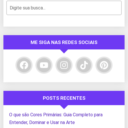
ME SIGA NAS REDES SOCIAIS
POSTS RECENTES
O que são Cores Primárias: Guia Completo para
Entender, Dominar e Usar na Arte