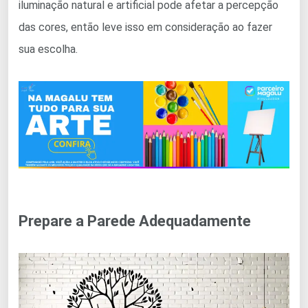
iluminação natural e artificial pode afetar a percepção
das cores, então leve isso em consideração ao fazer
sua escolha.
Prepare a Parede Adequadamente