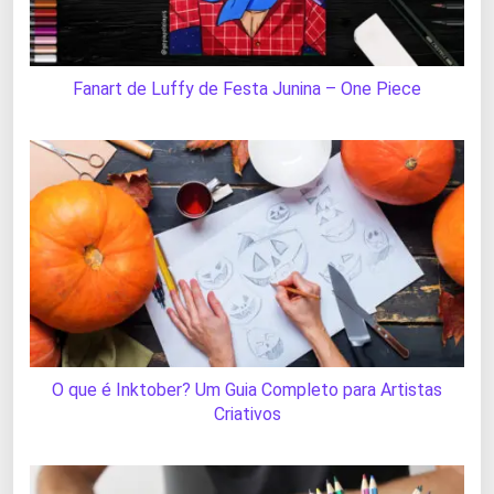
Fanart de Luffy de Festa Junina – One Piece
O que é Inktober? Um Guia Completo para Artistas
Criativos