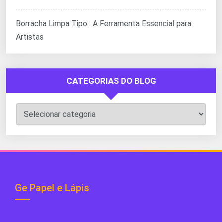
Borracha Limpa Tipo : A Ferramenta Essencial para
Artistas
CATEGORIAS DO BLOG
Categorias
do
Blog
Ge Papel e Lápis