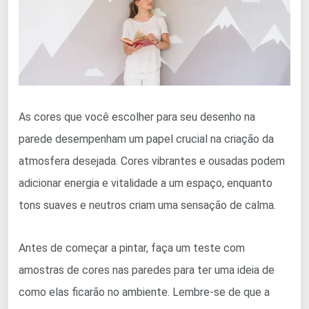
As cores que você escolher para seu desenho na
parede desempenham um papel crucial na criação da
atmosfera desejada. Cores vibrantes e ousadas podem
adicionar energia e vitalidade a um espaço, enquanto
tons suaves e neutros criam uma sensação de calma.
Antes de começar a pintar, faça um teste com
amostras de cores nas paredes para ter uma ideia de
como elas ficarão no ambiente. Lembre-se de que a