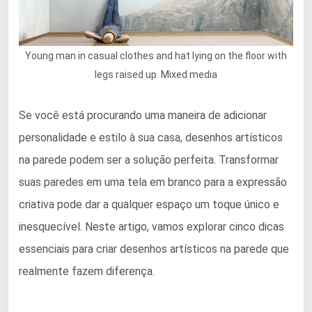
Young man in casual clothes and hat lying on the floor with
legs raised up. Mixed media
Se você está procurando uma maneira de adicionar
personalidade e estilo à sua casa, desenhos artísticos
na parede podem ser a solução perfeita. Transformar
suas paredes em uma tela em branco para a expressão
criativa pode dar a qualquer espaço um toque único e
inesquecível. Neste artigo, vamos explorar cinco dicas
essenciais para criar desenhos artísticos na parede que
realmente fazem diferença.