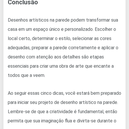
Conclusão
Desenhos artísticos na parede podem transformar sua
casa em um espaço único e personalizado. Escolher o
local certo, determinar o estilo, selecionar as cores
adequadas, preparar a parede corretamente e aplicar o
desenho com atenção aos detalhes são etapas
essenciais para criar uma obra de arte que encante a
todos que a veem.
Ao seguir essas cinco dicas, você estará bem preparado
para iniciar seu projeto de desenho artístico na parede.
Lembre-se de que a criatividade é fundamental, então
permita que sua imaginação flua e divirta-se durante o