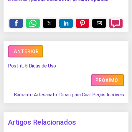
ANTERIOR
Post-it: 5 Dicas de Uso
PRÓXIMO
Barbante Artesanato: Dicas para Criar Peças Incríveis
Artigos Relacionados