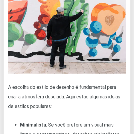
A escolha do estilo de desenho é fundamental para
criar a atmosfera desejada. Aqui estão algumas ideias
de estilos populares:
Minimalista
: Se você prefere um visual mais