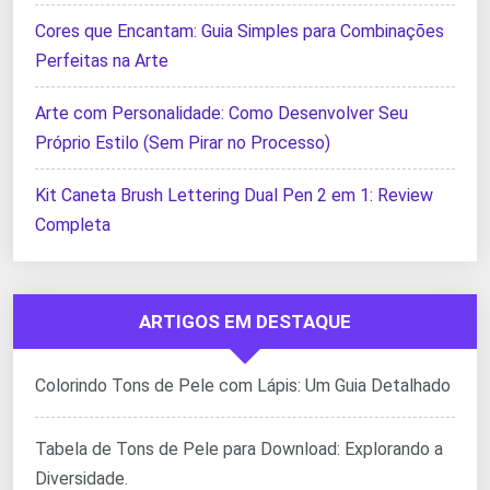
Cores que Encantam: Guia Simples para Combinações
Perfeitas na Arte
Arte com Personalidade: Como Desenvolver Seu
Próprio Estilo (Sem Pirar no Processo)
Kit Caneta Brush Lettering Dual Pen 2 em 1: Review
Completa
ARTIGOS EM DESTAQUE
Colorindo Tons de Pele com Lápis: Um Guia Detalhado
Tabela de Tons de Pele para Download: Explorando a
Diversidade.