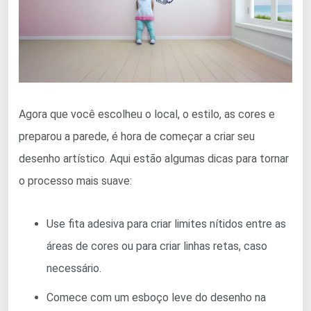
Agora que você escolheu o local, o estilo, as cores e
preparou a parede, é hora de começar a criar seu
desenho artístico. Aqui estão algumas dicas para tornar
o processo mais suave:
Use fita adesiva para criar limites nítidos entre as
áreas de cores ou para criar linhas retas, caso
necessário.
Comece com um esboço leve do desenho na