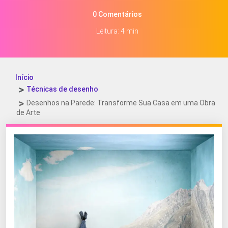
0 Comentários
Leitura: 4 min
Início
Técnicas de desenho
Desenhos na Parede: Transforme Sua Casa em uma Obra
de Arte