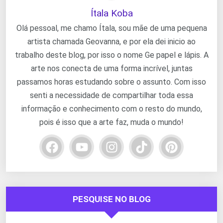
Ítala Koba
Olá pessoal, me chamo Ítala, sou mãe de uma pequena
artista chamada Geovanna, e por ela dei inicio ao
trabalho deste blog, por isso o nome Ge papel e lápis. A
arte nos conecta de uma forma incrível, juntas
passamos horas estudando sobre o assunto. Com isso
senti a necessidade de compartilhar toda essa
informação e conhecimento com o resto do mundo,
pois é isso que a arte faz, muda o mundo!
PESQUISE NO BLOG