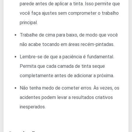
parede antes de aplicar a tinta. Isso permite que
você faça ajustes sem comprometer o trabalho
principal.
Trabalhe de cima para baixo, de modo que você
não acabe tocando em áreas recém-pintadas.
Lembre-se de que a paciência é fundamental.
Permita que cada camada de tinta seque
completamente antes de adicionar a próxima.
Não tenha medo de cometer erros. Às vezes, os
acidentes podem levar a resultados criativos
inesperados.