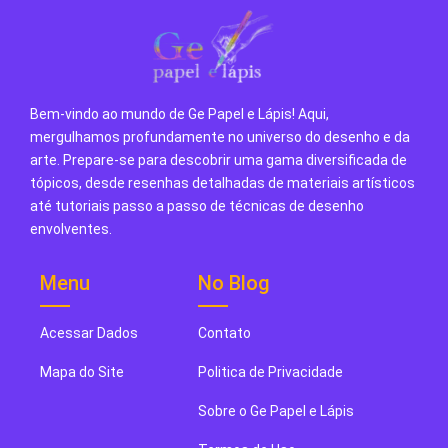
Bem-vindo ao mundo de Ge Papel e Lápis! Aqui,
mergulhamos profundamente no universo do desenho e da
arte. Prepare-se para descobrir uma gama diversificada de
tópicos, desde resenhas detalhadas de materiais artísticos
até tutoriais passo a passo de técnicas de desenho
envolventes.
Menu
No Blog
Acessar Dados
Contato
Mapa do Site
Politica de Privacidade
Sobre o Ge Papel e Lápis