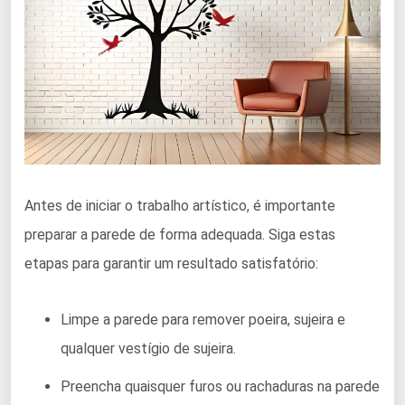
Antes de iniciar o trabalho artístico, é importante
preparar a parede de forma adequada. Siga estas
etapas para garantir um resultado satisfatório:
Limpe a parede para remover poeira, sujeira e
qualquer vestígio de sujeira.
Preencha quaisquer furos ou rachaduras na parede