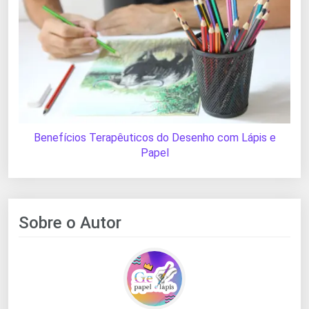
Benefícios Terapêuticos do Desenho com Lápis e
Papel
Sobre o Autor