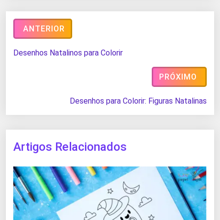
ANTERIOR
Desenhos Natalinos para Colorir
PRÓXIMO
Desenhos para Colorir: Figuras Natalinas
Artigos Relacionados