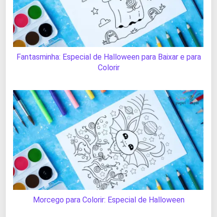
Fantasminha: Especial de Halloween para Baixar e para
Colorir
Morcego para Colorir: Especial de Halloween