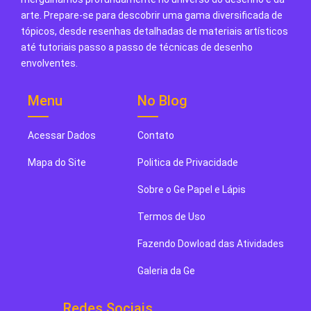
arte. Prepare-se para descobrir uma gama diversificada de
tópicos, desde resenhas detalhadas de materiais artísticos
até tutoriais passo a passo de técnicas de desenho
envolventes.
Menu
No Blog
Acessar Dados
Contato
Mapa do Site
Politica de Privacidade
Sobre o Ge Papel e Lápis
Termos de Uso
Fazendo Dowload das Atividades
Galeria da Ge
Redes Sociais