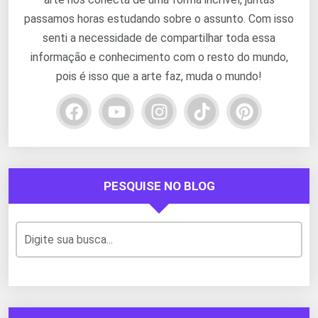
passamos horas estudando sobre o assunto. Com isso
senti a necessidade de compartilhar toda essa
informação e conhecimento com o resto do mundo,
pois é isso que a arte faz, muda o mundo!
PESQUISE NO BLOG