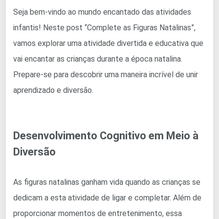
Seja bem-vindo ao mundo encantado das atividades
infantis! Neste post “Complete as Figuras Natalinas”,
vamos explorar uma atividade divertida e educativa que
vai encantar as crianças durante a época natalina.
Prepare-se para descobrir uma maneira incrível de unir
aprendizado e diversão.
Desenvolvimento Cognitivo em Meio à
Diversão
As figuras natalinas ganham vida quando as crianças se
dedicam a esta atividade de ligar e completar. Além de
proporcionar momentos de entretenimento, essa