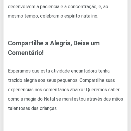
desenvolvem a paciência e a concentração, e, ao
mesmo tempo, celebram o espírito natalino.
Compartilhe a Alegria, Deixe um
Comentário!
Esperamos que esta atividade encantadora tenha
trazido alegria aos seus pequenos. Compartilhe suas
experiências nos comentários abaixo! Queremos saber
como a magia do Natal se manifestou através das mãos
talentosas das crianças.