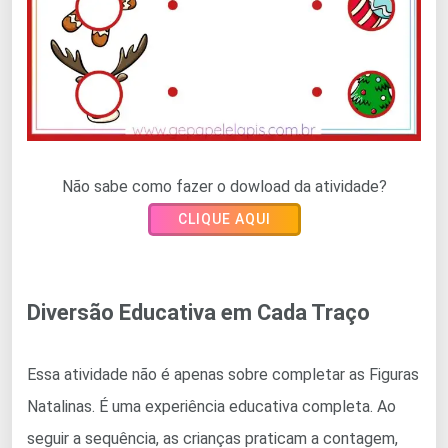
Não sabe como fazer o dowload da atividade?
CLIQUE AQUI
Diversão Educativa em Cada Traço
Essa atividade não é apenas sobre completar as Figuras
Natalinas. É uma experiência educativa completa. Ao
seguir a sequência, as crianças praticam a contagem,