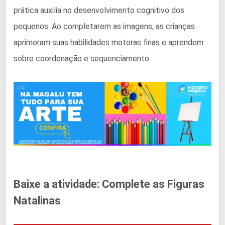
prática auxilia no desenvolvimento cognitivo dos
pequenos. Ao completarem as imagens, as crianças
aprimoram suas habilidades motoras finas e aprendem
sobre coordenação e sequenciamento.
Baixe a atividade: Complete as Figuras
Natalinas