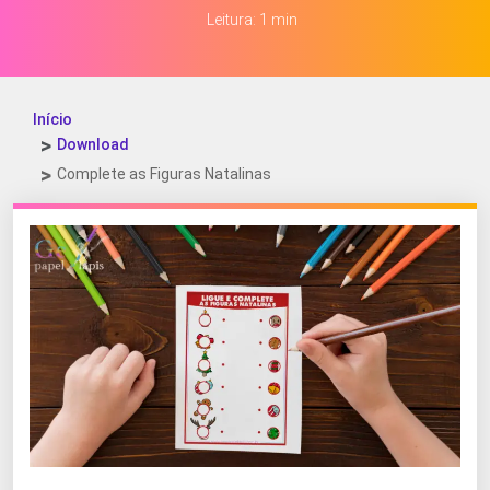
Leitura: 1 min
Início
Download
Complete as Figuras Natalinas