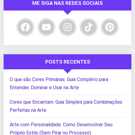
ME SIGA NAS REDES SOCIAIS
POSTS RECENTES
O que são Cores Primárias: Guia Completo para
Entender, Dominar e Usar na Arte
Cores que Encantam: Guia Simples para Combinações
Perfeitas na Arte
Arte com Personalidade: Como Desenvolver Seu
Próprio Estilo (Sem Pirar no Processo)