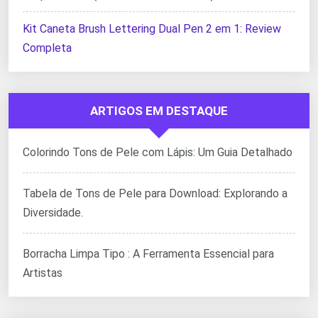
Kit Caneta Brush Lettering Dual Pen 2 em 1: Review
Completa
ARTIGOS EM DESTAQUE
Colorindo Tons de Pele com Lápis: Um Guia Detalhado
Tabela de Tons de Pele para Download: Explorando a
Diversidade.
Borracha Limpa Tipo : A Ferramenta Essencial para
Artistas