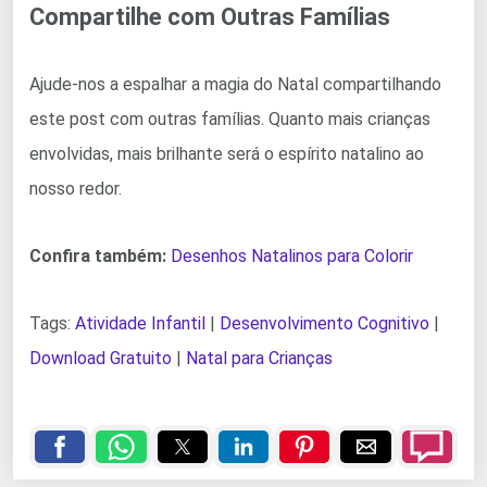
Compartilhe com Outras Famílias
Ajude-nos a espalhar a magia do Natal compartilhando
este post com outras famílias. Quanto mais crianças
envolvidas, mais brilhante será o espírito natalino ao
nosso redor.
Confira também:
Desenhos Natalinos para Colorir
Tags:
Atividade Infantil
|
Desenvolvimento Cognitivo
|
Download Gratuito
|
Natal para Crianças