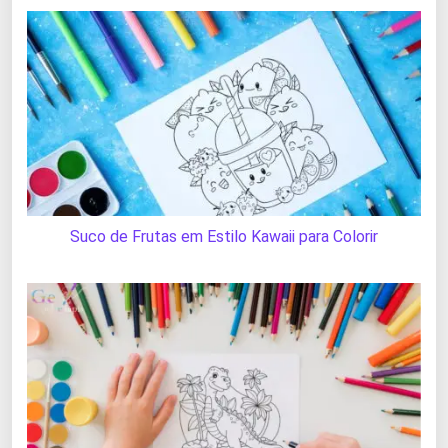
Suco de Frutas em Estilo Kawaii para Colorir