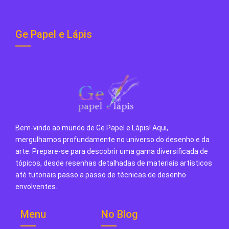
Ge Papel e Lápis
Bem-vindo ao mundo de Ge Papel e Lápis! Aqui,
mergulhamos profundamente no universo do desenho e da
arte. Prepare-se para descobrir uma gama diversificada de
tópicos, desde resenhas detalhadas de materiais artísticos
até tutoriais passo a passo de técnicas de desenho
envolventes.
Menu
No Blog