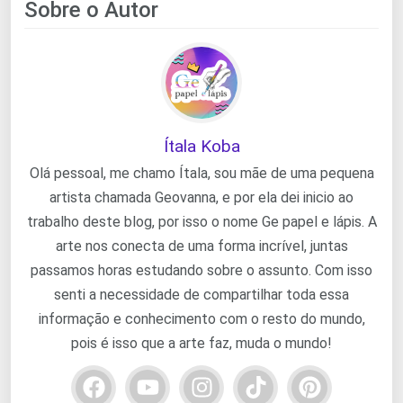
Sobre o Autor
Ítala Koba
Olá pessoal, me chamo Ítala, sou mãe de uma pequena
artista chamada Geovanna, e por ela dei inicio ao
trabalho deste blog, por isso o nome Ge papel e lápis. A
arte nos conecta de uma forma incrível, juntas
passamos horas estudando sobre o assunto. Com isso
senti a necessidade de compartilhar toda essa
informação e conhecimento com o resto do mundo,
pois é isso que a arte faz, muda o mundo!