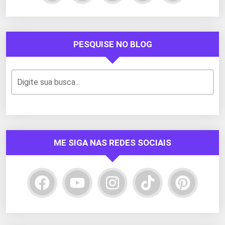
PESQUISE NO BLOG
ME SIGA NAS REDES SOCIAIS