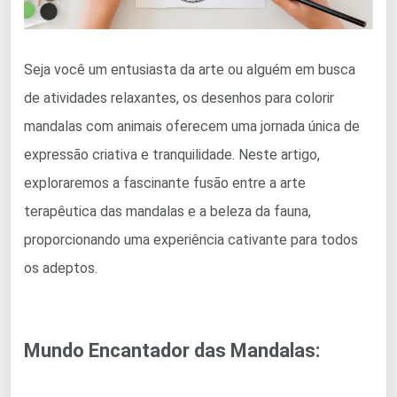
Seja você um entusiasta da arte ou alguém em busca
de atividades relaxantes, os desenhos para colorir
mandalas com animais oferecem uma jornada única de
expressão criativa e tranquilidade. Neste artigo,
exploraremos a fascinante fusão entre a arte
terapêutica das mandalas e a beleza da fauna,
proporcionando uma experiência cativante para todos
os adeptos.
Mundo Encantador das Mandalas: