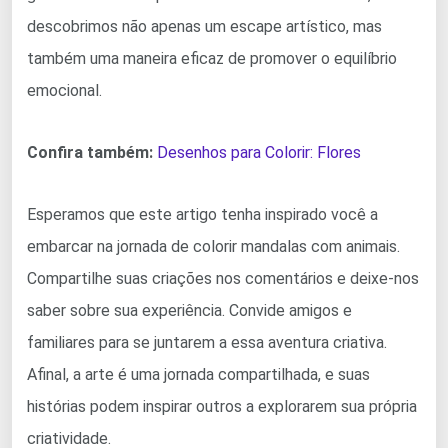
descobrimos não apenas um escape artístico, mas
também uma maneira eficaz de promover o equilíbrio
emocional.
Confira também:
Desenhos para Colorir: Flores
Esperamos que este artigo tenha inspirado você a
embarcar na jornada de colorir mandalas com animais.
Compartilhe suas criações nos comentários e deixe-nos
saber sobre sua experiência. Convide amigos e
familiares para se juntarem a essa aventura criativa.
Afinal, a arte é uma jornada compartilhada, e suas
histórias podem inspirar outros a explorarem sua própria
criatividade.