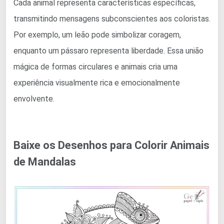
Cada animal representa características específicas,
transmitindo mensagens subconscientes aos coloristas.
Por exemplo, um leão pode simbolizar coragem,
enquanto um pássaro representa liberdade. Essa união
mágica de formas circulares e animais cria uma
experiência visualmente rica e emocionalmente
envolvente.
Baixe os Desenhos para Colorir Animais
de Mandalas