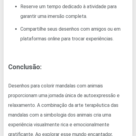
Reserve um tempo dedicado à atividade para
garantir uma imersão completa.
Compartilhe seus desenhos com amigos ou em
plataformas online para trocar experiências.
Conclusão:
Desenhos para colorir mandalas com animais
proporcionam uma jornada única de autoexpressão e
relaxamento. A combinação da arte terapêutica das
mandalas com a simbologia dos animais cria uma
experiência visualmente rica e emocionalmente
gratificante. Ao explorar esse mundo encantador,