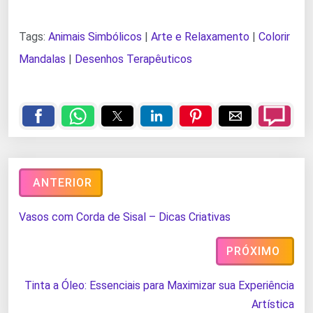
Tags:
Animais Simbólicos
|
Arte e Relaxamento
|
Colorir
Mandalas
|
Desenhos Terapêuticos
ANTERIOR
Vasos com Corda de Sisal – Dicas Criativas
PRÓXIMO
Tinta a Óleo: Essenciais para Maximizar sua Experiência
Artística