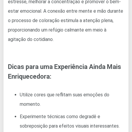
estresse, melhorar a concentração e promover o bem-
estar emocional. A conexão entre mente e mão durante
o processo de coloração estimula a atenção plena,
proporcionando um refúgio calmante em meio à
agitação do cotidiano.
Dicas para uma Experiência Ainda Mais
Enriquecedora:
Utilize cores que reflitam suas emoções do
momento.
Experimente técnicas como degradê e
sobreposição para efeitos visuais interessantes.