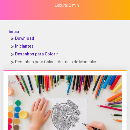
Leitura: 2 min
Início
Download
Iniciantes
Desenhos para Colorir
Desenhos para Colorir: Animais de Mandalas