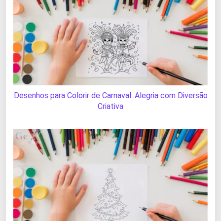
Desenhos para Colorir de Carnaval: Alegria com Diversão
Criativa