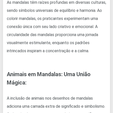
As mandalas têm raízes profundas em diversas culturas,
sendo símbolos universais de equilíbrio e harmonia. Ao
colorir mandalas, os praticantes experimentam uma
conexão única com seu lado criativo e emocional. A
circularidade das mandalas proporciona uma jornada
visualmente estimulante, enquanto os padrões
intrincados inspiram a concentração e a calma.
Animais em Mandalas: Uma União
Mágica:
A inclusão de animais nos desenhos de mandalas
adiciona uma camada extra de significado e simbolismo.