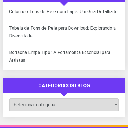
Colorindo Tons de Pele com Lápis: Um Guia Detalhado
Tabela de Tons de Pele para Download: Explorando a
Diversidade.
Borracha Limpa Tipo : A Ferramenta Essencial para
Artistas
CATEGORIAS DO BLOG
Categorias
do
Blog