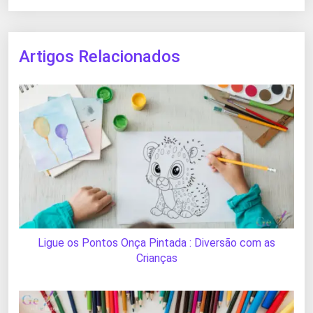
Artigos Relacionados
Ligue os Pontos Onça Pintada : Diversão com as
Crianças