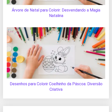
Árvore de Natal para Colorir: Desvendando a Magia
Natalina
Desenhos para Colorir Coelhinho da Páscoa: Diversão
Criativa