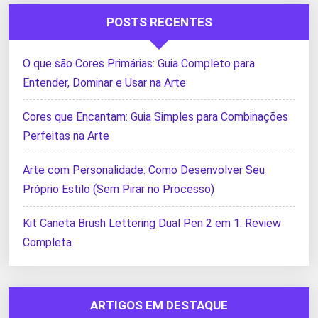
POSTS RECENTES
O que são Cores Primárias: Guia Completo para
Entender, Dominar e Usar na Arte
Cores que Encantam: Guia Simples para Combinações
Perfeitas na Arte
Arte com Personalidade: Como Desenvolver Seu
Próprio Estilo (Sem Pirar no Processo)
Kit Caneta Brush Lettering Dual Pen 2 em 1: Review
Completa
ARTIGOS EM DESTAQUE