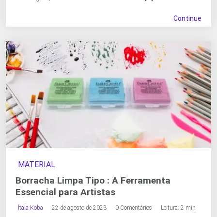
Continue
MATERIAL
Borracha Limpa Tipo : A Ferramenta
Essencial para Artistas
Ítala Koba
22 de agosto de 2023
0 Comentários
Leitura: 2 min