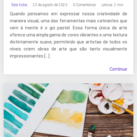
Ítala Koba
23 de agosto de 2023
0 Comentários
Leitura: 2 min
Quando pensamos em expressar nossa criatividade de
maneira visual, uma das ferramentas mais cativantes que
vem à mente é o giz pastel. Essa forma única de arte
oferece uma ampla gama de cores vibrantes e uma textura
distintamente suave, permitindo que artistas de todos os
níveis criem obras de arte que são tanto visualmente
impressionantes […]
Continue