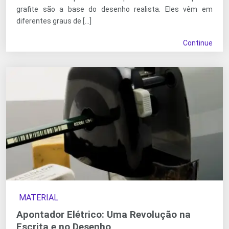
grafite são a base do desenho realista. Eles vêm em
diferentes graus de […]
Continue
MATERIAL
Apontador Elétrico: Uma Revolução na
Escrita e no Desenho