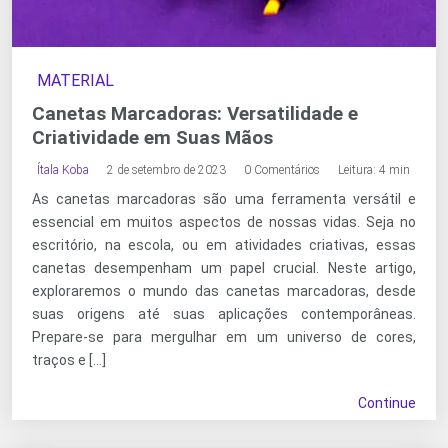
MATERIAL
Canetas Marcadoras: Versatilidade e
Criatividade em Suas Mãos
Ítala Koba
2 de setembro de 2023
0 Comentários
Leitura: 4 min
As canetas marcadoras são uma ferramenta versátil e
essencial em muitos aspectos de nossas vidas. Seja no
escritório, na escola, ou em atividades criativas, essas
canetas desempenham um papel crucial. Neste artigo,
exploraremos o mundo das canetas marcadoras, desde
suas origens até suas aplicações contemporâneas.
Prepare-se para mergulhar em um universo de cores,
traços e […]
Continue