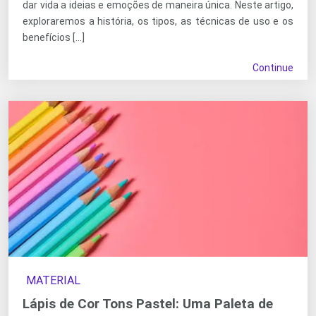
dar vida a ideias e emoções de maneira única. Neste artigo,
exploraremos a história, os tipos, as técnicas de uso e os
benefícios […]
Continue
MATERIAL
Lápis de Cor Tons Pastel: Uma Paleta de