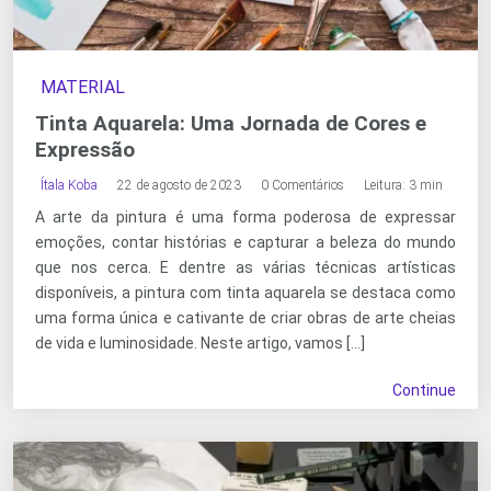
MATERIAL
Tinta Aquarela: Uma Jornada de Cores e
Expressão
Ítala Koba
22 de agosto de 2023
0 Comentários
Leitura: 3 min
A arte da pintura é uma forma poderosa de expressar
emoções, contar histórias e capturar a beleza do mundo
que nos cerca. E dentre as várias técnicas artísticas
disponíveis, a pintura com tinta aquarela se destaca como
uma forma única e cativante de criar obras de arte cheias
de vida e luminosidade. Neste artigo, vamos […]
Continue