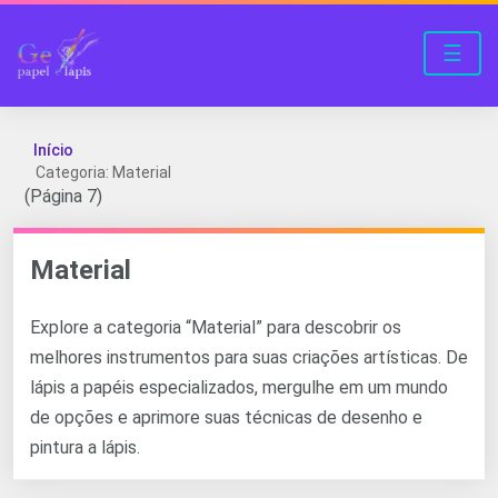
☰
Início
Categoria: Material
(Página 7)
Material
Explore a categoria “Material” para descobrir os
melhores instrumentos para suas criações artísticas. De
lápis a papéis especializados, mergulhe em um mundo
de opções e aprimore suas técnicas de desenho e
pintura a lápis.