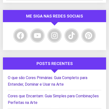
ME SIGA NAS REDES SOCIAIS
POSTS RECENTES
O que são Cores Primárias: Guia Completo para
Entender, Dominar e Usar na Arte
Cores que Encantam: Guia Simples para Combinações
Perfeitas na Arte