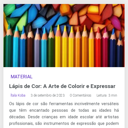
MATERIAL
Lápis de Cor: A Arte de Colorir e Expressar
Ítala Koba
3 de setembro de 2023
0 Comentários
Leitura: 3 min
Os lápis de cor são ferramentas incrivelmente versáteis
que têm encantado pessoas de todas as idades há
décadas. Desde crianças em idade escolar até artistas
profissionais, são instrumentos de expressão que podem