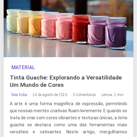
MATERIAL
Tinta Guache: Explorando a Versatilidade
Um Mundo de Cores
Ítala Koba
24 de agosto de 2023
0 Comentários
Leitura: 2 min
A arte é uma forma magnífica de expressão, permitindo
que nossas mentes criativas fluam livremente. E quando se
trata de criar com cores vibrantes e texturas únicas, a tinta
guache se destaca como uma das ferramentas mais
versáteis e cativantes. Neste artigo, mergulhamos