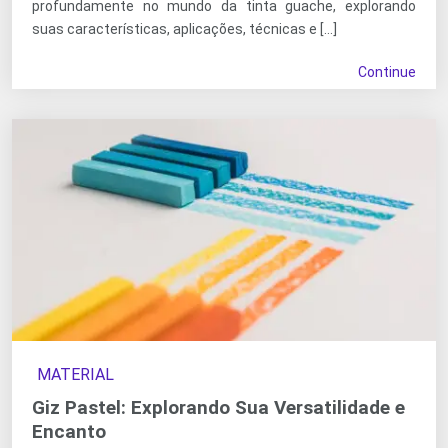
profundamente no mundo da tinta guache, explorando
suas características, aplicações, técnicas e […]
Continue
MATERIAL
Giz Pastel: Explorando Sua Versatilidade e
Encanto