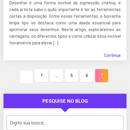
Desenhar é uma forma incrível de expressão criativa, e
cada artista sabe o quão importante é ter as ferramentas
certas à disposição. Entre essas ferramentas, a borracha
limpa tipo se destaca como uma aliada essencial para
aprimorar seus desenhos. Neste artigo, exploraremos as
vantagens, os diferentes tipos e como utilizar essa incrível
ferramenta para elevar […]
Continue
1
…
5
6
7
Página
anterior
PESQUISE NO BLOG