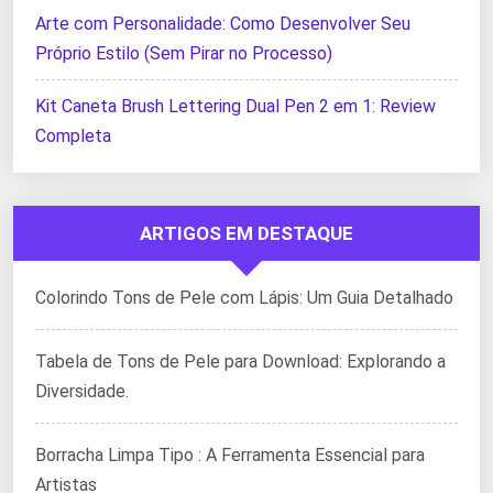
Arte com Personalidade: Como Desenvolver Seu
Próprio Estilo (Sem Pirar no Processo)
Kit Caneta Brush Lettering Dual Pen 2 em 1: Review
Completa
ARTIGOS EM DESTAQUE
Colorindo Tons de Pele com Lápis: Um Guia Detalhado
Tabela de Tons de Pele para Download: Explorando a
Diversidade.
Borracha Limpa Tipo : A Ferramenta Essencial para
Artistas