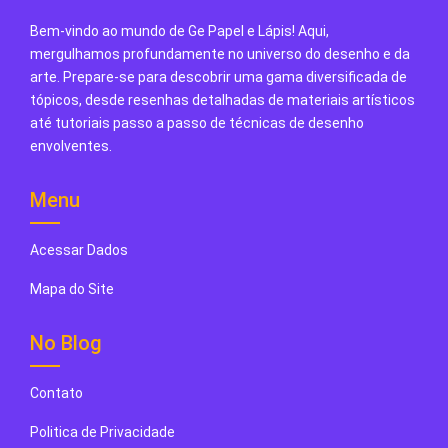
Bem-vindo ao mundo de Ge Papel e Lápis! Aqui,
mergulhamos profundamente no universo do desenho e da
arte. Prepare-se para descobrir uma gama diversificada de
tópicos, desde resenhas detalhadas de materiais artísticos
até tutoriais passo a passo de técnicas de desenho
envolventes.
Menu
Acessar Dados
Mapa do Site
No Blog
Contato
Politica de Privacidade