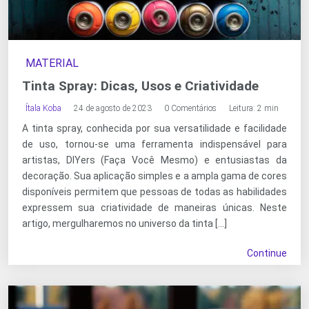
MATERIAL
Tinta Spray: Dicas, Usos e Criatividade
Ítala Koba
24 de agosto de 2023
0 Comentários
Leitura: 2 min
A tinta spray, conhecida por sua versatilidade e facilidade
de uso, tornou-se uma ferramenta indispensável para
artistas, DIYers (Faça Você Mesmo) e entusiastas da
decoração. Sua aplicação simples e a ampla gama de cores
disponíveis permitem que pessoas de todas as habilidades
expressem sua criatividade de maneiras únicas. Neste
artigo, mergulharemos no universo da tinta […]
Continue