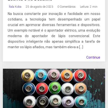
Ítala Koba
25 de agosto de 2023
0 Comentários
Leitura: 2 min
Na busca constante por inovação e facilidade em nosso
cotidiano, a tecnologia tem desempenhado um papel
crucial em aprimorar diversas ferramentas e dispositivos.
Um exemplo notável é o apontador elétrico, uma evolução
moderna do apontador de lápis convencional. Este
dispositivo inteligente não apenas simplifica a tarefa de
manter os lápis afiados, mas também eleva a […]
Continue