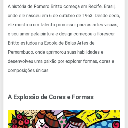
A história de Romero Britto começa em Recife, Brasil,
onde ele nasceu em 6 de outubro de 1963. Desde cedo,
ele mostrou um talento promissor para as artes visuais,
e seu amor pela pintura e design começou a florescer.
Britto estudou na Escola de Belas Artes de
Pernambuco, onde aprimorou suas habilidades e
desenvolveu uma paixão por explorar formas, cores e
composições únicas.
A Explosão de Cores e Formas