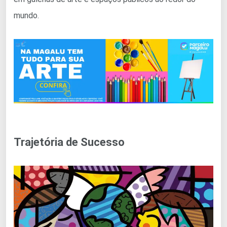
mundo.
Trajetória de Sucesso