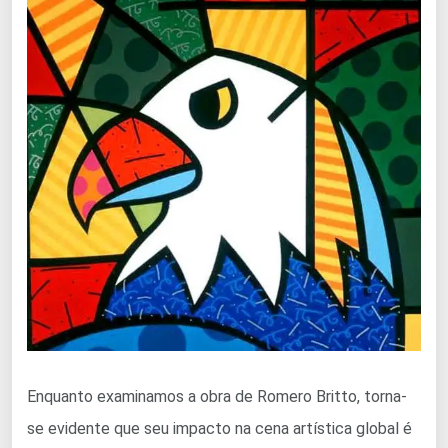
Enquanto examinamos a obra de Romero Britto, torna-
se evidente que seu impacto na cena artística global é