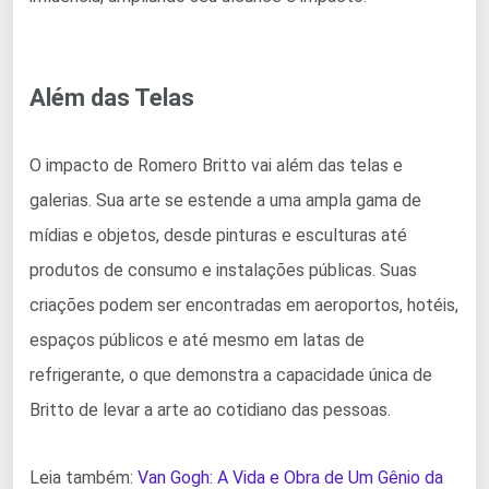
Além das Telas
O impacto de Romero Britto vai além das telas e
galerias. Sua arte se estende a uma ampla gama de
mídias e objetos, desde pinturas e esculturas até
produtos de consumo e instalações públicas. Suas
criações podem ser encontradas em aeroportos, hotéis,
espaços públicos e até mesmo em latas de
refrigerante, o que demonstra a capacidade única de
Britto de levar a arte ao cotidiano das pessoas.
Leia também:
Van Gogh: A Vida e Obra de Um Gênio da