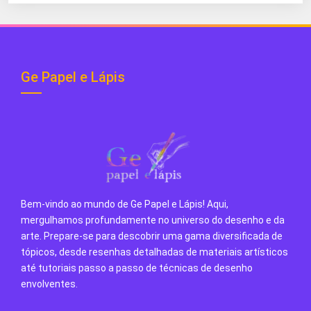
Blog
Ge Papel e Lápis
Bem-vindo ao mundo de Ge Papel e Lápis! Aqui,
mergulhamos profundamente no universo do desenho e da
arte. Prepare-se para descobrir uma gama diversificada de
tópicos, desde resenhas detalhadas de materiais artísticos
até tutoriais passo a passo de técnicas de desenho
envolventes.