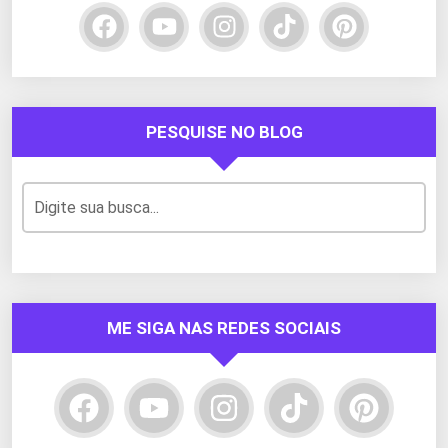
PESQUISE NO BLOG
ME SIGA NAS REDES SOCIAIS