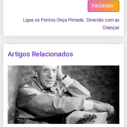
PRÓXIMO
Ligue os Pontos Onça Pintada : Diversão com as
Crianças
Artigos Relacionados