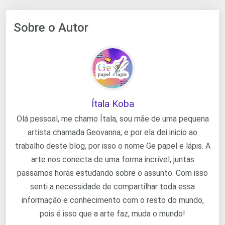
Sobre o Autor
Ítala Koba
Olá pessoal, me chamo Ítala, sou mãe de uma pequena
artista chamada Geovanna, e por ela dei inicio ao
trabalho deste blog, por isso o nome Ge papel e lápis. A
arte nos conecta de uma forma incrível, juntas
passamos horas estudando sobre o assunto. Com isso
senti a necessidade de compartilhar toda essa
informação e conhecimento com o resto do mundo,
pois é isso que a arte faz, muda o mundo!