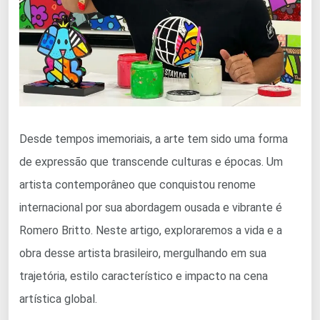
Desde tempos imemoriais, a arte tem sido uma forma
de expressão que transcende culturas e épocas. Um
artista contemporâneo que conquistou renome
internacional por sua abordagem ousada e vibrante é
Romero Britto. Neste artigo, exploraremos a vida e a
obra desse artista brasileiro, mergulhando em sua
trajetória, estilo característico e impacto na cena
artística global.