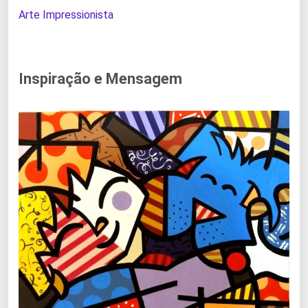
Arte Impressionista
Inspiração e Mensagem