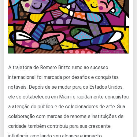
A trajetória de Romero Britto rumo ao sucesso
internacional foi marcada por desafios e conquistas
notáveis. Depois de se mudar para os Estados Unidos,
ele se estabeleceu em Miami e rapidamente conquistou
a atenção do público e de colecionadores de arte. Sua
colaboração com marcas de renome e instituições de
caridade também contribuiu para sua crescente
influência, ampliando seu alcance e impacto.