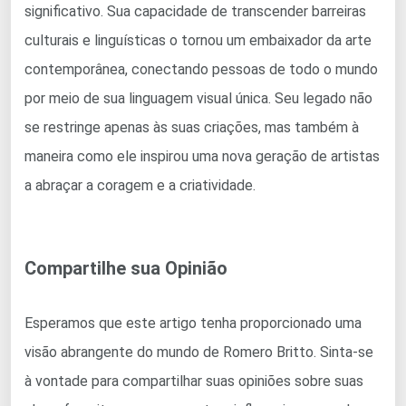
significativo. Sua capacidade de transcender barreiras
culturais e linguísticas o tornou um embaixador da arte
contemporânea, conectando pessoas de todo o mundo
por meio de sua linguagem visual única. Seu legado não
se restringe apenas às suas criações, mas também à
maneira como ele inspirou uma nova geração de artistas
a abraçar a coragem e a criatividade.
Compartilhe sua Opinião
Esperamos que este artigo tenha proporcionado uma
visão abrangente do mundo de Romero Britto. Sinta-se
à vontade para compartilhar suas opiniões sobre suas