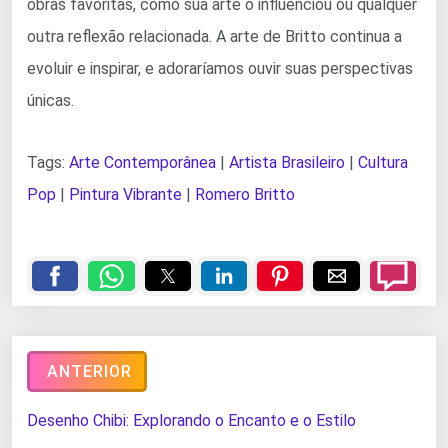
obras favoritas, como sua arte o influenciou ou qualquer
outra reflexão relacionada. A arte de Britto continua a
evoluir e inspirar, e adoraríamos ouvir suas perspectivas
únicas.
Tags:
Arte Contemporânea
|
Artista Brasileiro
|
Cultura
Pop
|
Pintura Vibrante
|
Romero Britto
ANTERIOR
Desenho Chibi: Explorando o Encanto e o Estilo