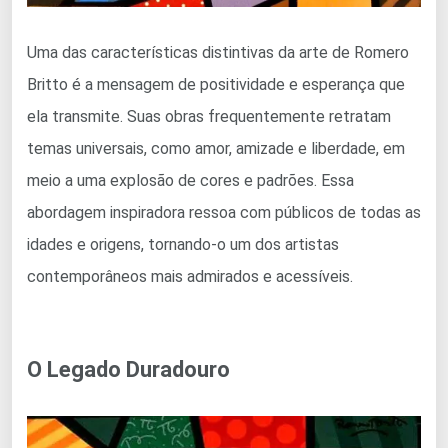
Uma das características distintivas da arte de Romero
Britto é a mensagem de positividade e esperança que
ela transmite. Suas obras frequentemente retratam
temas universais, como amor, amizade e liberdade, em
meio a uma explosão de cores e padrões. Essa
abordagem inspiradora ressoa com públicos de todas as
idades e origens, tornando-o um dos artistas
contemporâneos mais admirados e acessíveis.
O Legado Duradouro