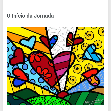
O Início da Jornada