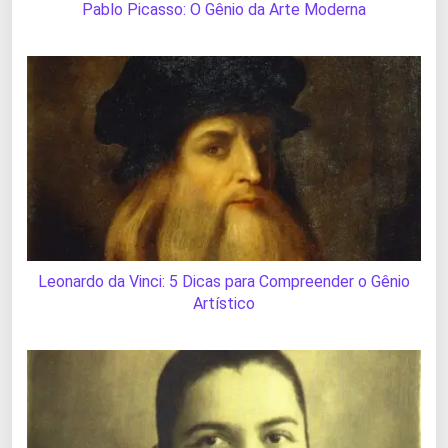
Pablo Picasso: O Gênio da Arte Moderna
Leonardo da Vinci: 5 Dicas para Compreender o Gênio
Artístico