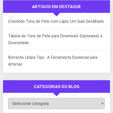
ARTIGOS EM DESTAQUE
Colorindo Tons de Pele com Lápis: Um Guia Detalhado
Tabela de Tons de Pele para Download: Explorando a
Diversidade.
Borracha Limpa Tipo : A Ferramenta Essencial para
Artistas
CATEGORIAS DO BLOG
Categorias
do