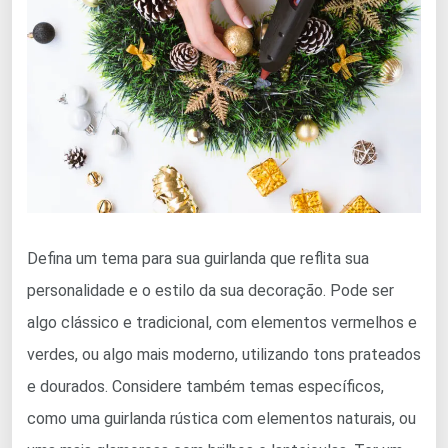
Defina um tema para sua guirlanda que reflita sua
personalidade e o estilo da sua decoração. Pode ser
algo clássico e tradicional, com elementos vermelhos e
verdes, ou algo mais moderno, utilizando tons prateados
e dourados. Considere também temas específicos,
como uma guirlanda rústica com elementos naturais, ou