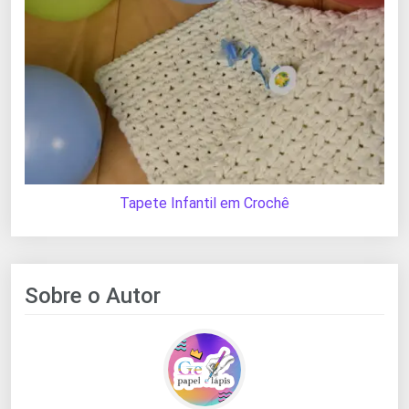
Tapete Infantil em Crochê
Sobre o Autor