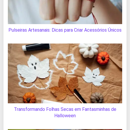
Pulseiras Artesanais: Dicas para Criar Acessórios Únicos
Transformando Folhas Secas em Fantasminhas de
Halloween