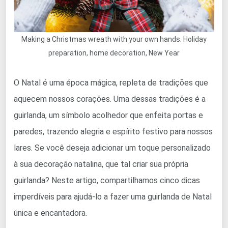
Making a Christmas wreath with your own hands. Holiday
preparation, home decoration, New Year
O Natal é uma época mágica, repleta de tradições que
aquecem nossos corações. Uma dessas tradições é a
guirlanda, um símbolo acolhedor que enfeita portas e
paredes, trazendo alegria e espírito festivo para nossos
lares. Se você deseja adicionar um toque personalizado
à sua decoração natalina, que tal criar sua própria
guirlanda? Neste artigo, compartilhamos cinco dicas
imperdíveis para ajudá-lo a fazer uma guirlanda de Natal
única e encantadora.