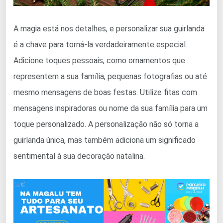
A magia está nos detalhes, e personalizar sua guirlanda
é a chave para torná-la verdadeiramente especial.
Adicione toques pessoais, como ornamentos que
representem a sua família, pequenas fotografias ou até
mesmo mensagens de boas festas. Utilize fitas com
mensagens inspiradoras ou nome da sua família para um
toque personalizado. A personalização não só torna a
guirlanda única, mas também adiciona um significado
sentimental à sua decoração natalina.