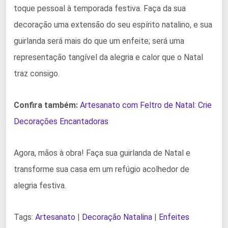
toque pessoal à temporada festiva. Faça da sua
decoração uma extensão do seu espírito natalino, e sua
guirlanda será mais do que um enfeite; será uma
representação tangível da alegria e calor que o Natal
traz consigo.
Confira também:
Artesanato com Feltro de Natal: Crie
Decorações Encantadoras
Agora, mãos à obra! Faça sua guirlanda de Natal e
transforme sua casa em um refúgio acolhedor de
alegria festiva.
Tags:
Artesanato
|
Decoração Natalina
|
Enfeites