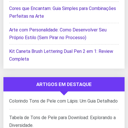
Cores que Encantam: Guia Simples para Combinações
Perfeitas na Arte
Arte com Personalidade: Como Desenvolver Seu
Próprio Estilo (Sem Pirar no Processo)
Kit Caneta Brush Lettering Dual Pen 2 em 1: Review
Completa
ARTIGOS EM DESTAQUE
Colorindo Tons de Pele com Lápis: Um Guia Detalhado
Tabela de Tons de Pele para Download: Explorando a
Diversidade.