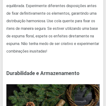
equilibrada. Experimente diferentes disposições antes
de fixar definitivamente os elementos, garantindo uma
distribuição harmoniosa. Use cola quente para fixar os
itens de maneira segura. Se estiver utilizando uma base
de espuma floral, espete os enfeites diretamente na
espuma. Não tenha medo de ser criativo e experimentar
combinações inusitadas!
Durabilidade e Armazenamento