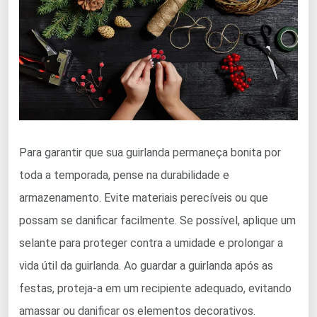
Para garantir que sua guirlanda permaneça bonita por
toda a temporada, pense na durabilidade e
armazenamento. Evite materiais perecíveis ou que
possam se danificar facilmente. Se possível, aplique um
selante para proteger contra a umidade e prolongar a
vida útil da guirlanda. Ao guardar a guirlanda após as
festas, proteja-a em um recipiente adequado, evitando
amassar ou danificar os elementos decorativos.