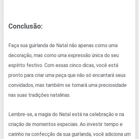
Conclusão:
Faça sua guirlanda de Natal não apenas como uma
decoração, mas como uma expressão única do seu
espírito festivo. Com essas cinco dicas, você está
pronto para criar uma peça que não só encantará seus
convidados, mas também se tornará uma preciosidade
nas suas tradições natalinas.
Lembre-se, a magia do Natal está na celebração e na
criação de momentos especiais. Ao investir tempo e
carinho na confecção da sua guirlanda, você adiciona um