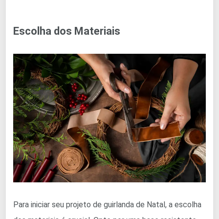
Escolha dos Materiais
Para iniciar seu projeto de guirlanda de Natal, a escolha