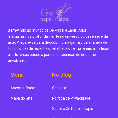
Bem-vindo ao mundo de Ge Papel e Lápis! Aqui,
mergulhamos profundamente no universo do desenho e da
arte. Prepare-se para descobrir uma gama diversificada de
tópicos, desde resenhas detalhadas de materiais artísticos
até tutoriais passo a passo de técnicas de desenho
envolventes.
Menu
No Blog
Acessar Dados
Contato
Mapa do Site
Politica de Privacidade
Sobre o Ge Papel e Lápis