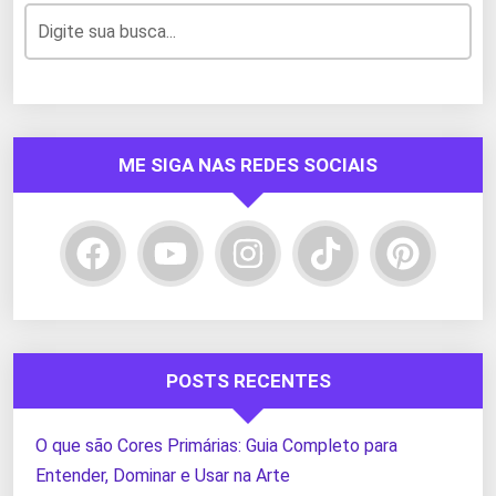
ME SIGA NAS REDES SOCIAIS
POSTS RECENTES
O que são Cores Primárias: Guia Completo para
Entender, Dominar e Usar na Arte