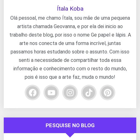
Ítala Koba
Olá pessoal, me chamo Ítala, sou mãe de uma pequena
artista chamada Geovanna, e por ela dei inicio ao
trabalho deste blog, por isso o nome Ge papel e lápis. A
arte nos conecta de uma forma incrível, juntas
passamos horas estudando sobre o assunto. Com isso
senti a necessidade de compartilhar toda essa
informação e conhecimento com o resto do mundo,
pois é isso que a arte faz, muda o mundo!
PESQUISE NO BLOG