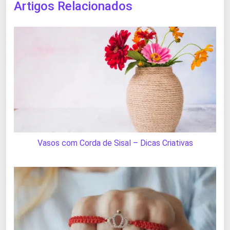
Artigos Relacionados
Vasos com Corda de Sisal – Dicas Criativas