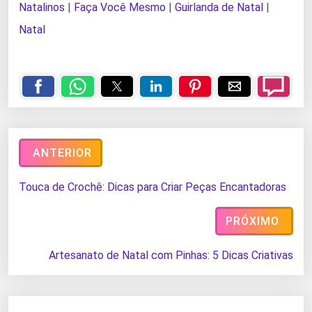
Natalinos
|
Faça Você Mesmo
|
Guirlanda de Natal
|
Natal
ANTERIOR
Touca de Crochê: Dicas para Criar Peças Encantadoras
PRÓXIMO
Artesanato de Natal com Pinhas: 5 Dicas Criativas