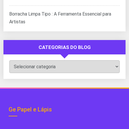
Borracha Limpa Tipo : A Ferramenta Essencial para
Artistas
CATEGORIAS DO BLOG
Categorias
do
Blog
Ge Papel e Lápis