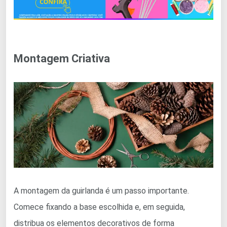
Montagem Criativa
A montagem da guirlanda é um passo importante.
Comece fixando a base escolhida e, em seguida,
distribua os elementos decorativos de forma