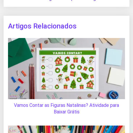
Artigos Relacionados
Vamos Contar as Figuras Natalinas? Atividade para
Baixar Grátis