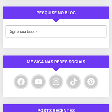
PESQUISE NO BLOG
ME SIGA NAS REDES SOCIAIS
POSTS RECENTES