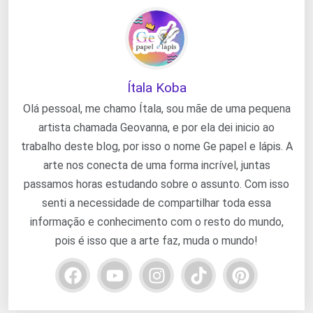
Ítala Koba
Olá pessoal, me chamo Ítala, sou mãe de uma pequena
artista chamada Geovanna, e por ela dei inicio ao
trabalho deste blog, por isso o nome Ge papel e lápis. A
arte nos conecta de uma forma incrível, juntas
passamos horas estudando sobre o assunto. Com isso
senti a necessidade de compartilhar toda essa
informação e conhecimento com o resto do mundo,
pois é isso que a arte faz, muda o mundo!