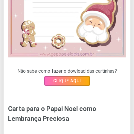
Não sabe como fazer o dowload das cartinhas?
CLIQUE AQUI
Carta para o Papai Noel como
Lembrança Preciosa