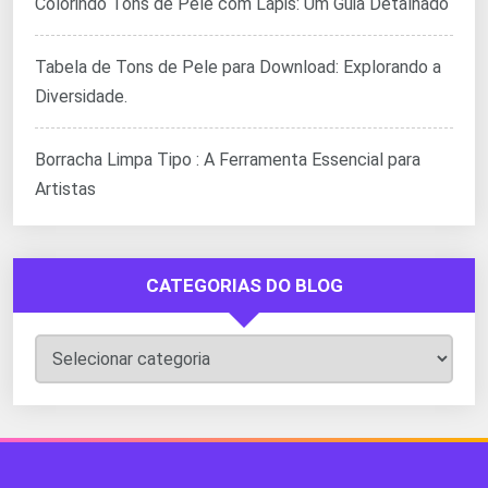
Colorindo Tons de Pele com Lápis: Um Guia Detalhado
Tabela de Tons de Pele para Download: Explorando a
Diversidade.
Borracha Limpa Tipo : A Ferramenta Essencial para
Artistas
CATEGORIAS DO BLOG
Categorias
do
Blog