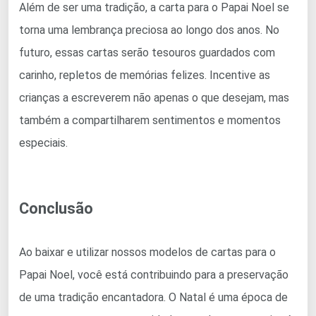
Além de ser uma tradição, a carta para o Papai Noel se
torna uma lembrança preciosa ao longo dos anos. No
futuro, essas cartas serão tesouros guardados com
carinho, repletos de memórias felizes. Incentive as
crianças a escreverem não apenas o que desejam, mas
também a compartilharem sentimentos e momentos
especiais.
Conclusão
Ao baixar e utilizar nossos modelos de cartas para o
Papai Noel, você está contribuindo para a preservação
de uma tradição encantadora. O Natal é uma época de