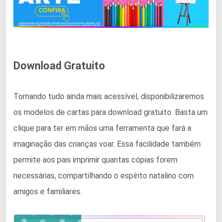
Download Gratuito
Tornando tudo ainda mais acessível, disponibilizaremos
os modelos de cartas para download gratuito. Basta um
clique para ter em mãos uma ferramenta que fará a
imaginação das crianças voar. Essa facilidade também
permite aos pais imprimir quantas cópias forem
necessárias, compartilhando o espírito natalino com
amigos e familiares.