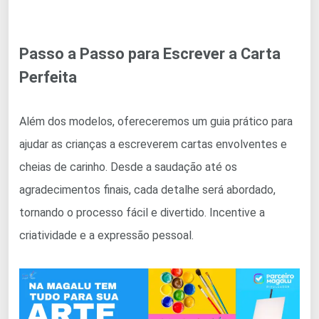
Passo a Passo para Escrever a Carta
Perfeita
Além dos modelos, ofereceremos um guia prático para
ajudar as crianças a escreverem cartas envolventes e
cheias de carinho. Desde a saudação até os
agradecimentos finais, cada detalhe será abordado,
tornando o processo fácil e divertido. Incentive a
criatividade e a expressão pessoal.