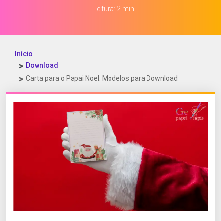
Leitura: 2 min
Início
Download
Carta para o Papai Noel: Modelos para Download