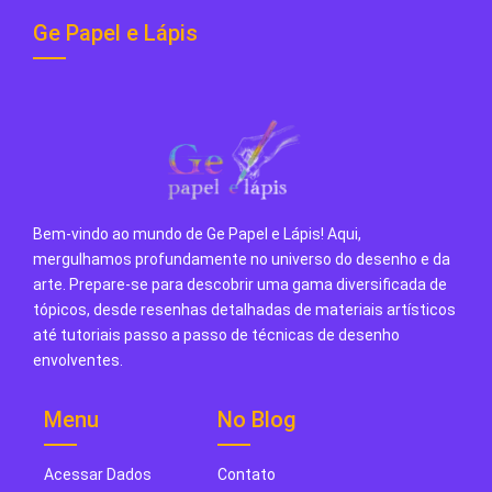
Ge Papel e Lápis
Bem-vindo ao mundo de Ge Papel e Lápis! Aqui,
mergulhamos profundamente no universo do desenho e da
arte. Prepare-se para descobrir uma gama diversificada de
tópicos, desde resenhas detalhadas de materiais artísticos
até tutoriais passo a passo de técnicas de desenho
envolventes.
Menu
No Blog
Acessar Dados
Contato