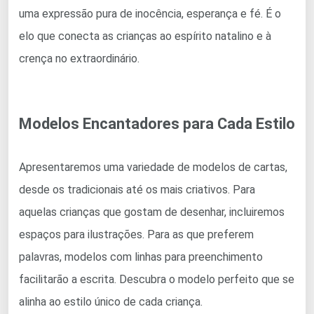
uma expressão pura de inocência, esperança e fé. É o
elo que conecta as crianças ao espírito natalino e à
crença no extraordinário.
Modelos Encantadores para Cada Estilo
Apresentaremos uma variedade de modelos de cartas,
desde os tradicionais até os mais criativos. Para
aquelas crianças que gostam de desenhar, incluiremos
espaços para ilustrações. Para as que preferem
palavras, modelos com linhas para preenchimento
facilitarão a escrita. Descubra o modelo perfeito que se
alinha ao estilo único de cada criança.