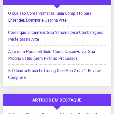
O que são Cores Primárias: Guia Completo para
Entender, Dominar e Usar na Arte
Cores que Encantam: Guia Simples para Combinações
Perfeitas na Arte
Arte com Personalidade: Como Desenvolver Seu
Próprio Estilo (Sem Pirar no Processo)
Kit Caneta Brush Lettering Dual Pen 2 em 1: Review
Completa
ARTIGOS EM DESTAQUE