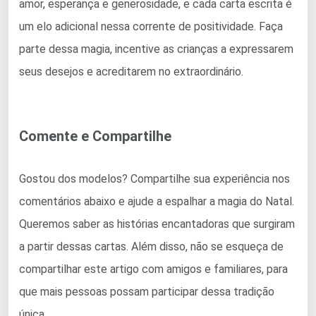
amor, esperança e generosidade, e cada carta escrita é
um elo adicional nessa corrente de positividade. Faça
parte dessa magia, incentive as crianças a expressarem
seus desejos e acreditarem no extraordinário.
Comente e Compartilhe
Gostou dos modelos? Compartilhe sua experiência nos
comentários abaixo e ajude a espalhar a magia do Natal.
Queremos saber as histórias encantadoras que surgiram
a partir dessas cartas. Além disso, não se esqueça de
compartilhar este artigo com amigos e familiares, para
que mais pessoas possam participar dessa tradição
única.