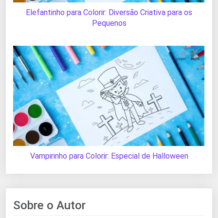
Elefantinho para Colorir: Diversão Criativa para os
Pequenos
Vampirinho para Colorir: Especial de Halloween
Sobre o Autor