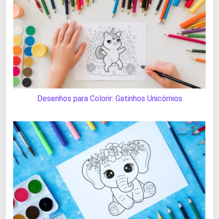
Desenhos para Colorir: Gatinhos Unicórnios