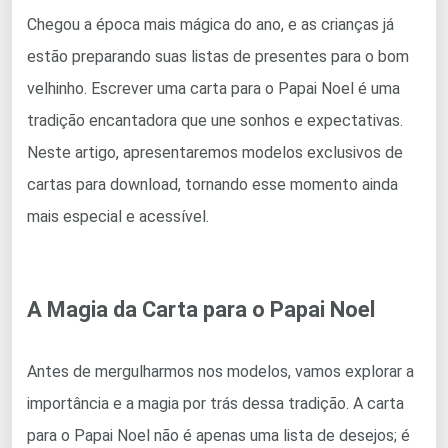
Chegou a época mais mágica do ano, e as crianças já
estão preparando suas listas de presentes para o bom
velhinho. Escrever uma carta para o Papai Noel é uma
tradição encantadora que une sonhos e expectativas.
Neste artigo, apresentaremos modelos exclusivos de
cartas para download, tornando esse momento ainda
mais especial e acessível.
A Magia da Carta para o Papai Noel
Antes de mergulharmos nos modelos, vamos explorar a
importância e a magia por trás dessa tradição. A carta
para o Papai Noel não é apenas uma lista de desejos; é