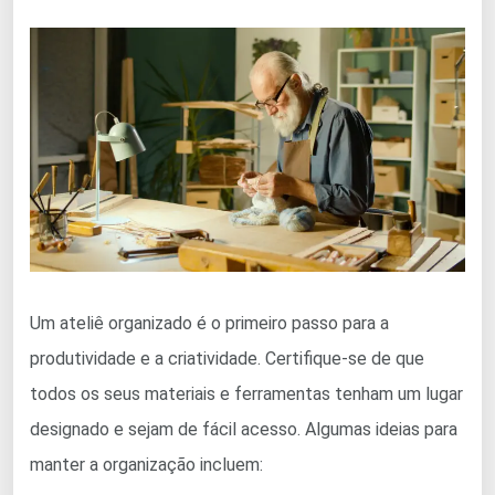
Um ateliê organizado é o primeiro passo para a
produtividade e a criatividade. Certifique-se de que
todos os seus materiais e ferramentas tenham um lugar
designado e sejam de fácil acesso. Algumas ideias para
manter a organização incluem: