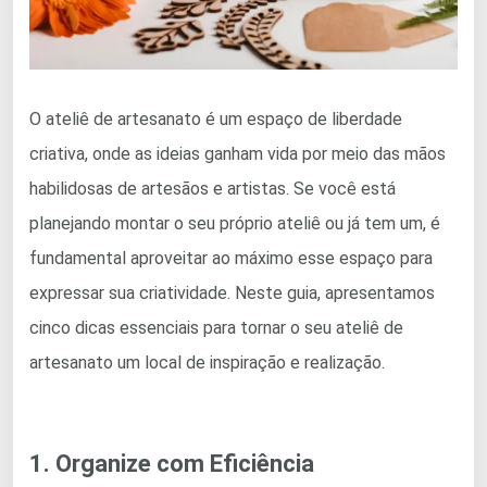
O ateliê de artesanato é um espaço de liberdade
criativa, onde as ideias ganham vida por meio das mãos
habilidosas de artesãos e artistas. Se você está
planejando montar o seu próprio ateliê ou já tem um, é
fundamental aproveitar ao máximo esse espaço para
expressar sua criatividade. Neste guia, apresentamos
cinco dicas essenciais para tornar o seu ateliê de
artesanato um local de inspiração e realização.
1. Organize com Eficiência