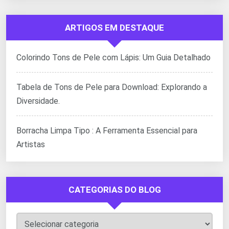
ARTIGOS EM DESTAQUE
Colorindo Tons de Pele com Lápis: Um Guia Detalhado
Tabela de Tons de Pele para Download: Explorando a
Diversidade.
Borracha Limpa Tipo : A Ferramenta Essencial para
Artistas
CATEGORIAS DO BLOG
Categorias