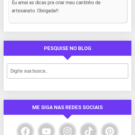
Eu amei as dicas pra criar meu cantinho de
artesanato. Obrigada!!
PESQUISE NO BLOG
ME SIGA NAS REDES SOCIAIS