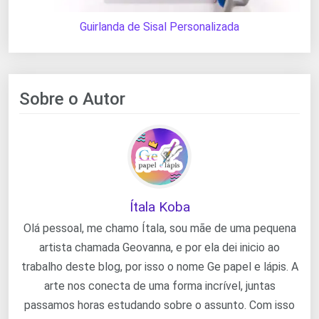
Guirlanda de Sisal Personalizada
Sobre o Autor
Ítala Koba
Olá pessoal, me chamo Ítala, sou mãe de uma pequena
artista chamada Geovanna, e por ela dei inicio ao
trabalho deste blog, por isso o nome Ge papel e lápis. A
arte nos conecta de uma forma incrível, juntas
passamos horas estudando sobre o assunto. Com isso