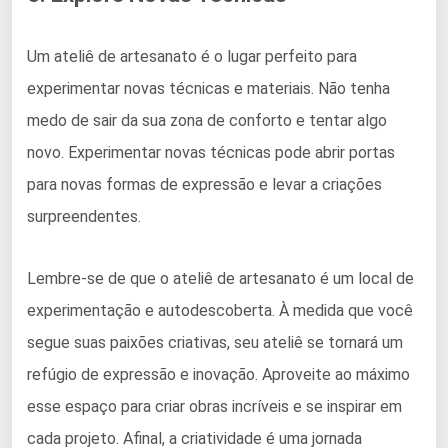
Um ateliê de artesanato é o lugar perfeito para
experimentar novas técnicas e materiais. Não tenha
medo de sair da sua zona de conforto e tentar algo
novo. Experimentar novas técnicas pode abrir portas
para novas formas de expressão e levar a criações
surpreendentes.
Lembre-se de que o ateliê de artesanato é um local de
experimentação e autodescoberta. À medida que você
segue suas paixões criativas, seu ateliê se tornará um
refúgio de expressão e inovação. Aproveite ao máximo
esse espaço para criar obras incríveis e se inspirar em
cada projeto. Afinal, a criatividade é uma jornada