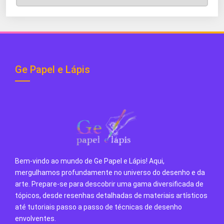
do
Blog
Ge Papel e Lápis
Bem-vindo ao mundo de Ge Papel e Lápis! Aqui,
mergulhamos profundamente no universo do desenho e da
arte. Prepare-se para descobrir uma gama diversificada de
tópicos, desde resenhas detalhadas de materiais artísticos
até tutoriais passo a passo de técnicas de desenho
envolventes.