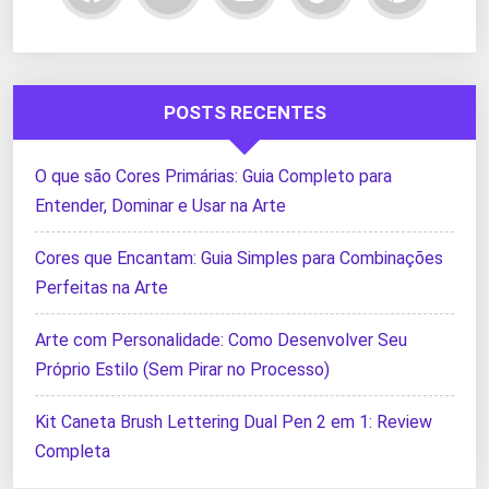
POSTS RECENTES
O que são Cores Primárias: Guia Completo para
Entender, Dominar e Usar na Arte
Cores que Encantam: Guia Simples para Combinações
Perfeitas na Arte
Arte com Personalidade: Como Desenvolver Seu
Próprio Estilo (Sem Pirar no Processo)
Kit Caneta Brush Lettering Dual Pen 2 em 1: Review
Completa