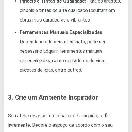
Pincéis e Tintas de Qualidade:
Para os artistas,
pincéis e tintas de alta qualidade resultam em
obras mais duradouras e vibrantes.
Ferramentas Manuais Especializadas:
Dependendo do seu artesanato, pode ser
necessário adquirir ferramentas manuais
especializadas, como cortadores de vidro,
alicates de joias, entre outros.
3. Crie um Ambiente Inspirador
Seu ateliê deve ser um local onde a inspiração flui
livremente. Decore o espaço de acordo com o seu