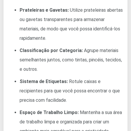
Prateleiras e Gavetas:
Utilize prateleiras abertas
ou gavetas transparentes para armazenar
materiais, de modo que você possa identificá-los
rapidamente.
Classificação por Categoria:
Agrupe materiais
semelhantes juntos, como tintas, pincéis, tecidos,
e outros.
Sistema de Etiquetas:
Rotule caixas e
recipientes para que você possa encontrar o que
precisa com facilidade.
Espaço de Trabalho Limpo:
Mantenha a sua área
de trabalho limpa e organizada para criar um