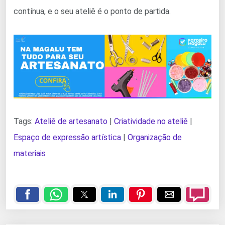
contínua, e o seu ateliê é o ponto de partida.
Tags:
Ateliê de artesanato
|
Criatividade no ateliê
|
Espaço de expressão artística
|
Organização de
materiais