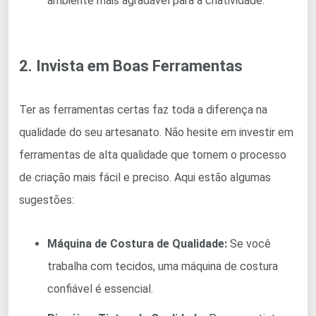
ambiente mais agradável para a criatividade.
2. Invista em Boas Ferramentas
Ter as ferramentas certas faz toda a diferença na
qualidade do seu artesanato. Não hesite em investir em
ferramentas de alta qualidade que tornem o processo
de criação mais fácil e preciso. Aqui estão algumas
sugestões:
Máquina de Costura de Qualidade:
Se você
trabalha com tecidos, uma máquina de costura
confiável é essencial.