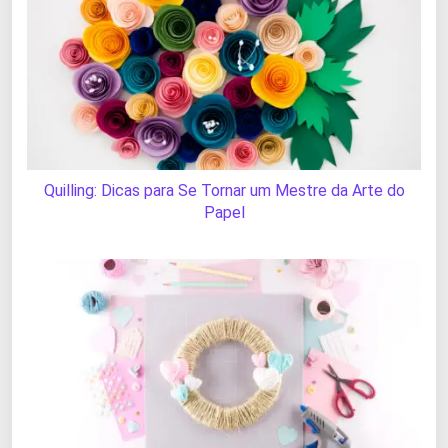
Quilling: Dicas para Se Tornar um Mestre da Arte do
Papel