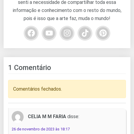
senti a necessidade de compartilhar toda essa
informação e conhecimento com o resto do mundo,
pois é isso que a arte faz, muda o mundo!
1 Comentário
Comentários fechados.
CELIA M M FARIA
disse:
26 de novembro de 2023 às 18:17