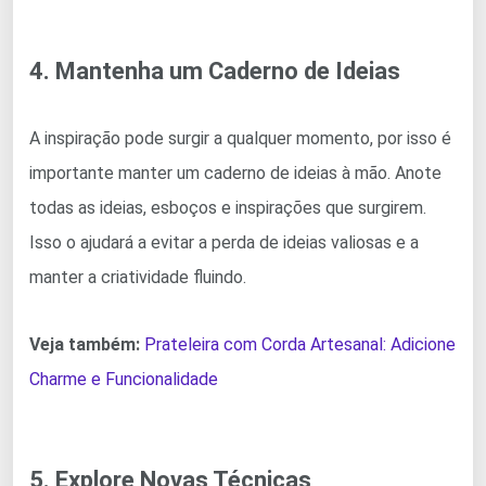
4. Mantenha um Caderno de Ideias
A inspiração pode surgir a qualquer momento, por isso é
importante manter um caderno de ideias à mão. Anote
todas as ideias, esboços e inspirações que surgirem.
Isso o ajudará a evitar a perda de ideias valiosas e a
manter a criatividade fluindo.
Veja também:
Prateleira com Corda Artesanal: Adicione
Charme e Funcionalidade
5. Explore Novas Técnicas