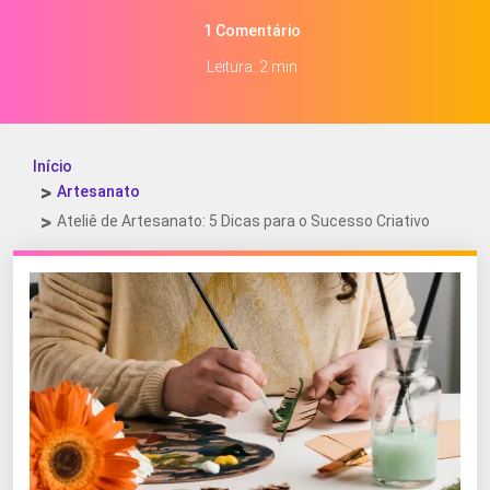
1 Comentário
Leitura: 2 min
Início
Artesanato
Ateliê de Artesanato: 5 Dicas para o Sucesso Criativo