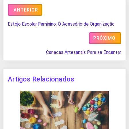
ANTERIOR
Estojo Escolar Feminino: O Acessório de Organização
PRÓXIMO
Canecas Artesanais Para se Encantar
Artigos Relacionados