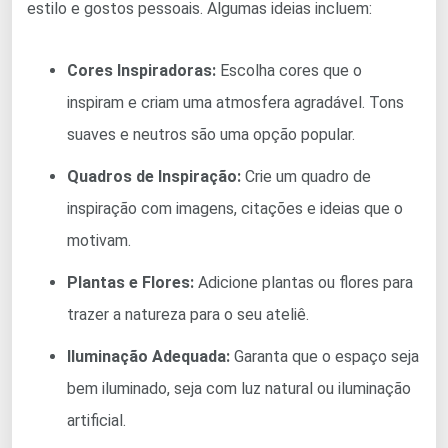
estilo e gostos pessoais. Algumas ideias incluem:
Cores Inspiradoras:
Escolha cores que o
inspiram e criam uma atmosfera agradável. Tons
suaves e neutros são uma opção popular.
Quadros de Inspiração:
Crie um quadro de
inspiração com imagens, citações e ideias que o
motivam.
Plantas e Flores:
Adicione plantas ou flores para
trazer a natureza para o seu ateliê.
Iluminação Adequada:
Garanta que o espaço seja
bem iluminado, seja com luz natural ou iluminação
artificial.