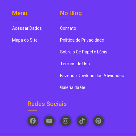
Menu
No Blog
Acessar Dados
Contato
Mapa do Site
Politica de Privacidade
Sobre o Ge Papel e Lápis
Termos de Uso
Fazendo Dowload das Atividades
Galeria da Ge
Redes Sociais