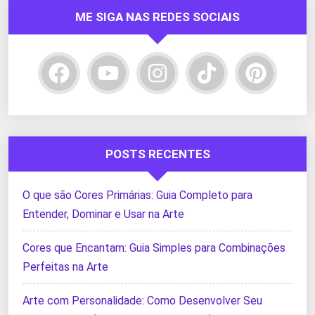
ME SIGA NAS REDES SOCIAIS
POSTS RECENTES
O que são Cores Primárias: Guia Completo para
Entender, Dominar e Usar na Arte
Cores que Encantam: Guia Simples para Combinações
Perfeitas na Arte
Arte com Personalidade: Como Desenvolver Seu