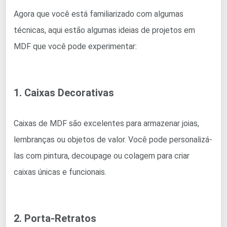
Agora que você está familiarizado com algumas
técnicas, aqui estão algumas ideias de projetos em
MDF que você pode experimentar:
1. Caixas Decorativas
Caixas de MDF são excelentes para armazenar joias,
lembranças ou objetos de valor. Você pode personalizá-
las com pintura, decoupage ou colagem para criar
caixas únicas e funcionais.
2. Porta-Retratos