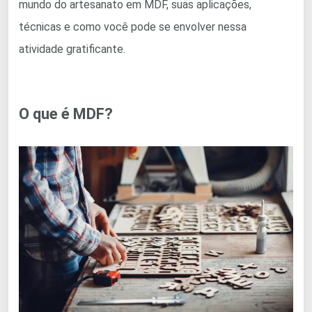
mundo do artesanato em MDF, suas aplicações,
técnicas e como você pode se envolver nessa
atividade gratificante.
O que é MDF?