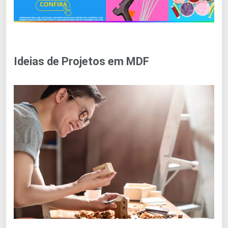
Ideias de Projetos em MDF