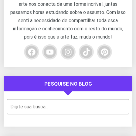
arte nos conecta de uma forma incrível, juntas
passamos horas estudando sobre o assunto. Com isso
senti a necessidade de compartilhar toda essa
informação e conhecimento com o resto do mundo,
pois é isso que a arte faz, muda o mundo!
PESQUISE NO BLOG