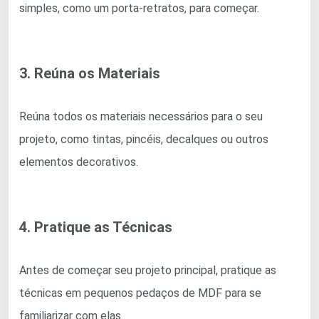
simples, como um porta-retratos, para começar.
3. Reúna os Materiais
Reúna todos os materiais necessários para o seu
projeto, como tintas, pincéis, decalques ou outros
elementos decorativos.
4. Pratique as Técnicas
Antes de começar seu projeto principal, pratique as
técnicas em pequenos pedaços de MDF para se
familiarizar com elas.