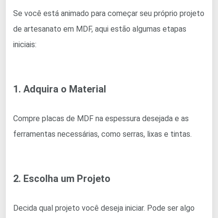
Se você está animado para começar seu próprio projeto
de artesanato em MDF, aqui estão algumas etapas
iniciais:
1. Adquira o Material
Compre placas de MDF na espessura desejada e as
ferramentas necessárias, como serras, lixas e tintas.
2. Escolha um Projeto
Decida qual projeto você deseja iniciar. Pode ser algo