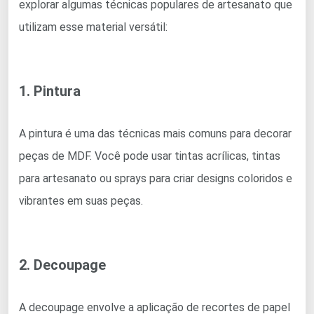
explorar algumas técnicas populares de artesanato que
utilizam esse material versátil:
1. Pintura
A pintura é uma das técnicas mais comuns para decorar
peças de MDF. Você pode usar tintas acrílicas, tintas
para artesanato ou sprays para criar designs coloridos e
vibrantes em suas peças.
2. Decoupage
A decoupage envolve a aplicação de recortes de papel