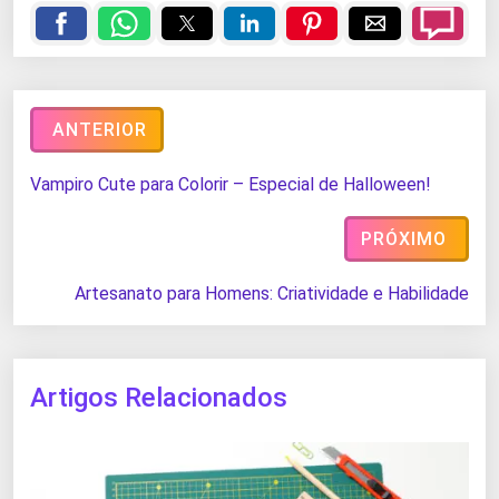
ANTERIOR
Vampiro Cute para Colorir – Especial de Halloween!
PRÓXIMO
Artesanato para Homens: Criatividade e Habilidade
Artigos Relacionados