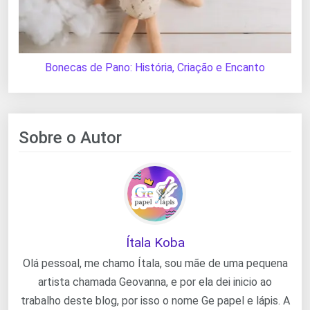
Bonecas de Pano: História, Criação e Encanto
Sobre o Autor
Ítala Koba
Olá pessoal, me chamo Ítala, sou mãe de uma pequena
artista chamada Geovanna, e por ela dei inicio ao
trabalho deste blog, por isso o nome Ge papel e lápis. A