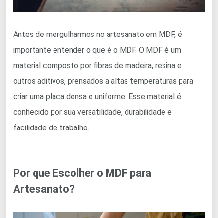
Antes de mergulharmos no artesanato em MDF, é
importante entender o que é o MDF. O MDF é um
material composto por fibras de madeira, resina e
outros aditivos, prensados a altas temperaturas para
criar uma placa densa e uniforme. Esse material é
conhecido por sua versatilidade, durabilidade e
facilidade de trabalho.
Por que Escolher o MDF para
Artesanato?