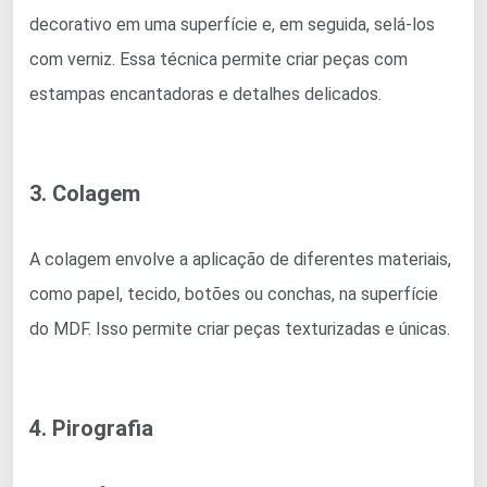
decorativo em uma superfície e, em seguida, selá-los
com verniz. Essa técnica permite criar peças com
estampas encantadoras e detalhes delicados.
3. Colagem
A colagem envolve a aplicação de diferentes materiais,
como papel, tecido, botões ou conchas, na superfície
do MDF. Isso permite criar peças texturizadas e únicas.
4. Pirografia