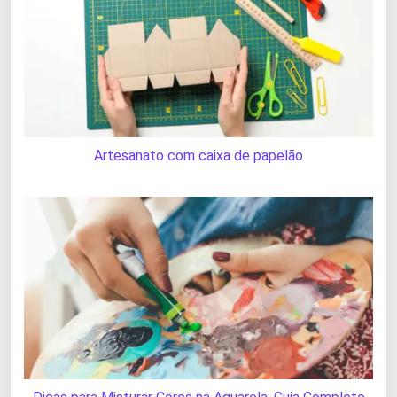
Artesanato com caixa de papelão