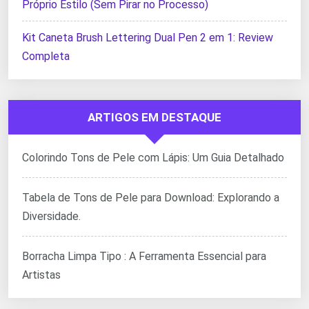
Próprio Estilo (Sem Pirar no Processo)
Kit Caneta Brush Lettering Dual Pen 2 em 1: Review
Completa
ARTIGOS EM DESTAQUE
Colorindo Tons de Pele com Lápis: Um Guia Detalhado
Tabela de Tons de Pele para Download: Explorando a
Diversidade.
Borracha Limpa Tipo : A Ferramenta Essencial para
Artistas