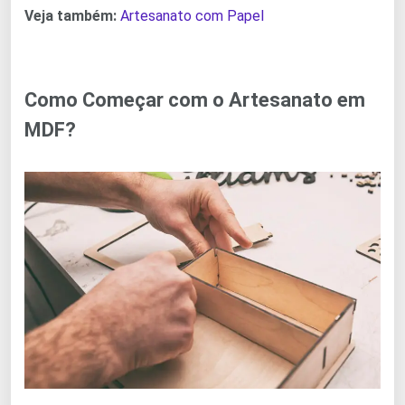
Veja também:
Artesanato com Papel
Como Começar com o Artesanato em
MDF?