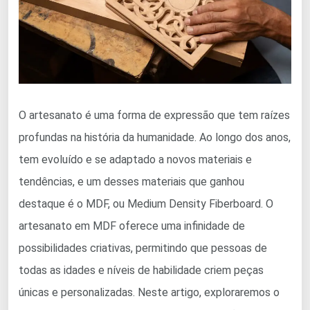
O artesanato é uma forma de expressão que tem raízes
profundas na história da humanidade. Ao longo dos anos,
tem evoluído e se adaptado a novos materiais e
tendências, e um desses materiais que ganhou
destaque é o MDF, ou Medium Density Fiberboard. O
artesanato em MDF oferece uma infinidade de
possibilidades criativas, permitindo que pessoas de
todas as idades e níveis de habilidade criem peças
únicas e personalizadas. Neste artigo, exploraremos o