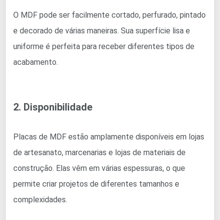
O MDF pode ser facilmente cortado, perfurado, pintado
e decorado de várias maneiras. Sua superfície lisa e
uniforme é perfeita para receber diferentes tipos de
acabamento.
2. Disponibilidade
Placas de MDF estão amplamente disponíveis em lojas
de artesanato, marcenarias e lojas de materiais de
construção. Elas vêm em várias espessuras, o que
permite criar projetos de diferentes tamanhos e
complexidades.