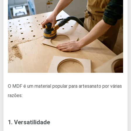
O MDF é um material popular para artesanato por várias
razões:
1. Versatilidade