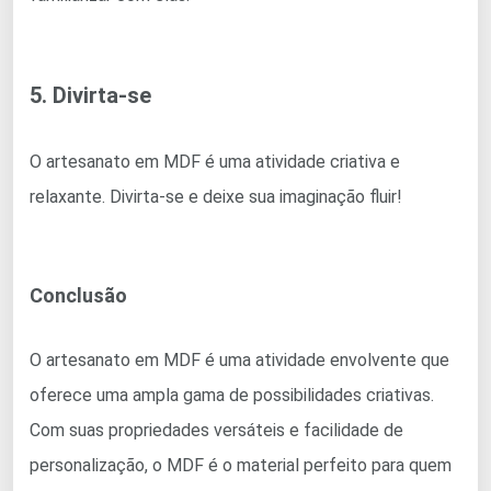
5. Divirta-se
O artesanato em MDF é uma atividade criativa e
relaxante. Divirta-se e deixe sua imaginação fluir!
Conclusão
O artesanato em MDF é uma atividade envolvente que
oferece uma ampla gama de possibilidades criativas.
Com suas propriedades versáteis e facilidade de
personalização, o MDF é o material perfeito para quem