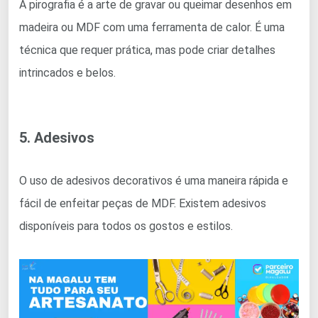
A pirografia é a arte de gravar ou queimar desenhos em
madeira ou MDF com uma ferramenta de calor. É uma
técnica que requer prática, mas pode criar detalhes
intrincados e belos.
5. Adesivos
O uso de adesivos decorativos é uma maneira rápida e
fácil de enfeitar peças de MDF. Existem adesivos
disponíveis para todos os gostos e estilos.