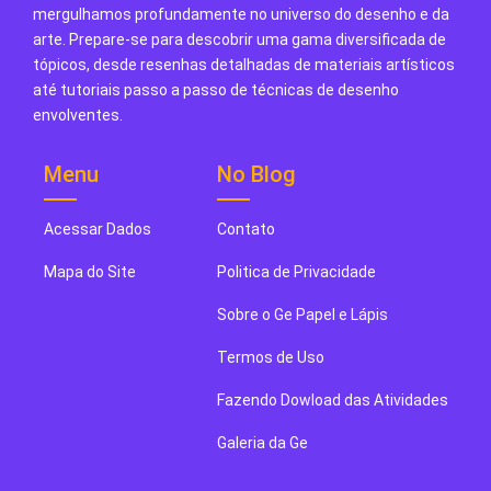
mergulhamos profundamente no universo do desenho e da
arte. Prepare-se para descobrir uma gama diversificada de
tópicos, desde resenhas detalhadas de materiais artísticos
até tutoriais passo a passo de técnicas de desenho
envolventes.
Menu
No Blog
Acessar Dados
Contato
Mapa do Site
Politica de Privacidade
Sobre o Ge Papel e Lápis
Termos de Uso
Fazendo Dowload das Atividades
Galeria da Ge