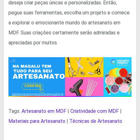
deseja criar peças únicas e personalizadas. Então,
pegue suas ferramentas, escolha um projeto e comece
a explorar o emocionante mundo do artesanato em
MDF. Suas criações certamente serão admiradas e
apreciadas por muitos.
Tags:
Artesanato em MDF
|
Criatividade com MDF
|
Materiais para Artesanato
|
Técnicas de Artesanato