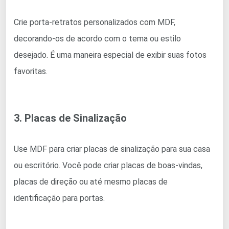
Crie porta-retratos personalizados com MDF,
decorando-os de acordo com o tema ou estilo
desejado. É uma maneira especial de exibir suas fotos
favoritas.
3. Placas de Sinalização
Use MDF para criar placas de sinalização para sua casa
ou escritório. Você pode criar placas de boas-vindas,
placas de direção ou até mesmo placas de
identificação para portas.