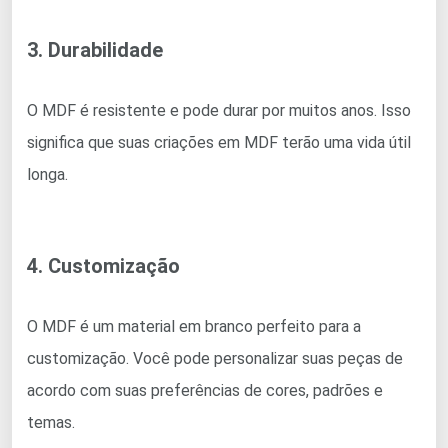
3. Durabilidade
O MDF é resistente e pode durar por muitos anos. Isso
significa que suas criações em MDF terão uma vida útil
longa.
4. Customização
O MDF é um material em branco perfeito para a
customização. Você pode personalizar suas peças de
acordo com suas preferências de cores, padrões e
temas.