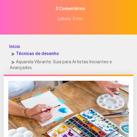
0 Comentários
Leitura: 3 min
Início
Técnicas de desenho
Aquarela Vibrante: Guia para Artistas Iniciantes e
Avançados