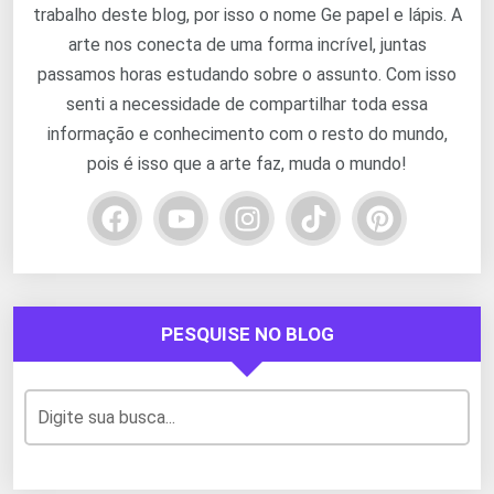
trabalho deste blog, por isso o nome Ge papel e lápis. A
arte nos conecta de uma forma incrível, juntas
passamos horas estudando sobre o assunto. Com isso
senti a necessidade de compartilhar toda essa
informação e conhecimento com o resto do mundo,
pois é isso que a arte faz, muda o mundo!
PESQUISE NO BLOG