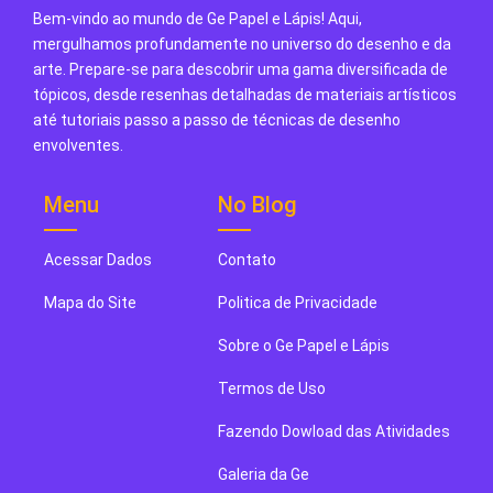
Bem-vindo ao mundo de Ge Papel e Lápis! Aqui,
mergulhamos profundamente no universo do desenho e da
arte. Prepare-se para descobrir uma gama diversificada de
tópicos, desde resenhas detalhadas de materiais artísticos
até tutoriais passo a passo de técnicas de desenho
envolventes.
Menu
No Blog
Acessar Dados
Contato
Mapa do Site
Politica de Privacidade
Sobre o Ge Papel e Lápis
Termos de Uso
Fazendo Dowload das Atividades
Galeria da Ge