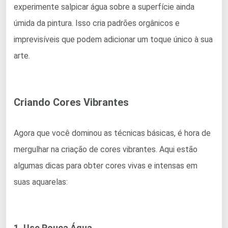
experimente salpicar água sobre a superfície ainda
úmida da pintura. Isso cria padrões orgânicos e
imprevisíveis que podem adicionar um toque único à sua
arte.
Criando Cores Vibrantes
Agora que você dominou as técnicas básicas, é hora de
mergulhar na criação de cores vibrantes. Aqui estão
algumas dicas para obter cores vivas e intensas em
suas aquarelas:
1. Use Pouca Água