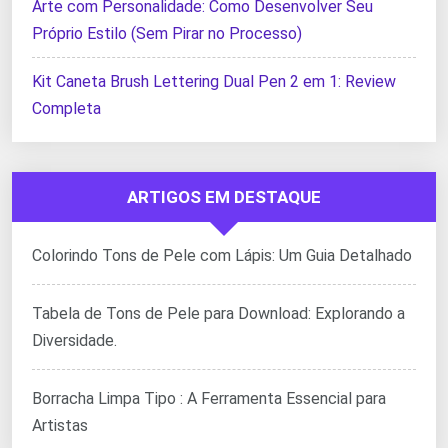
Arte com Personalidade: Como Desenvolver Seu
Próprio Estilo (Sem Pirar no Processo)
Kit Caneta Brush Lettering Dual Pen 2 em 1: Review
Completa
ARTIGOS EM DESTAQUE
Colorindo Tons de Pele com Lápis: Um Guia Detalhado
Tabela de Tons de Pele para Download: Explorando a
Diversidade.
Borracha Limpa Tipo : A Ferramenta Essencial para
Artistas