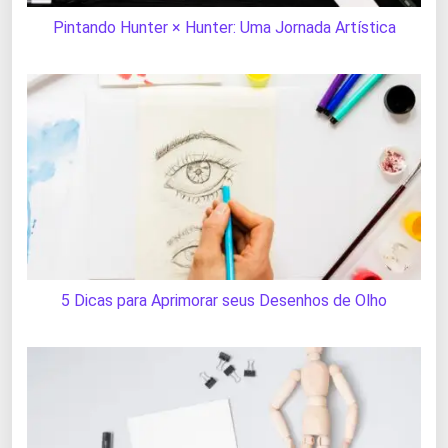
Pintando Hunter × Hunter: Uma Jornada Artística
5 Dicas para Aprimorar seus Desenhos de Olho