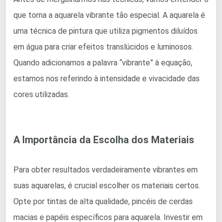
que torna a aquarela vibrante tão especial. A aquarela é
uma técnica de pintura que utiliza pigmentos diluídos
em água para criar efeitos translúcidos e luminosos.
Quando adicionamos a palavra “vibrante” à equação,
estamos nos referindo à intensidade e vivacidade das
cores utilizadas.
A Importância da Escolha dos Materiais
Para obter resultados verdadeiramente vibrantes em
suas aquarelas, é crucial escolher os materiais certos.
Opte por tintas de alta qualidade, pincéis de cerdas
macias e papéis específicos para aquarela. Investir em