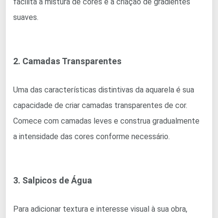
facilita a mistura de cores e a criação de gradientes
suaves.
2. Camadas Transparentes
Uma das características distintivas da aquarela é sua
capacidade de criar camadas transparentes de cor.
Comece com camadas leves e construa gradualmente
a intensidade das cores conforme necessário.
3. Salpicos de Água
Para adicionar textura e interesse visual à sua obra,