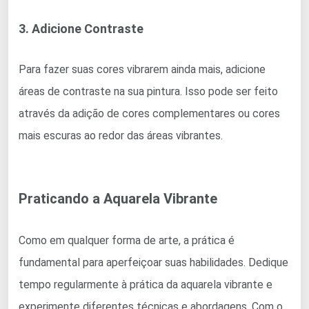
3. Adicione Contraste
Para fazer suas cores vibrarem ainda mais, adicione
áreas de contraste na sua pintura. Isso pode ser feito
através da adição de cores complementares ou cores
mais escuras ao redor das áreas vibrantes.
Praticando a Aquarela Vibrante
Como em qualquer forma de arte, a prática é
fundamental para aperfeiçoar suas habilidades. Dedique
tempo regularmente à prática da aquarela vibrante e
experimente diferentes técnicas e abordagens. Com o