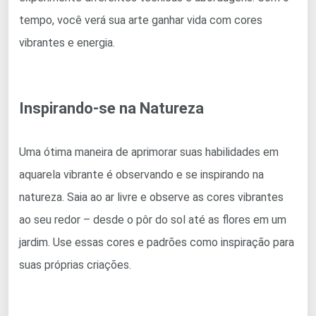
tempo, você verá sua arte ganhar vida com cores
vibrantes e energia.
Inspirando-se na Natureza
Uma ótima maneira de aprimorar suas habilidades em
aquarela vibrante é observando e se inspirando na
natureza. Saia ao ar livre e observe as cores vibrantes
ao seu redor – desde o pôr do sol até as flores em um
jardim. Use essas cores e padrões como inspiração para
suas próprias criações.