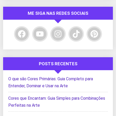
ME SIGA NAS REDES SOCIAIS
POSTS RECENTES
O que são Cores Primárias: Guia Completo para
Entender, Dominar e Usar na Arte
Cores que Encantam: Guia Simples para Combinações
Perfeitas na Arte