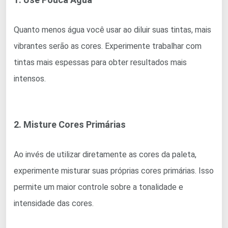
Quanto menos água você usar ao diluir suas tintas, mais
vibrantes serão as cores. Experimente trabalhar com
tintas mais espessas para obter resultados mais
intensos.
2. Misture Cores Primárias
Ao invés de utilizar diretamente as cores da paleta,
experimente misturar suas próprias cores primárias. Isso
permite um maior controle sobre a tonalidade e
intensidade das cores.