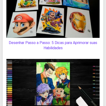
Desenhar Passo a Passo: 5 Dicas para Aprimorar suas
Habilidades