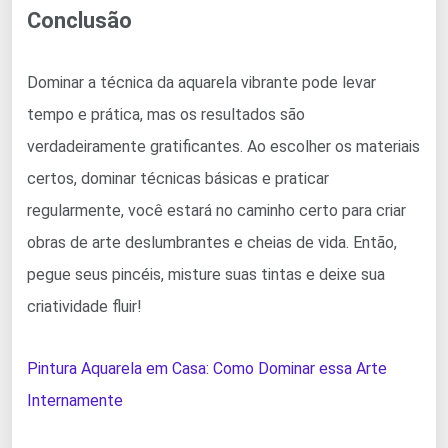
Conclusão
Dominar a técnica da aquarela vibrante pode levar
tempo e prática, mas os resultados são
verdadeiramente gratificantes. Ao escolher os materiais
certos, dominar técnicas básicas e praticar
regularmente, você estará no caminho certo para criar
obras de arte deslumbrantes e cheias de vida. Então,
pegue seus pincéis, misture suas tintas e deixe sua
criatividade fluir!
Pintura Aquarela em Casa: Como Dominar essa Arte
Internamente