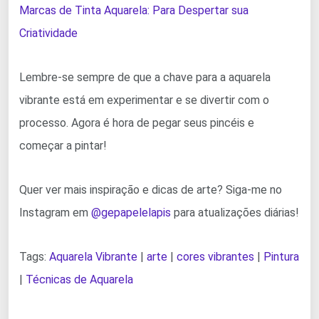
Marcas de Tinta Aquarela: Para Despertar sua
Criatividade
Lembre-se sempre de que a chave para a aquarela
vibrante está em experimentar e se divertir com o
processo. Agora é hora de pegar seus pincéis e
começar a pintar!
Quer ver mais inspiração e dicas de arte? Siga-me no
Instagram em
@gepapelelapis
para atualizações diárias!
Tags:
Aquarela Vibrante
|
arte
|
cores vibrantes
|
Pintura
|
Técnicas de Aquarela