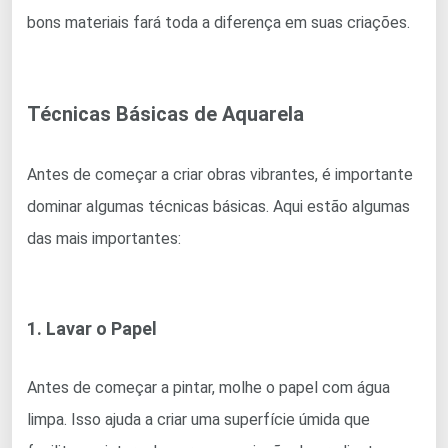
bons materiais fará toda a diferença em suas criações.
Técnicas Básicas de Aquarela
Antes de começar a criar obras vibrantes, é importante
dominar algumas técnicas básicas. Aqui estão algumas
das mais importantes:
1. Lavar o Papel
Antes de começar a pintar, molhe o papel com água
limpa. Isso ajuda a criar uma superfície úmida que