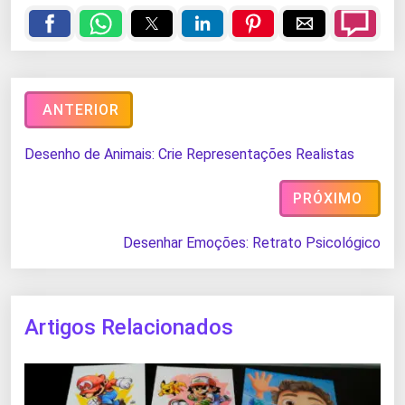
ANTERIOR
Desenho de Animais: Crie Representações Realistas
PRÓXIMO
Desenhar Emoções: Retrato Psicológico
Artigos Relacionados