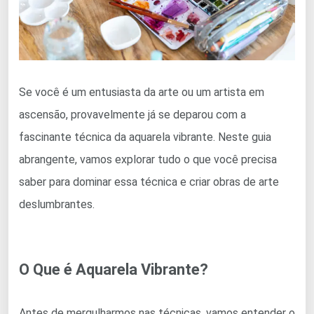
Se você é um entusiasta da arte ou um artista em
ascensão, provavelmente já se deparou com a
fascinante técnica da aquarela vibrante. Neste guia
abrangente, vamos explorar tudo o que você precisa
saber para dominar essa técnica e criar obras de arte
deslumbrantes.
O Que é Aquarela Vibrante?
Antes de mergulharmos nas técnicas, vamos entender o