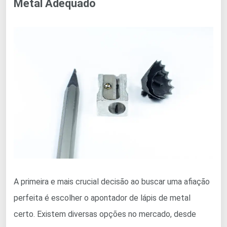
Metal Adequado
A primeira e mais crucial decisão ao buscar uma afiação
perfeita é escolher o apontador de lápis de metal
certo. Existem diversas opções no mercado, desde