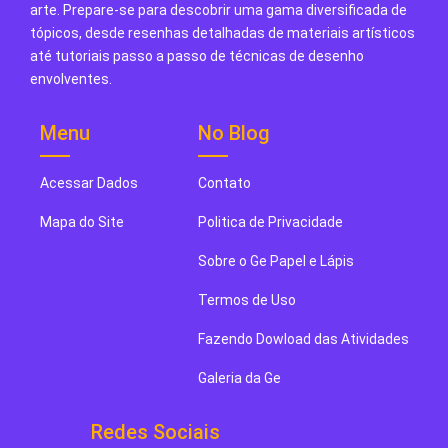
arte. Prepare-se para descobrir uma gama diversificada de
tópicos, desde resenhas detalhadas de materiais artísticos
até tutoriais passo a passo de técnicas de desenho
envolventes.
Menu
No Blog
Acessar Dados
Contato
Mapa do Site
Politica de Privacidade
Sobre o Ge Papel e Lápis
Termos de Uso
Fazendo Dowload das Atividades
Galeria da Ge
Redes Sociais