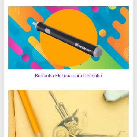
Borracha Elétrica para Desenho