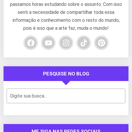
passamos horas estudando sobre o assunto. Com isso
senti a necessidade de compartilhar toda essa
informação e conhecimento com o resto do mundo,
pois é isso que a arte faz, muda o mundo!
PESQUISE NO BLOG
ME SIGA NAS REDES SOCIAIS