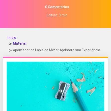
0 Comentários
Leitura: 3 min
Início
Material
Apontador de Lápis de Metal: Aprimore sua Experiência