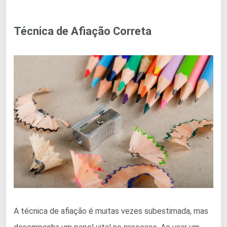
Técnica de Afiação Correta
A técnica de afiação é muitas vezes subestimada, mas