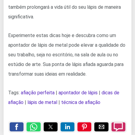
também prolongará a vida útil do seu lápis de maneira
significativa.
Experimente estas dicas hoje e descubra como um
apontador de lápis de metal pode elevar a qualidade do
seu trabalho, seja no escritório, na sala de aula ou no
estúdio de arte. Sua ponta de lápis afiada aguarda para
transformar suas ideias em realidade.
Tags:
afiação perfeita
|
apontador de lápis
|
dicas de
afiação
|
lápis de metal
|
técnica de afiação