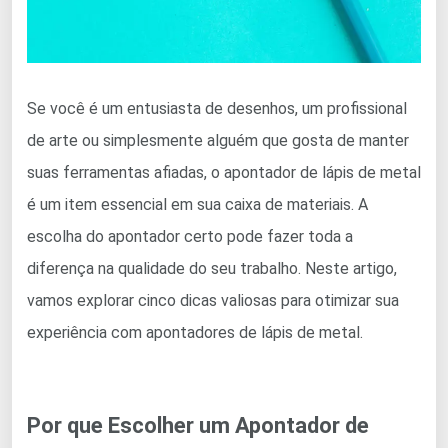
Se você é um entusiasta de desenhos, um profissional
de arte ou simplesmente alguém que gosta de manter
suas ferramentas afiadas, o apontador de lápis de metal
é um item essencial em sua caixa de materiais. A
escolha do apontador certo pode fazer toda a
diferença na qualidade do seu trabalho. Neste artigo,
vamos explorar cinco dicas valiosas para otimizar sua
experiência com apontadores de lápis de metal.
Por que Escolher um Apontador de