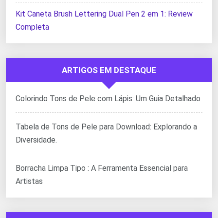
Kit Caneta Brush Lettering Dual Pen 2 em 1: Review
Completa
ARTIGOS EM DESTAQUE
Colorindo Tons de Pele com Lápis: Um Guia Detalhado
Tabela de Tons de Pele para Download: Explorando a
Diversidade.
Borracha Limpa Tipo : A Ferramenta Essencial para
Artistas