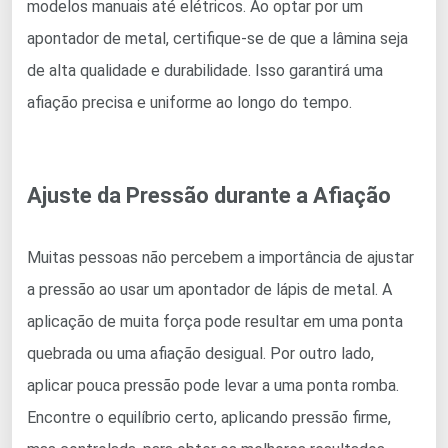
modelos manuais até elétricos. Ao optar por um
apontador de metal, certifique-se de que a lâmina seja
de alta qualidade e durabilidade. Isso garantirá uma
afiação precisa e uniforme ao longo do tempo.
Ajuste da Pressão durante a Afiação
Muitas pessoas não percebem a importância de ajustar
a pressão ao usar um apontador de lápis de metal. A
aplicação de muita força pode resultar em uma ponta
quebrada ou uma afiação desigual. Por outro lado,
aplicar pouca pressão pode levar a uma ponta romba.
Encontre o equilíbrio certo, aplicando pressão firme,