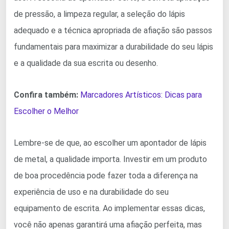
de pressão, a limpeza regular, a seleção do lápis
adequado e a técnica apropriada de afiação são passos
fundamentais para maximizar a durabilidade do seu lápis
e a qualidade da sua escrita ou desenho.
Confira também:
Marcadores Artísticos: Dicas para
Escolher o Melhor
Lembre-se de que, ao escolher um apontador de lápis
de metal, a qualidade importa. Investir em um produto
de boa procedência pode fazer toda a diferença na
experiência de uso e na durabilidade do seu
equipamento de escrita. Ao implementar essas dicas,
você não apenas garantirá uma afiação perfeita, mas