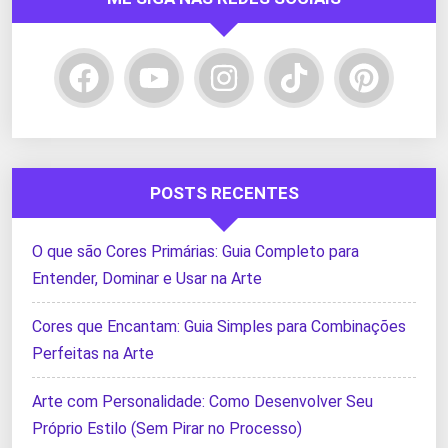
POSTS RECENTES
O que são Cores Primárias: Guia Completo para
Entender, Dominar e Usar na Arte
Cores que Encantam: Guia Simples para Combinações
Perfeitas na Arte
Arte com Personalidade: Como Desenvolver Seu
Próprio Estilo (Sem Pirar no Processo)