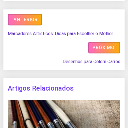
ANTERIOR
Marcadores Artísticos: Dicas para Escolher o Melhor
PRÓXIMO
Desenhos para Colorir Carros
Artigos Relacionados