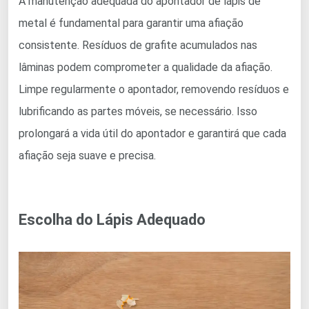
A manutenção adequada do apontador de lápis de
metal é fundamental para garantir uma afiação
consistente. Resíduos de grafite acumulados nas
lâminas podem comprometer a qualidade da afiação.
Limpe regularmente o apontador, removendo resíduos e
lubrificando as partes móveis, se necessário. Isso
prolongará a vida útil do apontador e garantirá que cada
afiação seja suave e precisa.
Escolha do Lápis Adequado