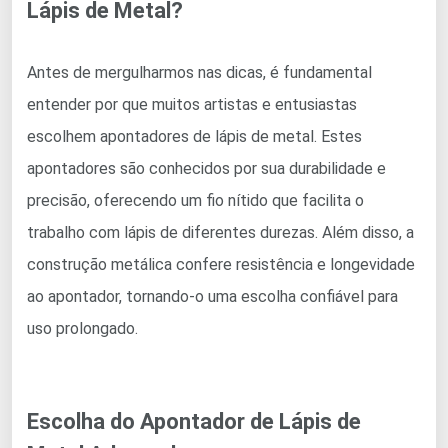
Lápis de Metal?
Antes de mergulharmos nas dicas, é fundamental
entender por que muitos artistas e entusiastas
escolhem apontadores de lápis de metal. Estes
apontadores são conhecidos por sua durabilidade e
precisão, oferecendo um fio nítido que facilita o
trabalho com lápis de diferentes durezas. Além disso, a
construção metálica confere resistência e longevidade
ao apontador, tornando-o uma escolha confiável para
uso prolongado.
Escolha do Apontador de Lápis de