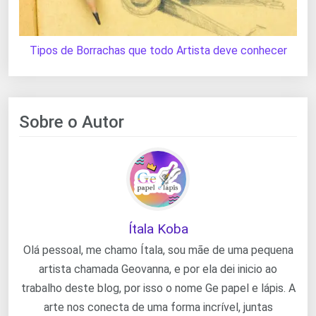
Tipos de Borrachas que todo Artista deve conhecer
Sobre o Autor
Ítala Koba
Olá pessoal, me chamo Ítala, sou mãe de uma pequena
artista chamada Geovanna, e por ela dei inicio ao
trabalho deste blog, por isso o nome Ge papel e lápis. A
arte nos conecta de uma forma incrível, juntas