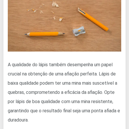
A qualidade do lápis também desempenha um papel
crucial na obtenção de uma afiação perfeita. Lápis de
baixa qualidade podem ter uma mina mais suscetível a
quebras, comprometendo a eficácia da afiação. Opte
por lápis de boa qualidade com uma mina resistente,
garantindo que o resultado final seja uma ponta afiada e
duradoura.