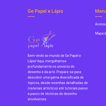
Ge Papel e Lápis
Men
Acessa
Mapa d
Bem-vindo ao mundo de Ge Papel e
Lápis! Aqui, mergulhamos
profundamente no universo do
desenho e da arte. Prepare-se para
descobrir uma gama diversificada de
tópicos, desde resenhas detalhadas de
materiais artísticos até tutoriais passo
a passo de técnicas de desenho
envolventes.