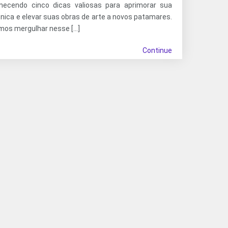
rnecendo cinco dicas valiosas para aprimorar sua
nica e elevar suas obras de arte a novos patamares.
mos mergulhar nesse […]
Continue