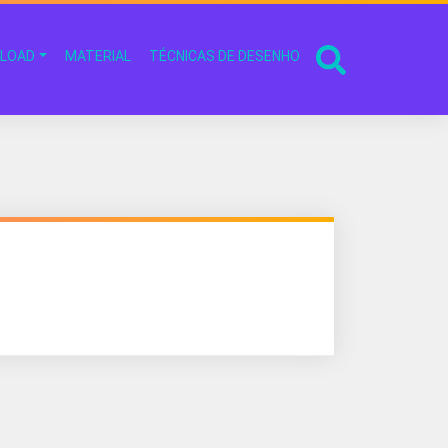
LOAD
MATERIAL
TÉCNICAS DE DESENHO