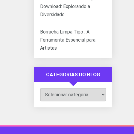
Download: Explorando a
Diversidade.
Borracha Limpa Tipo : A
Ferramenta Essencial para
Artistas
CATEGORIAS DO BLOG
Categorias
do
Blog