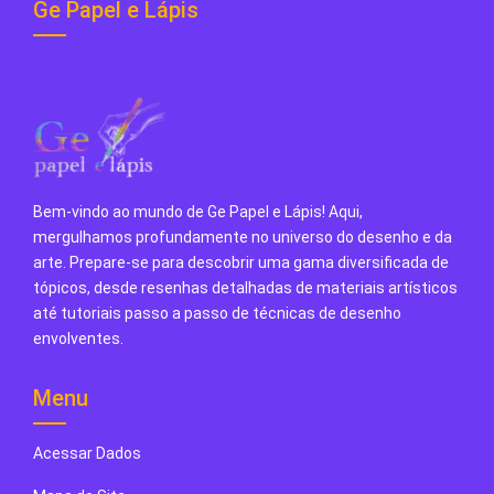
Ge Papel e Lápis
Bem-vindo ao mundo de Ge Papel e Lápis! Aqui,
mergulhamos profundamente no universo do desenho e da
arte. Prepare-se para descobrir uma gama diversificada de
tópicos, desde resenhas detalhadas de materiais artísticos
até tutoriais passo a passo de técnicas de desenho
envolventes.
Menu
Acessar Dados