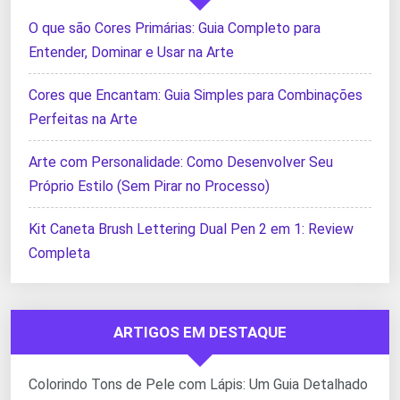
O que são Cores Primárias: Guia Completo para
Entender, Dominar e Usar na Arte
Cores que Encantam: Guia Simples para Combinações
Perfeitas na Arte
Arte com Personalidade: Como Desenvolver Seu
Próprio Estilo (Sem Pirar no Processo)
Kit Caneta Brush Lettering Dual Pen 2 em 1: Review
Completa
ARTIGOS EM DESTAQUE
Colorindo Tons de Pele com Lápis: Um Guia Detalhado