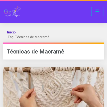
☰
Início
Tag: Técnicas de Macramê
Técnicas de Macramê