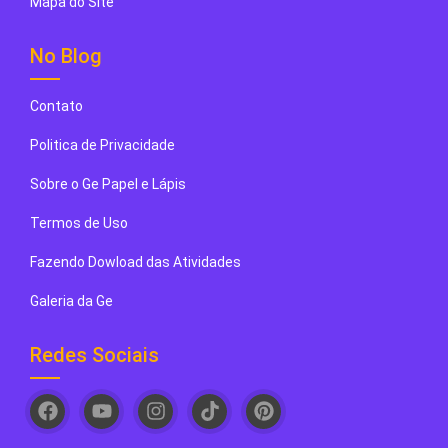
Mapa do Site
No Blog
Contato
Politica de Privacidade
Sobre o Ge Papel e Lápis
Termos de Uso
Fazendo Dowload das Atividades
Galeria da Ge
Redes Sociais