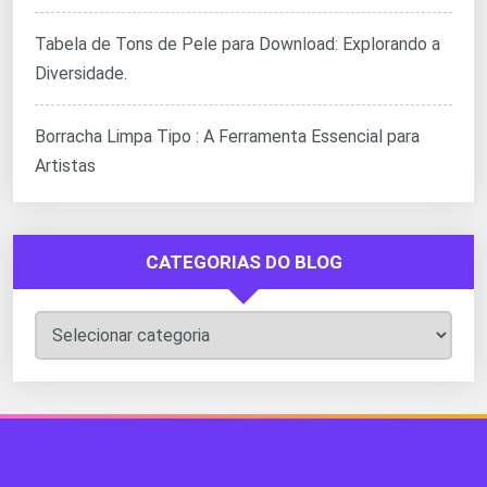
Tabela de Tons de Pele para Download: Explorando a
Diversidade.
Borracha Limpa Tipo : A Ferramenta Essencial para
Artistas
CATEGORIAS DO BLOG
Categorias
do
Blog