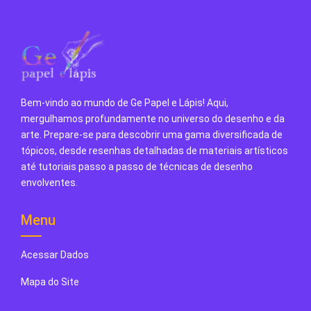
Bem-vindo ao mundo de Ge Papel e Lápis! Aqui,
mergulhamos profundamente no universo do desenho e da
arte. Prepare-se para descobrir uma gama diversificada de
tópicos, desde resenhas detalhadas de materiais artísticos
até tutoriais passo a passo de técnicas de desenho
envolventes.
Menu
Acessar Dados
Mapa do Site