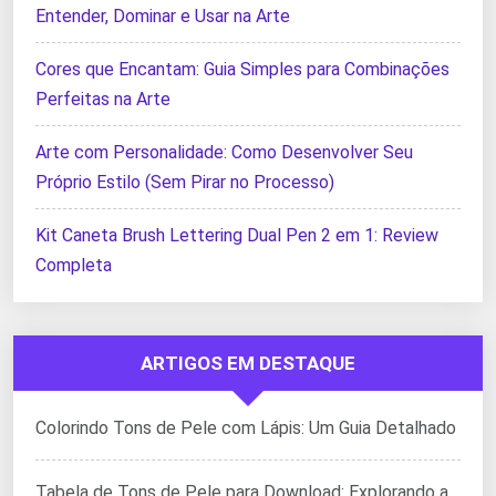
Entender, Dominar e Usar na Arte
Cores que Encantam: Guia Simples para Combinações
Perfeitas na Arte
Arte com Personalidade: Como Desenvolver Seu
Próprio Estilo (Sem Pirar no Processo)
Kit Caneta Brush Lettering Dual Pen 2 em 1: Review
Completa
ARTIGOS EM DESTAQUE
Colorindo Tons de Pele com Lápis: Um Guia Detalhado
Tabela de Tons de Pele para Download: Explorando a