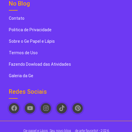
No Blog
Contato
Politica de Privacidade
Sobre o Ge Papel e Lápis
Termos de Uso
Fazendo Dowload das Atividades
Galeria da Ge
Redes Sociais
Ge papel e Lápis. Seu novo blog
de arte favorito! - 2026