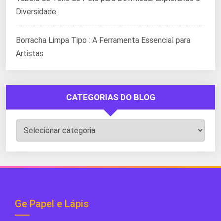
Diversidade.
Borracha Limpa Tipo : A Ferramenta Essencial para
Artistas
CATEGORIAS DO BLOG
Categorias
do
Blog
Ge Papel e Lápis