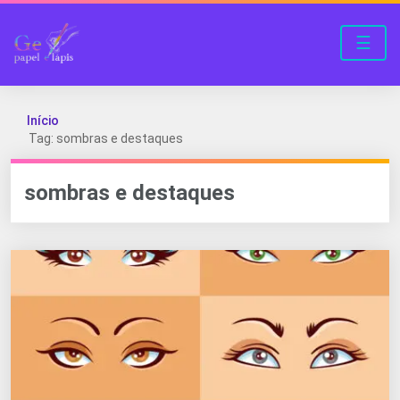
☰
Início
Tag: sombras e destaques
sombras e destaques