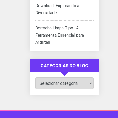
Download: Explorando a
Diversidade.
Borracha Limpa Tipo : A
Ferramenta Essencial para
Artistas
CATEGORIAS DO BLOG
Categorias
do
Blog