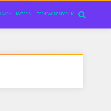
LOAD
MATERIAL
TÉCNICAS DE DESENHO