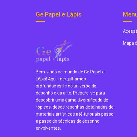
Ge Papel e Lápis
Men
Acessa
Mapa d
Bem-vindo ao mundo de Ge Papel e
Lápis! Aqui, mergulhamos
profundamente no universo do
desenho e da arte. Prepare-se para
descobrir uma gama diversificada de
tópicos, desde resenhas detalhadas de
materiais artísticos até tutoriais passo
a passo de técnicas de desenho
envolventes.