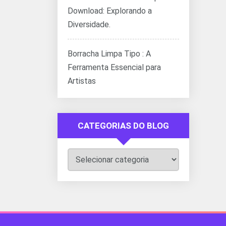
Download: Explorando a
Diversidade.
Borracha Limpa Tipo : A
Ferramenta Essencial para
Artistas
CATEGORIAS DO BLOG
Categorias
do
Blog