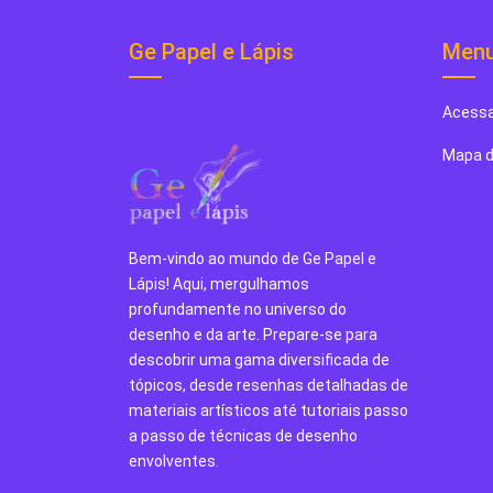
Ge Papel e Lápis
Men
Acessa
Mapa d
Bem-vindo ao mundo de Ge Papel e
Lápis! Aqui, mergulhamos
profundamente no universo do
desenho e da arte. Prepare-se para
descobrir uma gama diversificada de
tópicos, desde resenhas detalhadas de
materiais artísticos até tutoriais passo
a passo de técnicas de desenho
envolventes.