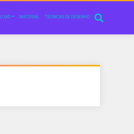
LOAD
MATERIAL
TÉCNICAS DE DESENHO