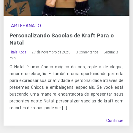
ARTESANATO
Personalizando Sacolas de Kraft Para o
Natal
Ítala Koba
27 de novembro de 2023
0 Comentários
Leitura: 3
min
O Natal é uma época mágica do ano, repleta de alegria,
amor e celebração. É também uma oportunidade perfeita
para expressar sua criatividade e personalidade através de
presentes únicos e embalagens especiais. Se você está
buscando uma maneira encantadora de apresentar seus
presentes neste Natal, personalizar sacolas de kraft com
recortes de renas pode ser […]
Continue