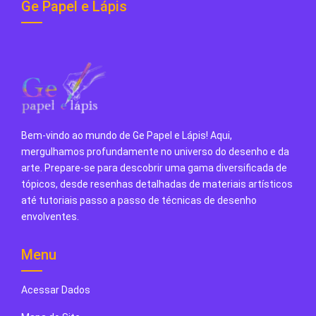
Ge Papel e Lápis
Bem-vindo ao mundo de Ge Papel e Lápis! Aqui,
mergulhamos profundamente no universo do desenho e da
arte. Prepare-se para descobrir uma gama diversificada de
tópicos, desde resenhas detalhadas de materiais artísticos
até tutoriais passo a passo de técnicas de desenho
envolventes.
Menu
Acessar Dados