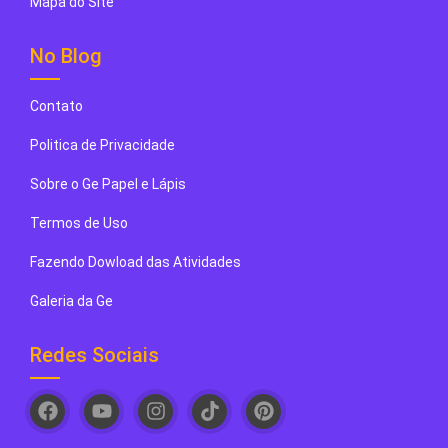
Mapa do Site
No Blog
Contato
Politica de Privacidade
Sobre o Ge Papel e Lápis
Termos de Uso
Fazendo Dowload das Atividades
Galeria da Ge
Redes Sociais