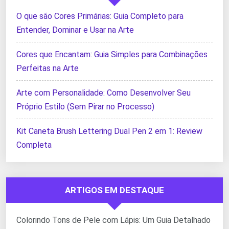
O que são Cores Primárias: Guia Completo para
Entender, Dominar e Usar na Arte
Cores que Encantam: Guia Simples para Combinações
Perfeitas na Arte
Arte com Personalidade: Como Desenvolver Seu
Próprio Estilo (Sem Pirar no Processo)
Kit Caneta Brush Lettering Dual Pen 2 em 1: Review
Completa
ARTIGOS EM DESTAQUE
Colorindo Tons de Pele com Lápis: Um Guia Detalhado