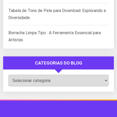
Tabela de Tons de Pele para Download: Explorando a
Diversidade.
Borracha Limpa Tipo : A Ferramenta Essencial para
Artistas
CATEGORIAS DO BLOG
Categorias
do
Blog