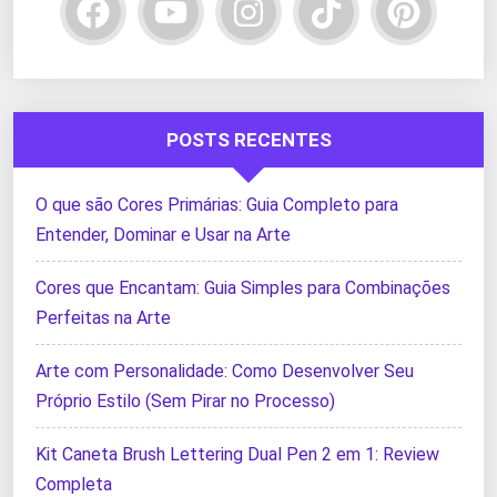
POSTS RECENTES
O que são Cores Primárias: Guia Completo para
Entender, Dominar e Usar na Arte
Cores que Encantam: Guia Simples para Combinações
Perfeitas na Arte
Arte com Personalidade: Como Desenvolver Seu
Próprio Estilo (Sem Pirar no Processo)
Kit Caneta Brush Lettering Dual Pen 2 em 1: Review
Completa