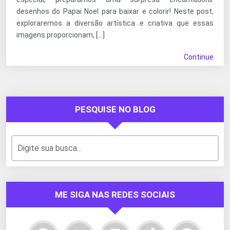
desenhos do Papai Noel para baixar e colorir! Neste post,
exploraremos a diversão artística e criativa que essas
imagens proporcionam, […]
Continue
PESQUISE NO BLOG
ME SIGA NAS REDES SOCIAIS