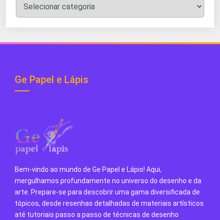
Categorias
do
Blog
Ge Papel e Lápis
Bem-vindo ao mundo de Ge Papel e Lápis! Aqui,
mergulhamos profundamente no universo do desenho e da
arte. Prepare-se para descobrir uma gama diversificada de
tópicos, desde resenhas detalhadas de materiais artísticos
até tutoriais passo a passo de técnicas de desenho