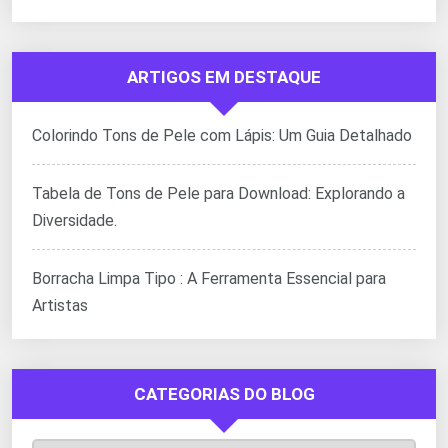
ARTIGOS EM DESTAQUE
Colorindo Tons de Pele com Lápis: Um Guia Detalhado
Tabela de Tons de Pele para Download: Explorando a
Diversidade.
Borracha Limpa Tipo : A Ferramenta Essencial para
Artistas
CATEGORIAS DO BLOG