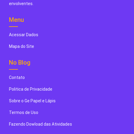
envolventes.
Menu
Acessar Dados
Mapa do Site
No Blog
Contato
Politica de Privacidade
Sobre o Ge Papel e Lápis
Termos de Uso
Fazendo Dowload das Atividades