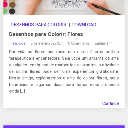
DESENHOS PARA COLORIR
|
DOWNLOAD
Desenhos para Colorir: Flores
Ítala Koba
3 de fevereiro de 2024
0 Comentários
Leitura: 1 min
Dar vida às flores por meio das cores é uma prática
terapêutica e encantadora. Seja você um amante da arte
ou alguém em busca de momentos relaxantes, a atividade
de colorir flores pode ser uma experiência gratificante.
Neste artigo, exploraremos a arte de colorir flores, seus
benefícios e algumas dicas para tornar esse processo
ainda […]
Continue