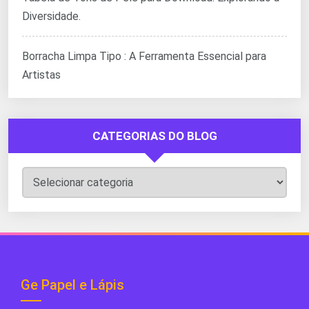
Diversidade.
Borracha Limpa Tipo : A Ferramenta Essencial para
Artistas
CATEGORIAS DO BLOG
Categorias
do
Blog
Ge Papel e Lápis