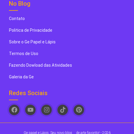
No Blog
Contato
Politica de Privacidade
Sobre o Ge Papel e Lápis
Termos de Uso
Fazendo Dowload das Atividades
Galeria da Ge
Redes Sociais
Ge papel e Lápis. Seu novo blog
de arte favorito! - 2026