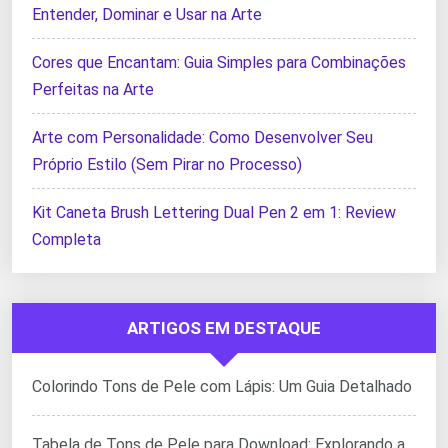
Entender, Dominar e Usar na Arte
Cores que Encantam: Guia Simples para Combinações
Perfeitas na Arte
Arte com Personalidade: Como Desenvolver Seu
Próprio Estilo (Sem Pirar no Processo)
Kit Caneta Brush Lettering Dual Pen 2 em 1: Review
Completa
ARTIGOS EM DESTAQUE
Colorindo Tons de Pele com Lápis: Um Guia Detalhado
Tabela de Tons de Pele para Download: Explorando a