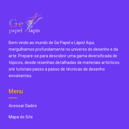
Bem-vindo ao mundo de Ge Papel e Lápis! Aqui,
mergulhamos profundamente no universo do desenho e da
arte. Prepare-se para descobrir uma gama diversificada de
tópicos, desde resenhas detalhadas de materiais artísticos
até tutoriais passo a passo de técnicas de desenho
envolventes.
Menu
Acessar Dados
Mapa do Site