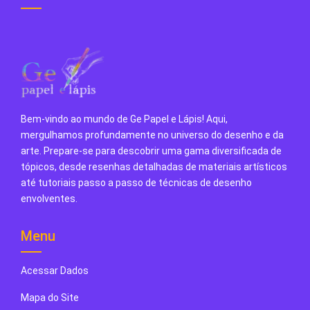
Bem-vindo ao mundo de Ge Papel e Lápis! Aqui,
mergulhamos profundamente no universo do desenho e da
arte. Prepare-se para descobrir uma gama diversificada de
tópicos, desde resenhas detalhadas de materiais artísticos
até tutoriais passo a passo de técnicas de desenho
envolventes.
Menu
Acessar Dados
Mapa do Site