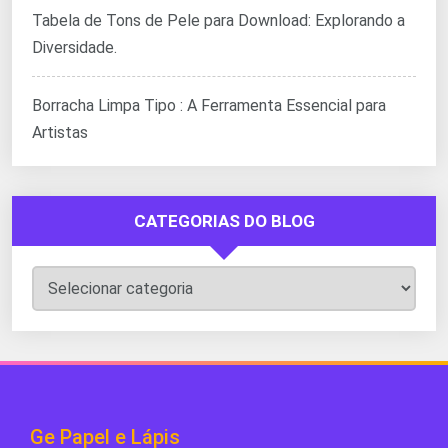
Tabela de Tons de Pele para Download: Explorando a
Diversidade.
Borracha Limpa Tipo : A Ferramenta Essencial para
Artistas
CATEGORIAS DO BLOG
Categorias
do
Blog
Ge Papel e Lápis