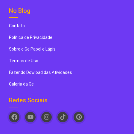
No Blog
Contato
Politica de Privacidade
Sobre o Ge Papel e Lápis
Termos de Uso
Fazendo Dowload das Atividades
Galeria da Ge
Redes Sociais