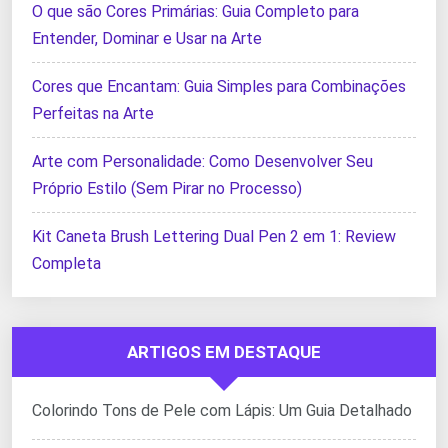
O que são Cores Primárias: Guia Completo para
Entender, Dominar e Usar na Arte
Cores que Encantam: Guia Simples para Combinações
Perfeitas na Arte
Arte com Personalidade: Como Desenvolver Seu
Próprio Estilo (Sem Pirar no Processo)
Kit Caneta Brush Lettering Dual Pen 2 em 1: Review
Completa
ARTIGOS EM DESTAQUE
Colorindo Tons de Pele com Lápis: Um Guia Detalhado