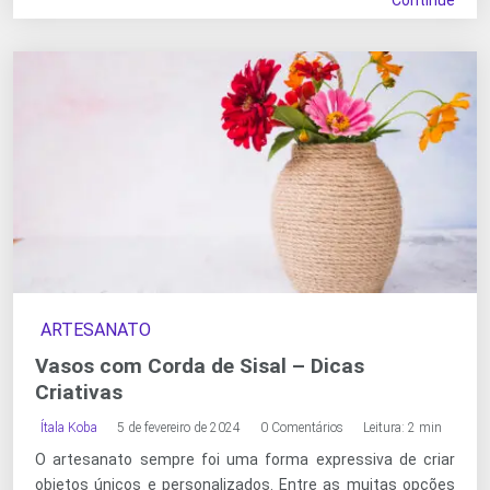
ARTESANATO
Vasos com Corda de Sisal – Dicas
Criativas
Ítala Koba
5 de fevereiro de 2024
0 Comentários
Leitura: 2 min
O artesanato sempre foi uma forma expressiva de criar
objetos únicos e personalizados. Entre as muitas opções