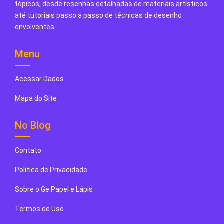
tópicos, desde resenhas detalhadas de materiais artísticos
até tutoriais passo a passo de técnicas de desenho
envolventes.
Menu
Acessar Dados
Mapa do Site
No Blog
Contato
Politica de Privacidade
Sobre o Ge Papel e Lápis
Termos de Uso