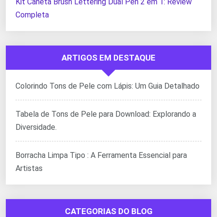
Kit Caneta Brush Lettering Dual Pen 2 em 1: Review
Completa
ARTIGOS EM DESTAQUE
Colorindo Tons de Pele com Lápis: Um Guia Detalhado
Tabela de Tons de Pele para Download: Explorando a
Diversidade.
Borracha Limpa Tipo : A Ferramenta Essencial para
Artistas
CATEGORIAS DO BLOG