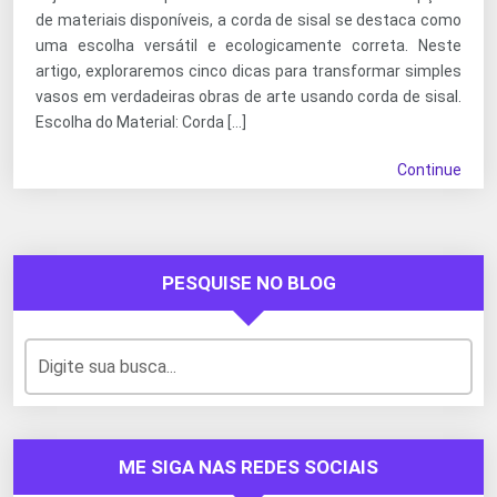
de materiais disponíveis, a corda de sisal se destaca como
uma escolha versátil e ecologicamente correta. Neste
artigo, exploraremos cinco dicas para transformar simples
vasos em verdadeiras obras de arte usando corda de sisal.
Escolha do Material: Corda […]
Continue
PESQUISE NO BLOG
ME SIGA NAS REDES SOCIAIS