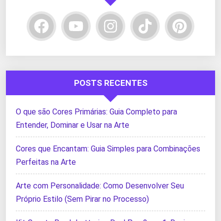
POSTS RECENTES
O que são Cores Primárias: Guia Completo para
Entender, Dominar e Usar na Arte
Cores que Encantam: Guia Simples para Combinações
Perfeitas na Arte
Arte com Personalidade: Como Desenvolver Seu
Próprio Estilo (Sem Pirar no Processo)