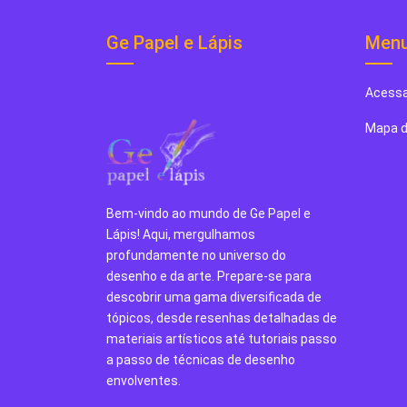
Ge Papel e Lápis
Men
Acessa
Mapa d
Bem-vindo ao mundo de Ge Papel e
Lápis! Aqui, mergulhamos
profundamente no universo do
desenho e da arte. Prepare-se para
descobrir uma gama diversificada de
tópicos, desde resenhas detalhadas de
materiais artísticos até tutoriais passo
a passo de técnicas de desenho
envolventes.