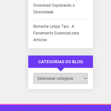
Download: Explorando a
Diversidade.
Borracha Limpa Tipo : A
Ferramenta Essencial para
Artistas
CATEGORIAS DO BLOG
Categorias
do
Blog