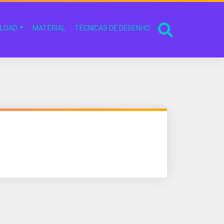
LOAD
MATERIAL
TÉCNICAS DE DESENHO