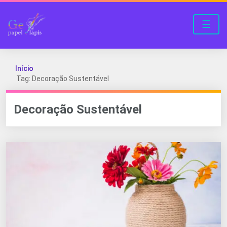
☰
Início
Tag: Decoração Sustentável
Decoração Sustentável