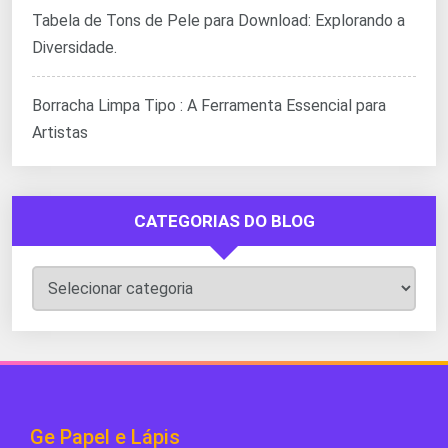
Tabela de Tons de Pele para Download: Explorando a
Diversidade.
Borracha Limpa Tipo : A Ferramenta Essencial para
Artistas
CATEGORIAS DO BLOG
Categorias
do
Blog
Ge Papel e Lápis