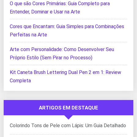
O que são Cores Primárias: Guia Completo para
Entender, Dominar e Usar na Arte
Cores que Encantam: Guia Simples para Combinações
Perfeitas na Arte
Arte com Personalidade: Como Desenvolver Seu
Próprio Estilo (Sem Pirar no Processo)
Kit Caneta Brush Lettering Dual Pen 2 em 1: Review
Completa
ARTIGOS EM DESTAQUE
Colorindo Tons de Pele com Lápis: Um Guia Detalhado