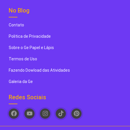
No Blog
Contato
Politica de Privacidade
Sobre o Ge Papel e Lápis
Termos de Uso
Fazendo Dowload das Atividades
Galeria da Ge
Redes Sociais