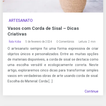
ARTESANATO
Vasos com Corda de Sisal – Dicas
Criativas
Ítala Koba
5 de fevereiro de 2024
0 Comentários
Leitura: 2 min
O artesanato sempre foi uma forma expressiva de criar
objetos únicos e personalizados. Entre as muitas opções
de materiais disponíveis, a corda de sisal se destaca como
uma escolha versátil e ecologicamente correta. Neste
artigo, exploraremos cinco dicas para transformar simples
vasos em verdadeiras obras de arte usando corda de sisal.
Escolha do Material: Corda […]
Continue