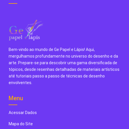
Bem-vindo ao mundo de Ge Papel e Lápis! Aqui,
mergulhamos profundamente no universo do desenho e da
arte. Prepare-se para descobrir uma gama diversificada de
tópicos, desde resenhas detalhadas de materiais artísticos
até tutoriais passo a passo de técnicas de desenho
envolventes.
Menu
Acessar Dados
Mapa do Site