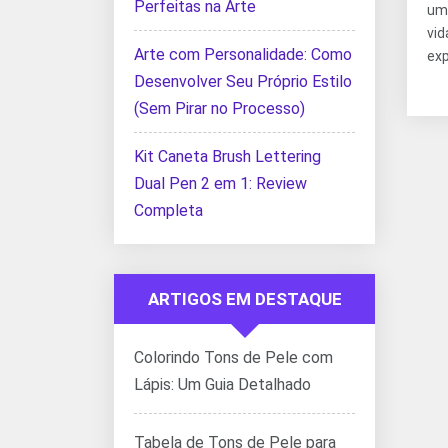
Perfeitas na Arte
um
vid
Arte com Personalidade: Como
exp
Desenvolver Seu Próprio Estilo
(Sem Pirar no Processo)
Kit Caneta Brush Lettering
Dual Pen 2 em 1: Review
Completa
ARTIGOS EM DESTAQUE
Colorindo Tons de Pele com
Lápis: Um Guia Detalhado
Tabela de Tons de Pele para