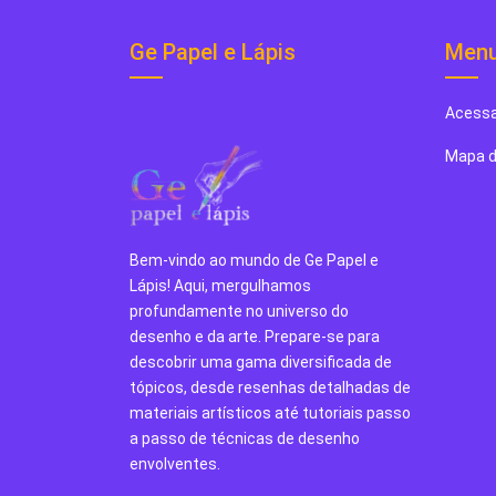
Ge Papel e Lápis
Men
Acessa
Mapa d
Bem-vindo ao mundo de Ge Papel e
Lápis! Aqui, mergulhamos
profundamente no universo do
desenho e da arte. Prepare-se para
descobrir uma gama diversificada de
tópicos, desde resenhas detalhadas de
materiais artísticos até tutoriais passo
a passo de técnicas de desenho
envolventes.