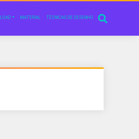
LOAD
MATERIAL
TÉCNICAS DE DESENHO