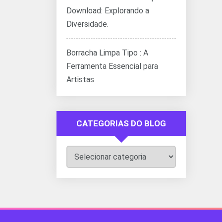
Download: Explorando a
Diversidade.
Borracha Limpa Tipo : A
Ferramenta Essencial para
Artistas
CATEGORIAS DO BLOG
Categorias
do
Blog