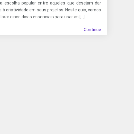
a escolha popular entre aqueles que desejam dar
a à criatividade em seus projetos. Neste guia, vamos
lorar cinco dicas essenciais para usar as […]
Continue