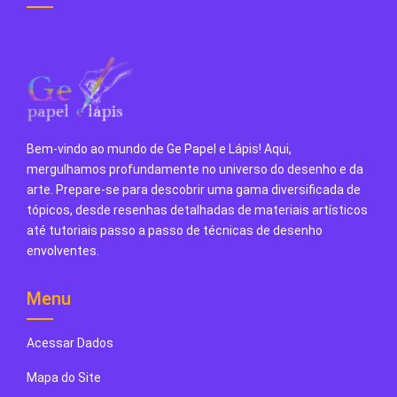
Bem-vindo ao mundo de Ge Papel e Lápis! Aqui,
mergulhamos profundamente no universo do desenho e da
arte. Prepare-se para descobrir uma gama diversificada de
tópicos, desde resenhas detalhadas de materiais artísticos
até tutoriais passo a passo de técnicas de desenho
envolventes.
Menu
Acessar Dados
Mapa do Site