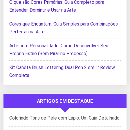
O que são Cores Primárias: Guia Completo para
Entender, Dominar e Usar na Arte
Cores que Encantam: Guia Simples para Combinações
Perfeitas na Arte
Arte com Personalidade: Como Desenvolver Seu
Próprio Estilo (Sem Pirar no Processo)
Kit Caneta Brush Lettering Dual Pen 2 em 1: Review
Completa
ARTIGOS EM DESTAQUE
Colorindo Tons de Pele com Lápis: Um Guia Detalhado