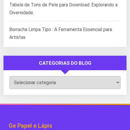
Tabela de Tons de Pele para Download: Explorando a
Diversidade.
Borracha Limpa Tipo : A Ferramenta Essencial para
Artistas
CATEGORIAS DO BLOG
Categorias
do
Blog
Ge Papel e Lápis