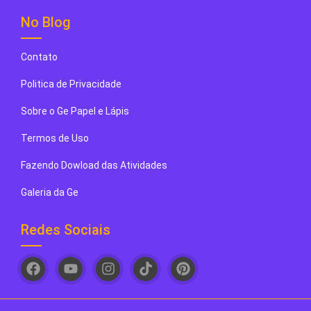
No Blog
Contato
Politica de Privacidade
Sobre o Ge Papel e Lápis
Termos de Uso
Fazendo Dowload das Atividades
Galeria da Ge
Redes Sociais