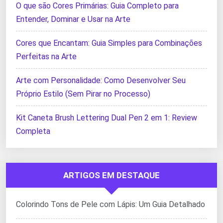
O que são Cores Primárias: Guia Completo para
Entender, Dominar e Usar na Arte
Cores que Encantam: Guia Simples para Combinações
Perfeitas na Arte
Arte com Personalidade: Como Desenvolver Seu
Próprio Estilo (Sem Pirar no Processo)
Kit Caneta Brush Lettering Dual Pen 2 em 1: Review
Completa
ARTIGOS EM DESTAQUE
Colorindo Tons de Pele com Lápis: Um Guia Detalhado