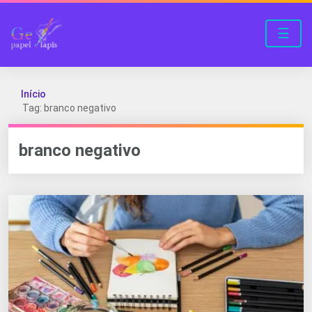
☰
Início
Tag: branco negativo
branco negativo