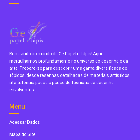
Bem-vindo ao mundo de Ge Papel e Lápis! Aqui,
mergulhamos profundamente no universo do desenho e da
arte. Prepare-se para descobrir uma gama diversificada de
tópicos, desde resenhas detalhadas de materiais artísticos
até tutoriais passo a passo de técnicas de desenho
envolventes.
Menu
Acessar Dados
Mapa do Site