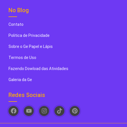
No Blog
Contato
Politica de Privacidade
Sobre o Ge Papel e Lápis
Termos de Uso
Fazendo Dowload das Atividades
Galeria da Ge
Redes Sociais