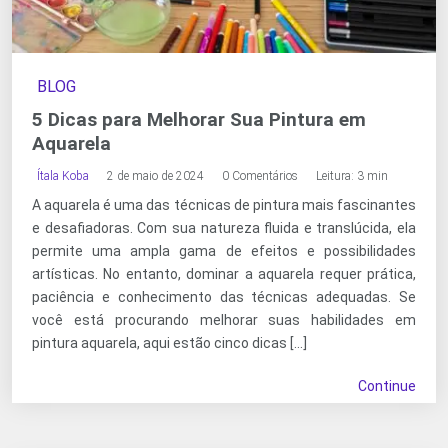
BLOG
5 Dicas para Melhorar Sua Pintura em
Aquarela
Ítala Koba
2 de maio de 2024
0 Comentários
Leitura: 3 min
A aquarela é uma das técnicas de pintura mais fascinantes
e desafiadoras. Com sua natureza fluida e translúcida, ela
permite uma ampla gama de efeitos e possibilidades
artísticas. No entanto, dominar a aquarela requer prática,
paciência e conhecimento das técnicas adequadas. Se
você está procurando melhorar suas habilidades em
pintura aquarela, aqui estão cinco dicas […]
Continue