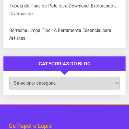
Tabela de Tons de Pele para Download: Explorando a
Diversidade.
Borracha Limpa Tipo : A Ferramenta Essencial para
Artistas
CATEGORIAS DO BLOG
Categorias
do
Blog
Ge Papel e Lápis