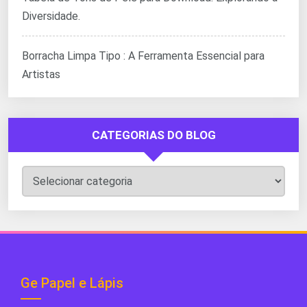
Diversidade.
Borracha Limpa Tipo : A Ferramenta Essencial para
Artistas
CATEGORIAS DO BLOG
Categorias
do
Blog
Ge Papel e Lápis