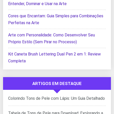
Entender, Dominar e Usar na Arte
Cores que Encantam: Guia Simples para Combinações
Perfeitas na Arte
Arte com Personalidade: Como Desenvolver Seu
Próprio Estilo (Sem Pirar no Processo)
Kit Caneta Brush Lettering Dual Pen 2 em 1: Review
Completa
ARTIGOS EM DESTAQUE
Colorindo Tons de Pele com Lápis: Um Guia Detalhado
Tabela de Tons de Pele para Download: Explorando a