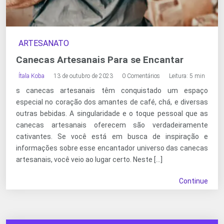
ARTESANATO
Canecas Artesanais Para se Encantar
Ítala Koba
13 de outubro de 2023
0 Comentários
Leitura: 5 min
s canecas artesanais têm conquistado um espaço
especial no coração dos amantes de café, chá, e diversas
outras bebidas. A singularidade e o toque pessoal que as
canecas artesanais oferecem são verdadeiramente
cativantes. Se você está em busca de inspiração e
informações sobre esse encantador universo das canecas
artesanais, você veio ao lugar certo. Neste […]
Continue