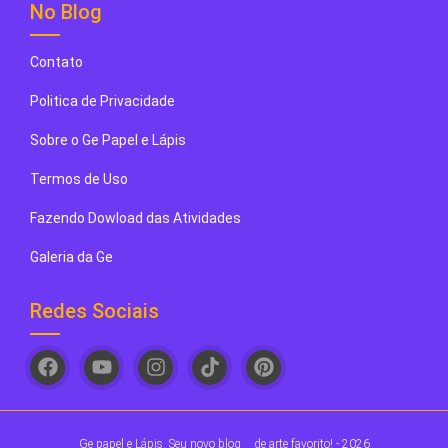
No Blog
Contato
Politica de Privacidade
Sobre o Ge Papel e Lápis
Termos de Uso
Fazendo Dowload das Atividades
Galeria da Ge
Redes Sociais
Ge papel e Lápis. Seu novo blog
de arte favorito! - 2026