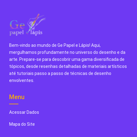
Bem-vindo ao mundo de Ge Papel e Lápis! Aqui,
mergulhamos profundamente no universo do desenho e da
arte. Prepare-se para descobrir uma gama diversificada de
tópicos, desde resenhas detalhadas de materiais artísticos
até tutoriais passo a passo de técnicas de desenho
envolventes.
Menu
Acessar Dados
Mapa do Site