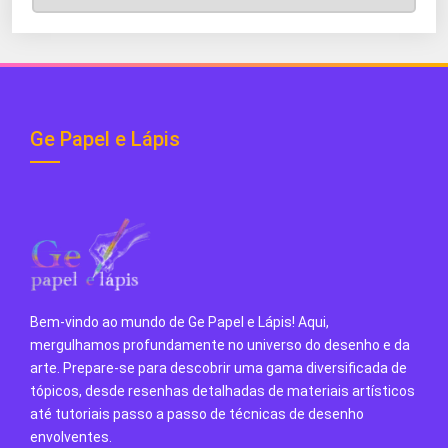
do
Blog
Ge Papel e Lápis
Bem-vindo ao mundo de Ge Papel e Lápis! Aqui,
mergulhamos profundamente no universo do desenho e da
arte. Prepare-se para descobrir uma gama diversificada de
tópicos, desde resenhas detalhadas de materiais artísticos
até tutoriais passo a passo de técnicas de desenho
envolventes.