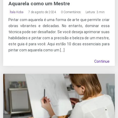
Aquarela como um Mestre
Ítala Koba
7 de agosto de 2024
0 Comentários
Leitura: 3 min
Pintar com aquarela é uma forma de arte que permite criar
obras vibrantes e delicadas. No entanto, dominar essa
técnica pode ser desafiador. Se você deseja aprimorar suas
habilidades e pintar com a precisão e beleza de um mestre,
este guia é para você. Aqui estão 10 dicas essenciais para
pintar com aquarela como um […]
Continue