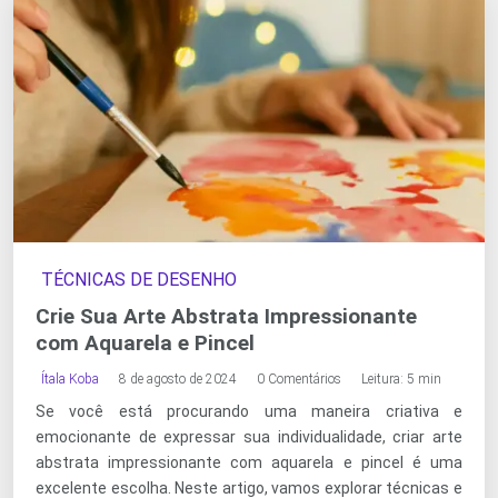
TÉCNICAS DE DESENHO
Crie Sua Arte Abstrata Impressionante
com Aquarela e Pincel
Ítala Koba
8 de agosto de 2024
0 Comentários
Leitura: 5 min
Se você está procurando uma maneira criativa e
emocionante de expressar sua individualidade, criar arte
abstrata impressionante com aquarela e pincel é uma
excelente escolha. Neste artigo, vamos explorar técnicas e