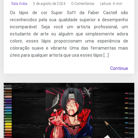
Ítala Koba
5 de agosto de 2024
0 Comentários
Leitura: 4 min
Os lápis de cor Super Soft da Faber Castell são
reconhecidos pela sua qualidade superior e desempenho
incomparável. Seja você um artista profissional, um
estudante de arte ou alguém que simplesmente adora
colorir, esses lápis proporcionam uma experiência de
coloração suave e vibrante. Uma das ferramentas mais
úteis para qualquer artista que usa esses lápis […]
Continue