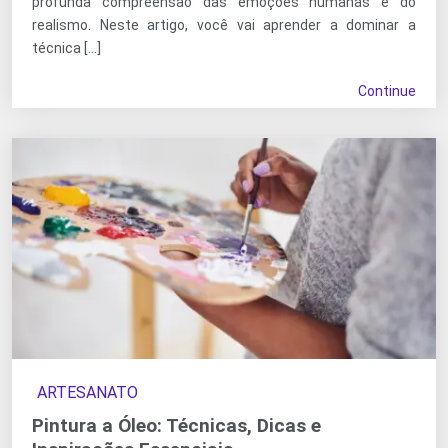
profunda compreensão das emoções humanas e do
realismo. Neste artigo, você vai aprender a dominar a
técnica […]
Continue
ARTESANATO
Pintura a Óleo: Técnicas, Dicas e