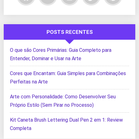
POSTS RECENTES
O que são Cores Primárias: Guia Completo para
Entender, Dominar e Usar na Arte
Cores que Encantam: Guia Simples para Combinações
Perfeitas na Arte
Arte com Personalidade: Como Desenvolver Seu
Próprio Estilo (Sem Pirar no Processo)
Kit Caneta Brush Lettering Dual Pen 2 em 1: Review
Completa