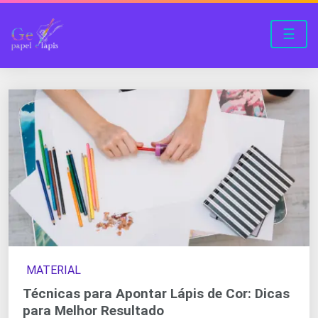
☰
MATERIAL
Técnicas para Apontar Lápis de Cor: Dicas
para Melhor Resultado