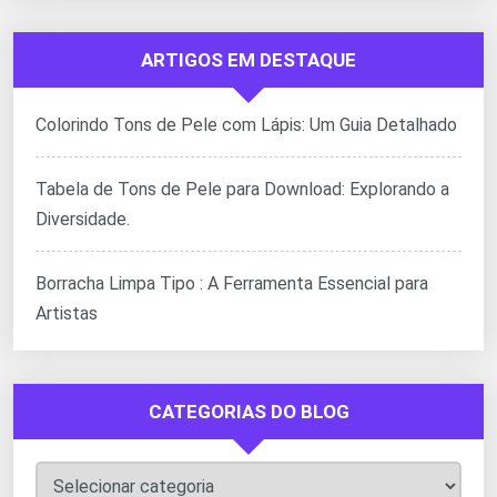
ARTIGOS EM DESTAQUE
Colorindo Tons de Pele com Lápis: Um Guia Detalhado
Tabela de Tons de Pele para Download: Explorando a
Diversidade.
Borracha Limpa Tipo : A Ferramenta Essencial para
Artistas
CATEGORIAS DO BLOG
Categorias