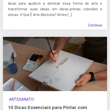
dicas para ajudá-lo a dominar essa forma de arte e
transformar suas ideias em obras-primas coloridas e
únicas. O Que É Arte Abstrata? Antes […]
Continue
ARTESANATO
10 Dicas Essenciais para Pintar com