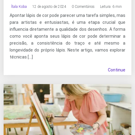
Ítala Koba
12 de agosto de 2024
0 Comentários
Leitura: 6 min
Apontar lápis de cor pode parecer uma tarefa simples, mas
para artistas e entusiastas, é uma etapa crucial que
influencia diretamente a qualidade dos desenhos. A forma
como você aponta seus lápis de cor pode determinar a
precisão, a consistência do traço e até mesmo a
longevidade do próprio lápis. Neste artigo, vamos explorar
técnicas […]
Continue