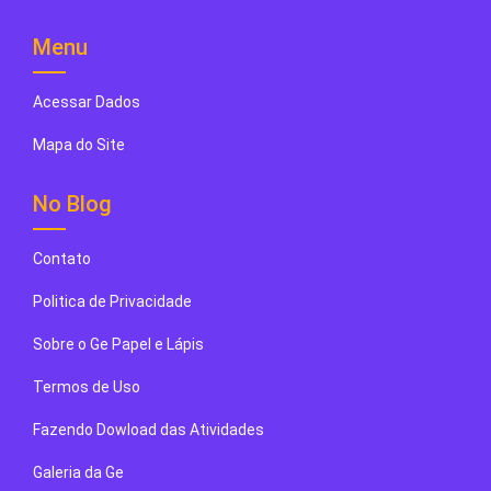
Menu
Acessar Dados
Mapa do Site
No Blog
Contato
Politica de Privacidade
Sobre o Ge Papel e Lápis
Termos de Uso
Fazendo Dowload das Atividades
Galeria da Ge