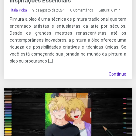
Inspirações Essenciais
Ítala Koba
9 de agosto de 2024
0 Comentários
Leitura: 6 min
Pintura a óleo é uma técnica de pintura tradicional que tem
encantado artistas e entusiastas da arte por séculos.
Desde os grandes mestres renascentistas até os
contemporâneos inovadores, a pintura a óleo oferece uma
riqueza de possibilidades criativas e técnicas únicas. Se
você está começando sua jornada no mundo da pintura a
óleo ou procurando […]
Continue