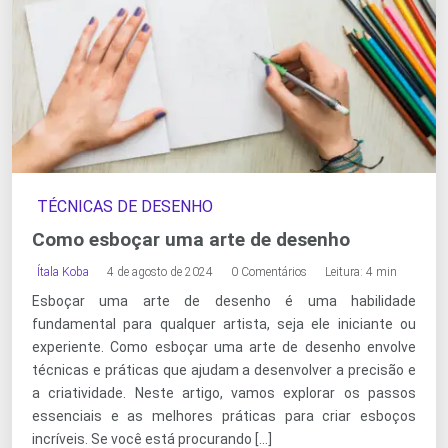
TÉCNICAS DE DESENHO
Como esboçar uma arte de desenho
Ítala Koba
4 de agosto de 2024
0 Comentários
Leitura: 4 min
Esboçar uma arte de desenho é uma habilidade
fundamental para qualquer artista, seja ele iniciante ou
experiente. Como esboçar uma arte de desenho envolve
técnicas e práticas que ajudam a desenvolver a precisão e
a criatividade. Neste artigo, vamos explorar os passos
essenciais e as melhores práticas para criar esboços
incríveis. Se você está procurando […]