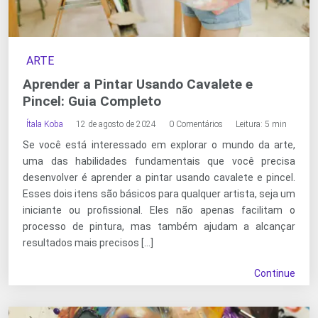
ARTE
Aprender a Pintar Usando Cavalete e
Pincel: Guia Completo
Ítala Koba
12 de agosto de 2024
0 Comentários
Leitura: 5 min
Se você está interessado em explorar o mundo da arte,
uma das habilidades fundamentais que você precisa
desenvolver é aprender a pintar usando cavalete e pincel.
Esses dois itens são básicos para qualquer artista, seja um
iniciante ou profissional. Eles não apenas facilitam o
processo de pintura, mas também ajudam a alcançar
resultados mais precisos […]
Continue