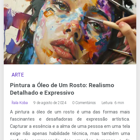
ARTE
Pintura a Óleo de Um Rosto: Realismo
Detalhado e Expressivo
Ítala Koba
9 de agosto de 2024
0 Comentários
Leitura: 6 min
A pintura a óleo de um rosto é uma das formas mais
fascinantes e desafiadoras de expressão artística.
Capturar a essência e a alma de uma pessoa em uma tela
exige não apenas habilidade técnica, mas também uma