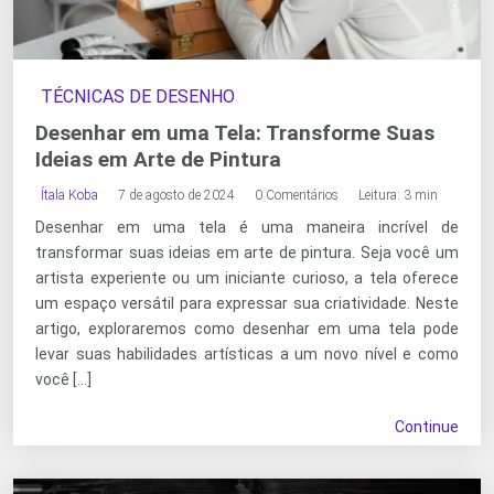
TÉCNICAS DE DESENHO
Desenhar em uma Tela: Transforme Suas
Ideias em Arte de Pintura
Ítala Koba
7 de agosto de 2024
0 Comentários
Leitura: 3 min
Desenhar em uma tela é uma maneira incrível de
transformar suas ideias em arte de pintura. Seja você um
artista experiente ou um iniciante curioso, a tela oferece
um espaço versátil para expressar sua criatividade. Neste
artigo, exploraremos como desenhar em uma tela pode
levar suas habilidades artísticas a um novo nível e como
você […]
Continue