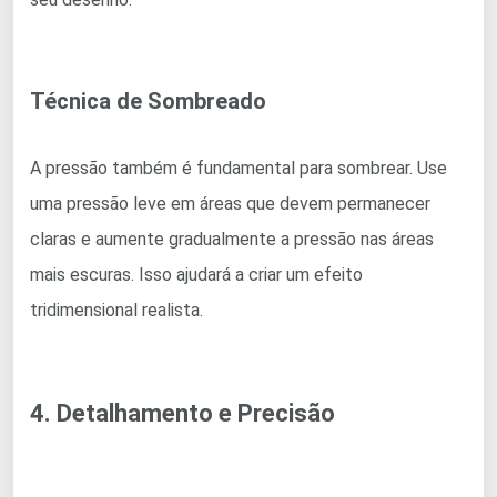
Técnica de Sombreado
A pressão também é fundamental para sombrear. Use
uma pressão leve em áreas que devem permanecer
claras e aumente gradualmente a pressão nas áreas
mais escuras. Isso ajudará a criar um efeito
tridimensional realista.
4. Detalhamento e Precisão