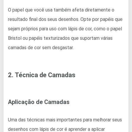
O papel que você usa também afeta diretamente o
resultado final dos seus desenhos. Opte por papéis que
sejam próprios para uso com lápis de cor, como o papel
Bristol ou papéis texturizados que suportam várias
camadas de cor sem desgastar.
2. Técnica de Camadas
Aplicação de Camadas
Uma das técnicas mais importantes para melhorar seus
desenhos com lápis de cor é aprender a aplicar