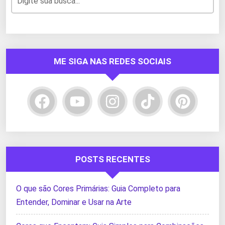
ME SIGA NAS REDES SOCIAIS
POSTS RECENTES
O que são Cores Primárias: Guia Completo para
Entender, Dominar e Usar na Arte