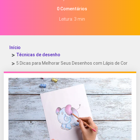
0 Comentários
Leitura: 3 min
Início
Técnicas de desenho
5 Dicas para Melhorar Seus Desenhos com Lápis de Cor