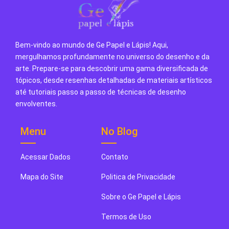
Bem-vindo ao mundo de Ge Papel e Lápis! Aqui,
mergulhamos profundamente no universo do desenho e da
arte. Prepare-se para descobrir uma gama diversificada de
tópicos, desde resenhas detalhadas de materiais artísticos
até tutoriais passo a passo de técnicas de desenho
envolventes.
Menu
No Blog
Acessar Dados
Contato
Mapa do Site
Politica de Privacidade
Sobre o Ge Papel e Lápis
Termos de Uso