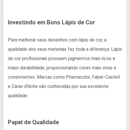
Investindo em Bons Lápis de Cor
Para melhorar seus desenhos com lápis de cor, a
qualidade dos seus materiais faz toda a diferença. Lápis
de cor profissionais possuem pigmentos mais ricos e
maior durabilidade, proporcionando cores mais vivas e
consistentes. Marcas como Prismacolor, Faber-Castell
e Caran d’Ache são conhecidas por sua excelente
qualidade.
Papel de Qualidade