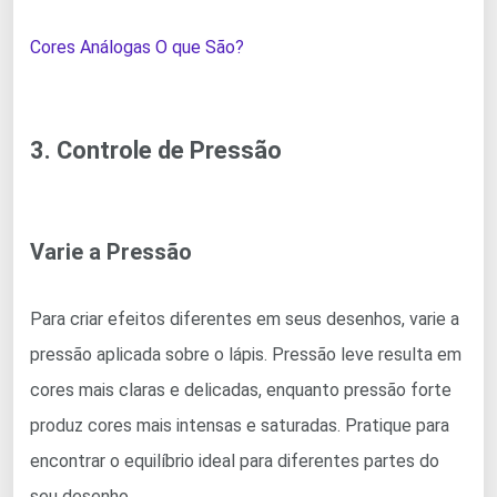
Cores Análogas O que São?
3. Controle de Pressão
Varie a Pressão
Para criar efeitos diferentes em seus desenhos, varie a
pressão aplicada sobre o lápis. Pressão leve resulta em
cores mais claras e delicadas, enquanto pressão forte
produz cores mais intensas e saturadas. Pratique para
encontrar o equilíbrio ideal para diferentes partes do
seu desenho.