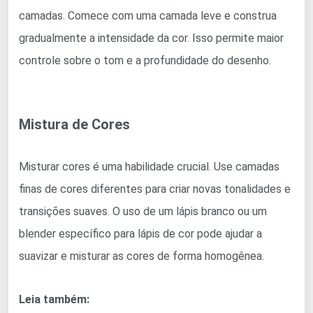
camadas. Comece com uma camada leve e construa
gradualmente a intensidade da cor. Isso permite maior
controle sobre o tom e a profundidade do desenho.
Mistura de Cores
Misturar cores é uma habilidade crucial. Use camadas
finas de cores diferentes para criar novas tonalidades e
transições suaves. O uso de um lápis branco ou um
blender específico para lápis de cor pode ajudar a
suavizar e misturar as cores de forma homogênea.
Leia também: