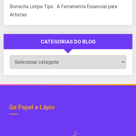
Borracha Limpa Tipo : A Ferramenta Essencial para
Artistas
CATEGORIAS DO BLOG
Categorias
do
Blog
Ge Papel e Lápis