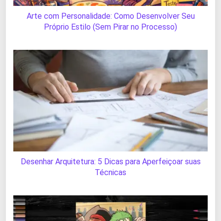
Arte com Personalidade: Como Desenvolver Seu
Próprio Estilo (Sem Pirar no Processo)
Desenhar Arquitetura: 5 Dicas para Aperfeiçoar suas
Técnicas