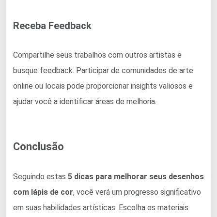
Receba Feedback
Compartilhe seus trabalhos com outros artistas e
busque feedback. Participar de comunidades de arte
online ou locais pode proporcionar insights valiosos e
ajudar você a identificar áreas de melhoria.
Conclusão
Seguindo estas
5 dicas para melhorar seus desenhos
com lápis de cor
, você verá um progresso significativo
em suas habilidades artísticas. Escolha os materiais