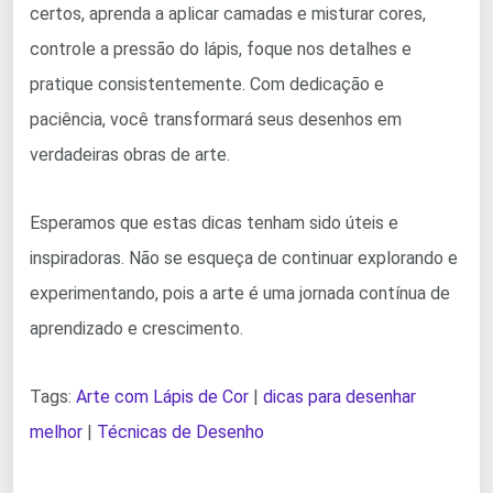
certos, aprenda a aplicar camadas e misturar cores,
controle a pressão do lápis, foque nos detalhes e
pratique consistentemente. Com dedicação e
paciência, você transformará seus desenhos em
verdadeiras obras de arte.
Esperamos que estas dicas tenham sido úteis e
inspiradoras. Não se esqueça de continuar explorando e
experimentando, pois a arte é uma jornada contínua de
aprendizado e crescimento.
Tags:
Arte com Lápis de Cor
|
dicas para desenhar
melhor
|
Técnicas de Desenho