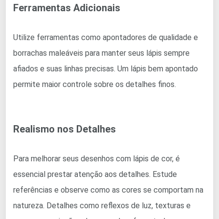
Ferramentas Adicionais
Utilize ferramentas como apontadores de qualidade e
borrachas maleáveis para manter seus lápis sempre
afiados e suas linhas precisas. Um lápis bem apontado
permite maior controle sobre os detalhes finos.
Realismo nos Detalhes
Para melhorar seus desenhos com lápis de cor, é
essencial prestar atenção aos detalhes. Estude
referências e observe como as cores se comportam na
natureza. Detalhes como reflexos de luz, texturas e