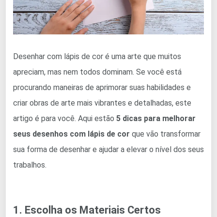
Desenhar com lápis de cor é uma arte que muitos
apreciam, mas nem todos dominam. Se você está
procurando maneiras de aprimorar suas habilidades e
criar obras de arte mais vibrantes e detalhadas, este
artigo é para você. Aqui estão
5 dicas para melhorar
seus desenhos com lápis de cor
que vão transformar
sua forma de desenhar e ajudar a elevar o nível dos seus
trabalhos.
1. Escolha os Materiais Certos