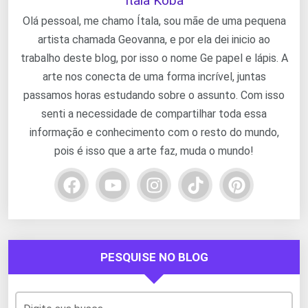
Ítala Koba
Olá pessoal, me chamo Ítala, sou mãe de uma pequena
artista chamada Geovanna, e por ela dei inicio ao
trabalho deste blog, por isso o nome Ge papel e lápis. A
arte nos conecta de uma forma incrível, juntas
passamos horas estudando sobre o assunto. Com isso
senti a necessidade de compartilhar toda essa
informação e conhecimento com o resto do mundo,
pois é isso que a arte faz, muda o mundo!
PESQUISE NO BLOG