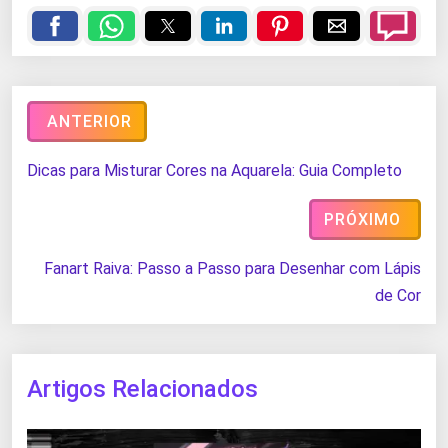
ANTERIOR
Dicas para Misturar Cores na Aquarela: Guia Completo
PRÓXIMO
Fanart Raiva: Passo a Passo para Desenhar com Lápis
de Cor
Artigos Relacionados