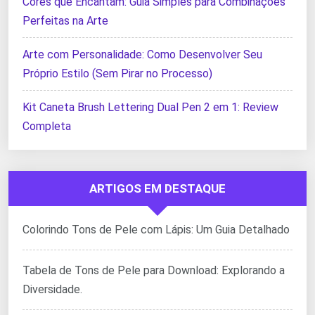
Cores que Encantam: Guia Simples para Combinações
Perfeitas na Arte
Arte com Personalidade: Como Desenvolver Seu
Próprio Estilo (Sem Pirar no Processo)
Kit Caneta Brush Lettering Dual Pen 2 em 1: Review
Completa
ARTIGOS EM DESTAQUE
Colorindo Tons de Pele com Lápis: Um Guia Detalhado
Tabela de Tons de Pele para Download: Explorando a
Diversidade.