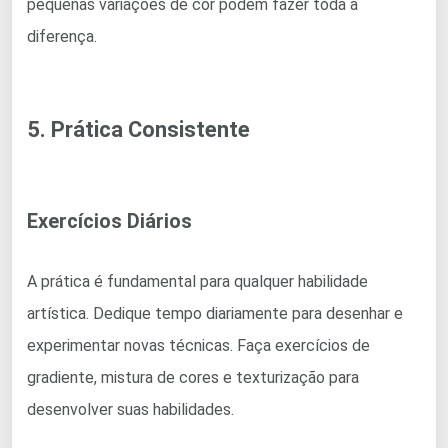
pequenas variações de cor podem fazer toda a
diferença.
5. Prática Consistente
Exercícios Diários
A prática é fundamental para qualquer habilidade
artística. Dedique tempo diariamente para desenhar e
experimentar novas técnicas. Faça exercícios de
gradiente, mistura de cores e texturização para
desenvolver suas habilidades.