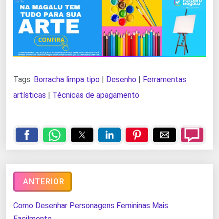
Tags:
Borracha limpa tipo
|
Desenho
|
Ferramentas
artísticas
|
Técnicas de apagamento
ANTERIOR
Como Desenhar Personagens Femininas Mais
Facilmente