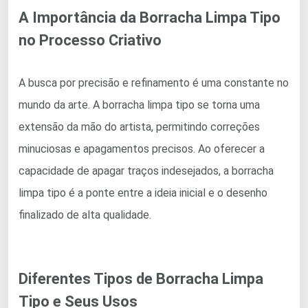
A Importância da Borracha Limpa Tipo
no Processo Criativo
A busca por precisão e refinamento é uma constante no
mundo da arte. A borracha limpa tipo se torna uma
extensão da mão do artista, permitindo correções
minuciosas e apagamentos precisos. Ao oferecer a
capacidade de apagar traços indesejados, a borracha
limpa tipo é a ponte entre a ideia inicial e o desenho
finalizado de alta qualidade.
Diferentes Tipos de Borracha Limpa
Tipo e Seus Usos