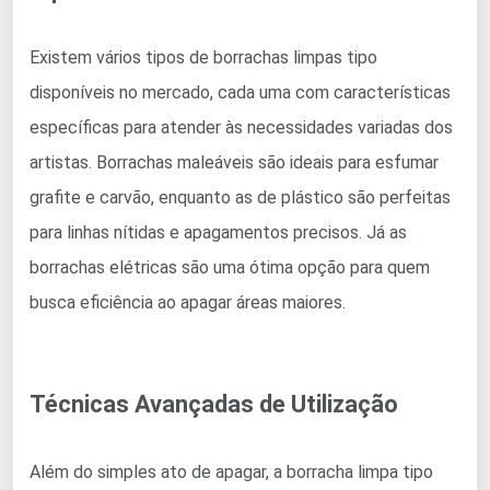
Existem vários tipos de borrachas limpas tipo
disponíveis no mercado, cada uma com características
específicas para atender às necessidades variadas dos
artistas. Borrachas maleáveis são ideais para esfumar
grafite e carvão, enquanto as de plástico são perfeitas
para linhas nítidas e apagamentos precisos. Já as
borrachas elétricas são uma ótima opção para quem
busca eficiência ao apagar áreas maiores.
Técnicas Avançadas de Utilização
Além do simples ato de apagar, a borracha limpa tipo