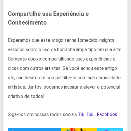
Compartilhe sua Experiência e
Conhecimento
Esperamos que este artigo tenha fornecido insights
valiosos sobre o uso da borracha limpa tipo em sua arte.
Comente abaixo compartilhando suas experiências e
dicas com outros artistas. Se você achou este artigo
útil, não hesite em compartilhá-lo com sua comunidade
artística. Juntos, podemos inspirar e elevar o potencial
criativo de todos!
Siga-nos em nossas redes sociais
Tik Tok
,
Facebook