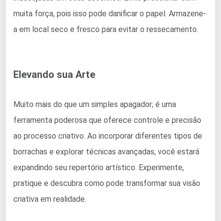
muita força, pois isso pode danificar o papel. Armazene-
a em local seco e fresco para evitar o ressecamento.
Elevando sua Arte
Muito mais do que um simples apagador; é uma
ferramenta poderosa que oferece controle e precisão
ao processo criativo. Ao incorporar diferentes tipos de
borrachas e explorar técnicas avançadas, você estará
expandindo seu repertório artístico. Experimente,
pratique e descubra como pode transformar sua visão
criativa em realidade.