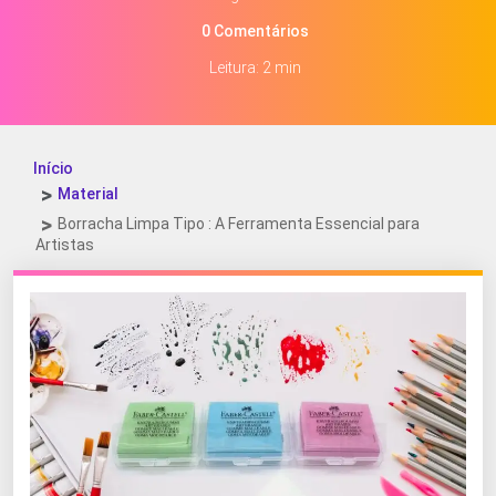
0 Comentários
Leitura: 2 min
Início
Material
Borracha Limpa Tipo : A Ferramenta Essencial para
Artistas