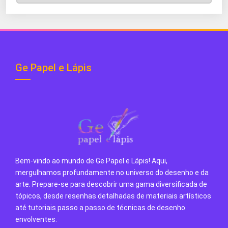
do
Blog
Ge Papel e Lápis
Bem-vindo ao mundo de Ge Papel e Lápis! Aqui,
mergulhamos profundamente no universo do desenho e da
arte. Prepare-se para descobrir uma gama diversificada de
tópicos, desde resenhas detalhadas de materiais artísticos
até tutoriais passo a passo de técnicas de desenho
envolventes.