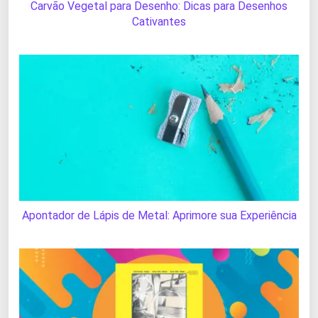
Carvão Vegetal para Desenho: Dicas para Desenhos
Cativantes
Apontador de Lápis de Metal: Aprimore sua Experiência