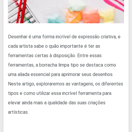
Desenhar é uma forma incrível de expressão criativa, e
cada artista sabe o quão importante é ter as
ferramentas certas à disposição. Entre essas
ferramentas, a borracha limpa tipo se destaca como
uma aliada essencial para aprimorar seus desenhos.
Neste artigo, exploraremos as vantagens, os diferentes
tipos e como utilizar essa incrível ferramenta para
elevar ainda mais a qualidade das suas criações
artísticas.