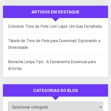
ARTIGOS EM DESTAQUE
Colorindo Tons de Pele com Lápis: Um Guia Detalhado
Tabela de Tons de Pele para Download: Explorando a
Diversidade.
Borracha Limpa Tipo : A Ferramenta Essencial para
Artistas
CATEGORIAS DO BLOG
Categorias