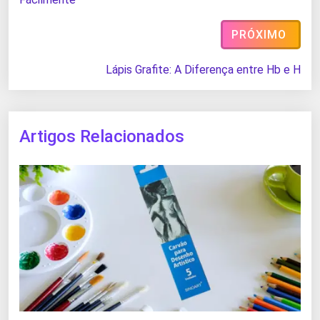
PRÓXIMO
Lápis Grafite: A Diferença entre Hb e H
Artigos Relacionados