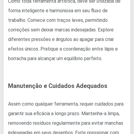
Como toda ferramenta artística, deve ser utilizada de
forma inteligente e harmoniosa em seu fluxo de
trabalho. Comece com traços leves, permitindo
correções sem deixar marcas indesejadas. Explore
diferentes pressões e ângulos ao apagar para criar
efeitos únicos. Pratique a coordenação entre lápis e
borracha para alcançar um equilíbrio perfeito.
Manutenção e Cuidados Adequados
Assim como qualquer ferramenta, requer cuidados para
garantir sua eficácia a longo prazo. Mantenha-a limpa,
removendo resíduos regularmente para evitar manchas
indesejadas em seus desenhos. Evite pressionar com