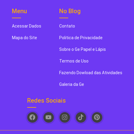
Menu
No Blog
Acessar Dados
Contato
Mapa do Site
Politica de Privacidade
Sobre o Ge Papel e Lápis
Termos de Uso
Fazendo Dowload das Atividades
Galeria da Ge
Redes Sociais