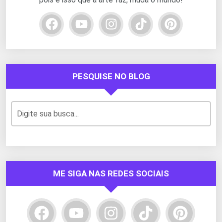
PESQUISE NO BLOG
ME SIGA NAS REDES SOCIAIS