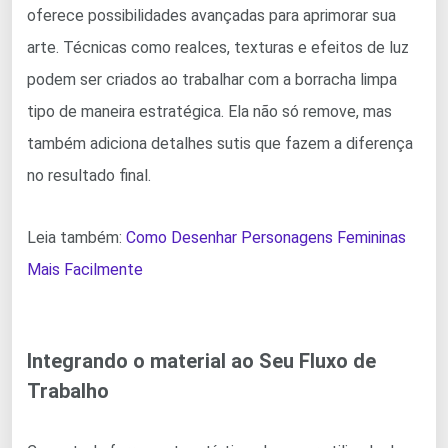
oferece possibilidades avançadas para aprimorar sua
arte. Técnicas como realces, texturas e efeitos de luz
podem ser criados ao trabalhar com a borracha limpa
tipo de maneira estratégica. Ela não só remove, mas
também adiciona detalhes sutis que fazem a diferença
no resultado final.
Leia também:
Como Desenhar Personagens Femininas
Mais Facilmente
Integrando o material ao Seu Fluxo de
Trabalho