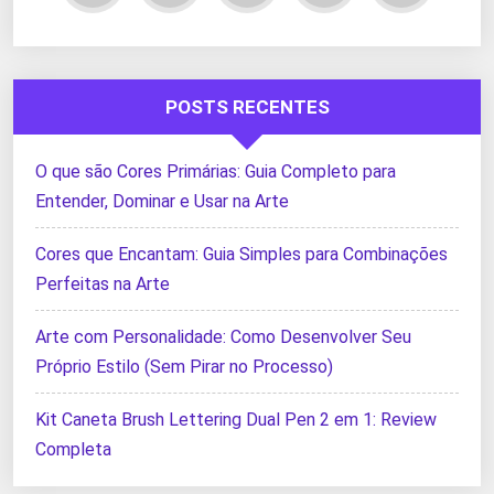
POSTS RECENTES
O que são Cores Primárias: Guia Completo para
Entender, Dominar e Usar na Arte
Cores que Encantam: Guia Simples para Combinações
Perfeitas na Arte
Arte com Personalidade: Como Desenvolver Seu
Próprio Estilo (Sem Pirar no Processo)
Kit Caneta Brush Lettering Dual Pen 2 em 1: Review
Completa